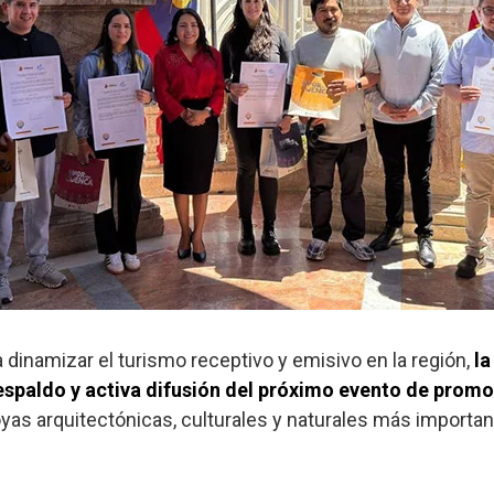
 dinamizar el turismo receptivo y emisivo en la región,
la
respaldo y activa difusión del próximo evento de promo
oyas arquitectónicas, culturales y naturales más importa