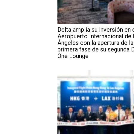
Delta amplía su inversión en 
Aeropuerto Internacional de
Ángeles con la apertura de la
primera fase de su segunda D
One Lounge