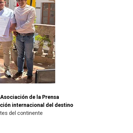
 Asociación de la Prensa
ción internacional del destino
ntes del continente