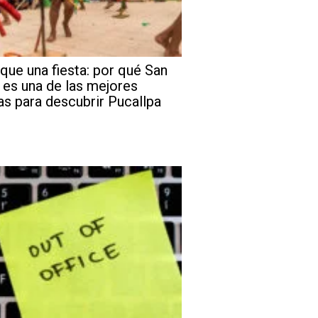
que una fiesta: por qué San
 es una de las mejores
as para descubrir Pucallpa