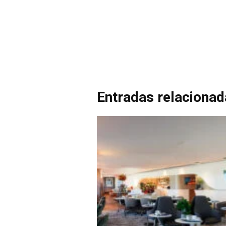
Entradas relaciona