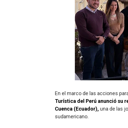
En el marco de las acciones para
Turística del Perú anunció su 
Cuenca (Ecuador),
una de las j
sudamericano.