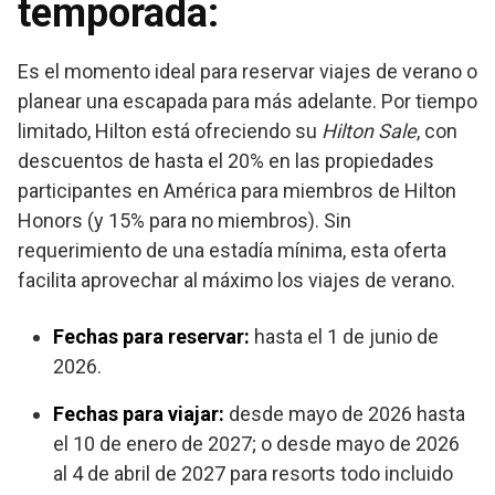
temporada:
Es el momento ideal para reservar viajes de verano o
planear una escapada para más adelante. Por tiempo
limitado, Hilton está ofreciendo su
Hilton Sale
, con
descuentos de hasta el 20% en las propiedades
participantes en América para miembros de Hilton
Honors (y 15% para no miembros). Sin
requerimiento de una estadía mínima, esta oferta
facilita aprovechar al máximo los viajes de verano.
Fechas para reservar:
hasta el 1 de junio de
2026.
Fechas para viajar:
desde mayo de 2026 hasta
el 10 de enero de 2027; o desde mayo de 2026
al 4 de abril de 2027 para resorts todo incluido