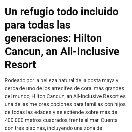
Un refugio todo incluido
para todas las
generaciones:
Hilton
Cancun, an All-Inclusive
Resort
Rodeado por la belleza natural de la costa maya y
cerca de uno de los arrecifes de coral más grandes
del mundo, Hilton Cancun, an All-Inclusive Resort es
una de las mejores opciones para familias con hijos
de todas las edades y se extiende sobre más de
400.000 metros cuadrados frente al mar. Cuenta
con tres piscinas, incluyendo una zona de