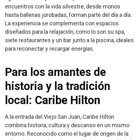
encuentros con la vida silvestre, desde monos
hasta ballenas jorobadas, forman parte del día a día.
La experiencia se complementa con espacios
diseñados para la relajación, como lo son su spa,
siete restaurantes y un bar junto a la piscina, ideales
para reconectar y recargar energías.
Para los amantes de
historia y la tradición
local:
Caribe Hilton
A la entrada del Viejo San Juan, Caribe Hilton
combina historia, cultura y descanso en un mismo
entorno. Reconocido como el lugar de origen de la