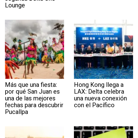
Lounge
Más que una fiesta:
Hong Kong llega a
por qué San Juan es
LAX: Delta celebra
una de las mejores
una nueva conexión
fechas para descubrir
con el Pacífico
Pucallpa