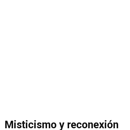
Misticismo y reconexión