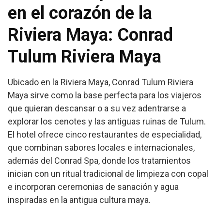
en el corazón de la
Riviera Maya:
Conrad
Tulum Riviera Maya
Ubicado en la Riviera Maya, Conrad Tulum Riviera
Maya sirve como la base perfecta para los viajeros
que quieran descansar o a su vez adentrarse a
explorar los cenotes y las antiguas ruinas de Tulum.
El hotel ofrece cinco restaurantes de especialidad,
que combinan sabores locales e internacionales,
además del Conrad Spa, donde los tratamientos
inician con un ritual tradicional de limpieza con copal
e incorporan ceremonias de sanación y agua
inspiradas en la antigua cultura maya.