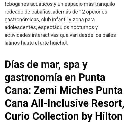
toboganes acuáticos y un espacio más tranquilo
rodeado de cabañas, además de 12 opciones
gastronómicas, club infantil y zona para
adolescentes, espectáculos nocturnos y
actividades interactivas que van desde los bailes
latinos hasta el arte huichol.
Días de mar, spa y
gastronomía en Punta
Cana:
Zemi Miches Punta
Cana All-Inclusive Resort,
Curio Collection by Hilton