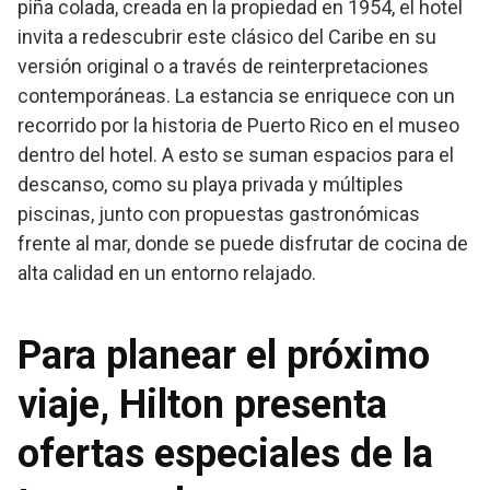
piña colada, creada en la propiedad en 1954, el hotel
invita a redescubrir este clásico del Caribe en su
versión original o a través de reinterpretaciones
contemporáneas. La estancia se enriquece con un
recorrido por la historia de Puerto Rico en el museo
dentro del hotel. A esto se suman espacios para el
descanso, como su playa privada y múltiples
piscinas, junto con propuestas gastronómicas
frente al mar, donde se puede disfrutar de cocina de
alta calidad en un entorno relajado.
Para planear el próximo
viaje, Hilton presenta
ofertas especiales de la