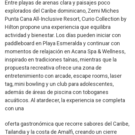
Entre playas de arenas clara y paisajes poco
explorados del Caribe dominicano, Zemi Miches
Punta Cana All-Inclusive Resort, Curio Collection by
Hilton propone una experiencia que equilibra
actividad y bienestar. Los días pueden iniciar con
paddleboard en Playa Esmeralda y continuar con
momentos de relajación en Acana Spa & Wellness,
inspirado en tradiciones taínas, mientras que la
propuesta recreativa ofrece una zona de
entretenimiento con arcade, escape rooms, laser
tag, mini bowling y un club para adolescentes,
además de áreas de piscina con toboganes
acuáticos. Al atardecer, la experiencia se completa
con una
oferta gastronómica que recorre sabores del Caribe,
Tailandia y la costa de Amalfi, creando un cierre