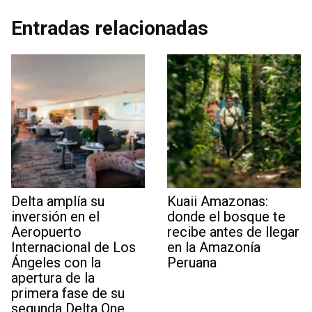
Entradas relacionadas
Delta amplía su
Kuaii Amazonas:
inversión en el
donde el bosque te
Aeropuerto
recibe antes de llegar
Internacional de Los
en la Amazonía
Ángeles con la
Peruana
apertura de la
primera fase de su
segunda Delta One