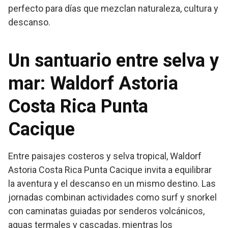
perfecto para días que mezclan naturaleza, cultura y
descanso.
Un santuario entre selva y
mar:
Waldorf Astoria
Costa Rica Punta
Cacique
Entre paisajes costeros y selva tropical, Waldorf
Astoria Costa Rica Punta Cacique invita a equilibrar
la aventura y el descanso en un mismo destino. Las
jornadas combinan actividades como surf y snorkel
con caminatas guiadas por senderos volcánicos,
aguas termales y cascadas, mientras los