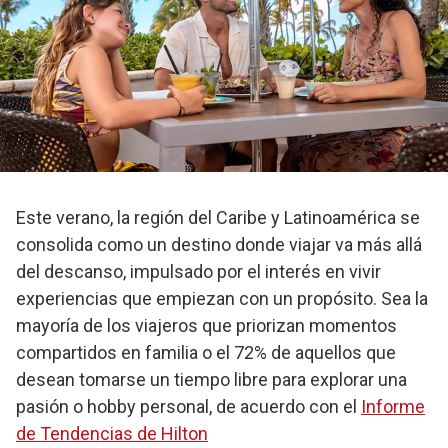
Este verano, la región del Caribe y Latinoamérica se
consolida como un destino donde viajar va más allá
del descanso, impulsado por el interés en vivir
experiencias que empiezan con un propósito. Sea la
mayoría de los viajeros que priorizan momentos
compartidos en familia o el 72% de aquellos que
desean tomarse un tiempo libre para explorar una
pasión o hobby personal, de acuerdo con el
Informe
de Tendencias de Hilton