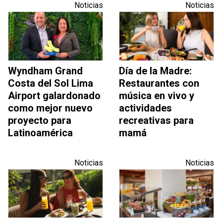
Noticias
Noticias
Wyndham Grand
Día de la Madre:
Costa del Sol Lima
Restaurantes con
Airport galardonado
música en vivo y
como mejor nuevo
actividades
proyecto para
recreativas para
Latinoamérica
mamá
Noticias
Noticias