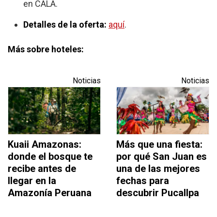
en CALA.
Detalles de la oferta:
aquí
.
Más sobre hoteles:
Noticias
Noticias
Kuaii Amazonas:
Más que una fiesta:
donde el bosque te
por qué San Juan es
recibe antes de
una de las mejores
llegar en la
fechas para
Amazonía Peruana
descubrir Pucallpa