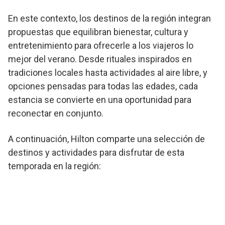
En este contexto, los destinos de la región integran
propuestas que equilibran bienestar, cultura y
entretenimiento para ofrecerle a los viajeros lo
mejor del verano. Desde rituales inspirados en
tradiciones locales hasta actividades al aire libre, y
opciones pensadas para todas las edades, cada
estancia se convierte en una oportunidad para
reconectar en conjunto.
A continuación, Hilton comparte una selección de
destinos y actividades para disfrutar de esta
temporada en la región: