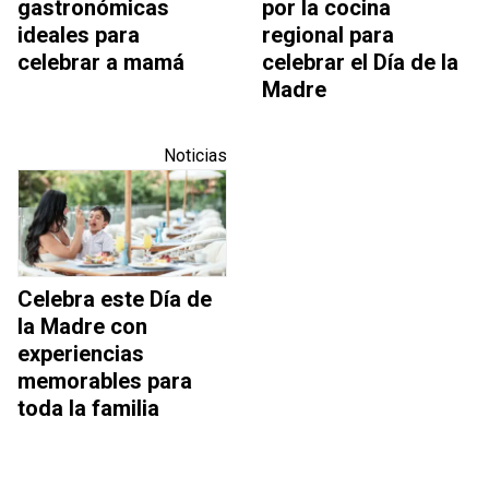
gastronómicas
por la cocina
ideales para
regional para
celebrar a mamá
celebrar el Día de la
Madre
Noticias
Celebra este Día de
la Madre con
experiencias
memorables para
toda la familia