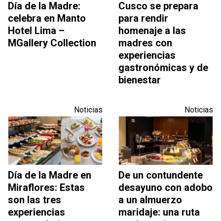
Día de la Madre:
Cusco se prepara
celebra en Manto
para rendir
Hotel Lima –
homenaje a las
MGallery Collection
madres con
experiencias
gastronómicas y de
bienestar
Noticias
Noticias
Día de la Madre en
De un contundente
Miraflores: Estas
desayuno con adobo
son las tres
a un almuerzo
experiencias
maridaje: una ruta