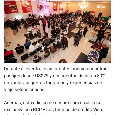
Durante el evento, los asistentes podrán encontrar
pasajes desde US$79 y descuentos de hasta 80%
en vuelos, paquetes turísticos y experiencias de
viaje seleccionadas.
Además, esta edición se desarrollará en alianza
exclusiva con BCP y sus tarjetas de crédito Visa,