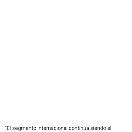
“El segmento internacional continúa siendo el