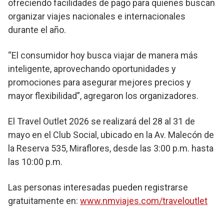
ofreciendo facilidades de pago para quienes buscan
organizar viajes nacionales e internacionales
durante el año.
“El consumidor hoy busca viajar de manera más
inteligente, aprovechando oportunidades y
promociones para asegurar mejores precios y
mayor flexibilidad”, agregaron los organizadores.
El Travel Outlet 2026 se realizará del 28 al 31 de
mayo en el Club Social, ubicado en la Av. Malecón de
la Reserva 535, Miraflores, desde las 3:00 p.m. hasta
las 10:00 p.m.
Las personas interesadas pueden registrarse
gratuitamente en:
www.nmviajes.com/traveloutlet