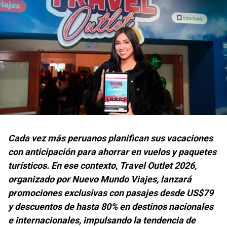
Cada vez más peruanos planifican sus vacaciones
con anticipación para ahorrar en vuelos y paquetes
turísticos. En ese contexto, Travel Outlet 2026,
organizado por Nuevo Mundo Viajes, lanzará
promociones exclusivas con pasajes desde US$79
y descuentos de hasta 80% en destinos nacionales
e internacionales, impulsando la tendencia de