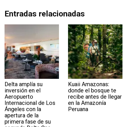
Entradas relacionadas
Delta amplía su
Kuaii Amazonas:
inversión en el
donde el bosque te
Aeropuerto
recibe antes de llegar
Internacional de Los
en la Amazonía
Ángeles con la
Peruana
apertura de la
primera fase de su