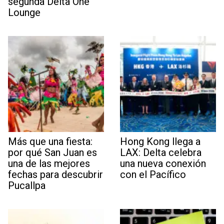
segunda Delta One
Lounge
Más que una fiesta:
Hong Kong llega a
por qué San Juan es
LAX: Delta celebra
una de las mejores
una nueva conexión
fechas para descubrir
con el Pacífico
Pucallpa