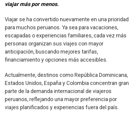
viajar más por menos.
Viajar se ha convertido nuevamente en una prioridad
para muchos peruanos. Ya sea para vacaciones,
escapadas o experiencias familiares, cada vez más
personas organizan sus viajes con mayor
anticipación, buscando mejores tarifas,
financiamiento y opciones más accesibles.
Actualmente, destinos como República Dominicana,
Estados Unidos, España y Colombia concentran gran
parte de la demanda internacional de viajeros
peruanos, reflejando una mayor preferencia por
viajes planificados y experiencias fuera del país.