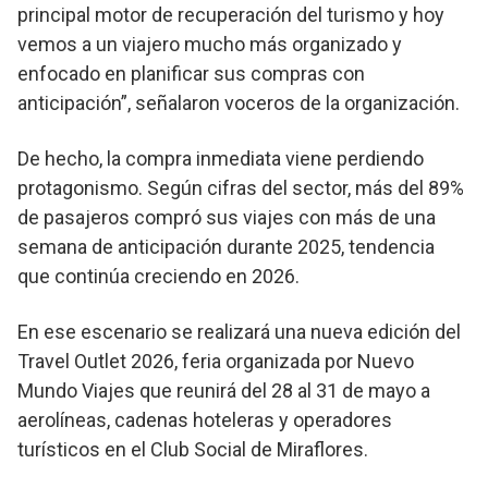
principal motor de recuperación del turismo y hoy
vemos a un viajero mucho más organizado y
enfocado en planificar sus compras con
anticipación”, señalaron voceros de la organización.
De hecho, la compra inmediata viene perdiendo
protagonismo. Según cifras del sector, más del 89%
de pasajeros compró sus viajes con más de una
semana de anticipación durante 2025, tendencia
que continúa creciendo en 2026.
En ese escenario se realizará una nueva edición del
Travel Outlet 2026, feria organizada por Nuevo
Mundo Viajes que reunirá del 28 al 31 de mayo a
aerolíneas, cadenas hoteleras y operadores
turísticos en el Club Social de Miraflores.