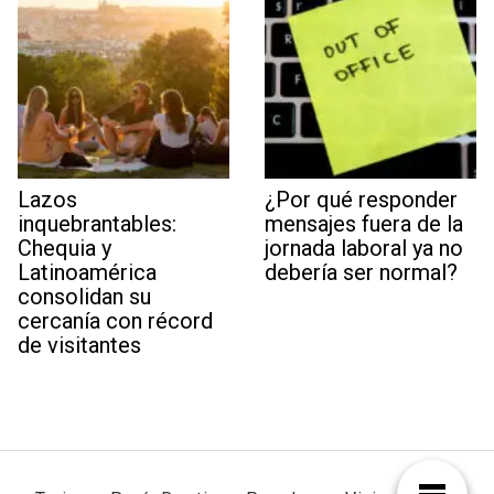
Lazos
¿Por qué responder
inquebrantables:
mensajes fuera de la
Chequia y
jornada laboral ya no
Latinoamérica
debería ser normal?
consolidan su
cercanía con récord
de visitantes