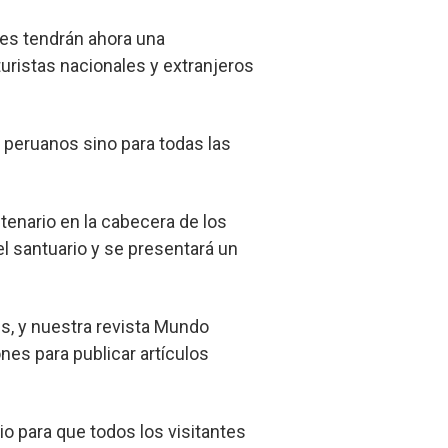
les tendrán ahora una
uristas nacionales y extranjeros
 peruanos sino para todas las
enario en la cabecera de los
el santuario y se presentará un
es, y nuestra revista Mundo
nes para publicar artículos
io para que todos los visitantes