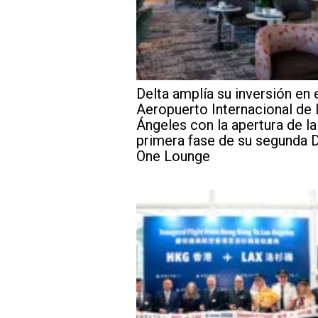
Delta amplía su inversión en 
Aeropuerto Internacional de
Ángeles con la apertura de la
primera fase de su segunda D
One Lounge