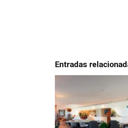
Entradas relaciona