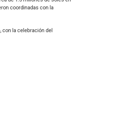
eron coordinadas con la
, con la celebración del