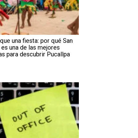
que una fiesta: por qué San
 es una de las mejores
as para descubrir Pucallpa