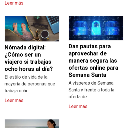
Leer más
Dan pautas para
Nómada digital:
aprovechar de
¿Cómo ser un
manera segura las
viajero si trabajas
ofertas online para
ocho horas al día?
Semana Santa
El estilo de vida de la
A vísperas de Semana
mayoría de personas que
Santa y frente a toda la
trabaja ocho
oferta de
Leer más
Leer más