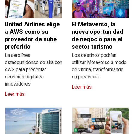
United Airlines elige
El Metaverso, la
a AWS como su
nueva oportunidad
proveedor de nube
de negocio para el
preferido
sector turismo
La aerolínea
Los destinos podrían
estadounidense se alía con
utilizar Metaverso a modo
AWS para presentar
de vitrina, transformando
servicios digitales
su presencia
innovadores
Leer más
Leer más