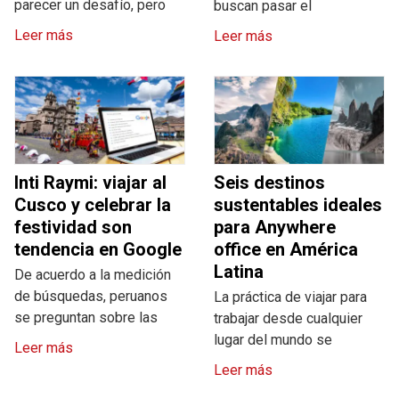
parecer un desafío, pero
buscan pasar el
Leer más
Leer más
Inti Raymi: viajar al
Seis destinos
Cusco y celebrar la
sustentables ideales
festividad son
para Anywhere
tendencia en Google
office en América
Latina
De acuerdo a la medición
de búsquedas, peruanos
La práctica de viajar para
se preguntan sobre las
trabajar desde cualquier
lugar del mundo se
Leer más
Leer más