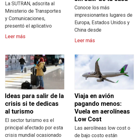
La SUTRAN, adscrita al
Conoce los más
Ministerio de Transportes
impresionantes lugares de
y Comunicaciones,
Europa, Estados Unidos y
presentó el aplicativo
China desde
Leer más
Leer más
Ideas para salir de la
Viaja en avión
crisis si te dedicas
pagando menos:
al turismo
Vuela en aerolíneas
Low Cost
El sector turismo es el
principal afectado por esta
Las aerolíneas low cost o
crisis mundial ocasionado
de bajo costo están