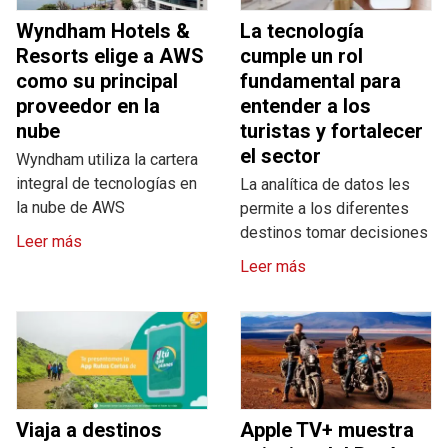
Wyndham Hotels &
La tecnología
Resorts elige a AWS
cumple un rol
como su principal
fundamental para
proveedor en la
entender a los
nube
turistas y fortalecer
el sector
Wyndham utiliza la cartera
integral de tecnologías en
La analítica de datos les
la nube de AWS
permite a los diferentes
destinos tomar decisiones
Leer más
Leer más
Viaja a destinos
Apple TV+ muestra