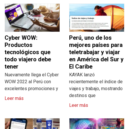
Cyber WOW:
Perú, uno de los
Productos
mejores países para
tecnológicos que
teletrabajar y viajar
todo viajero debe
en América del Sur y
tener
El Caribe
Nuevamente llega el Cyber
KAYAK lanzó
WOW 2022 al Perú con
recientemente el índice de
excelentes promociones y
viajes y trabajo, mostrando
destinos que
Leer más
Leer más