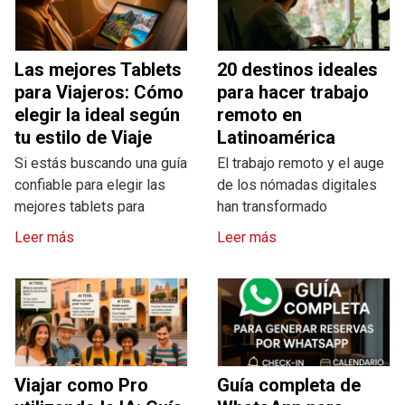
Las mejores Tablets
20 destinos ideales
para Viajeros: Cómo
para hacer trabajo
elegir la ideal según
remoto en
tu estilo de Viaje
Latinoamérica
Si estás buscando una guía
El trabajo remoto y el auge
confiable para elegir las
de los nómadas digitales
mejores tablets para
han transformado
Leer más
Leer más
Viajar como Pro
Guía completa de