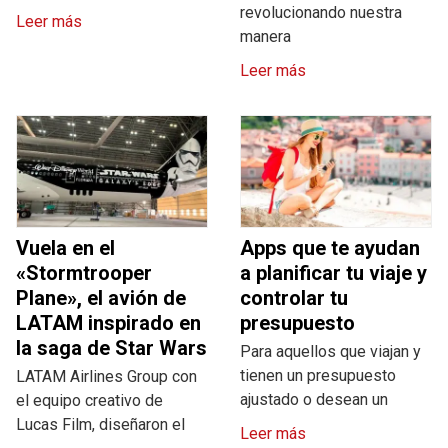
revolucionando nuestra
Leer más
manera
Leer más
Vuela en el
Apps que te ayudan
«Stormtrooper
a planificar tu viaje y
Plane», el avión de
controlar tu
LATAM inspirado en
presupuesto
la saga de Star Wars
Para aquellos que viajan y
tienen un presupuesto
LATAM Airlines Group con
ajustado o desean un
el equipo creativo de
Lucas Film, diseñaron el
Leer más