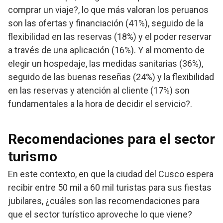
comprar un viaje?, lo que más valoran los peruanos
son las ofertas y financiación (41%), seguido de la
flexibilidad en las reservas (18%) y el poder reservar
a través de una aplicación (16%). Y al momento de
elegir un hospedaje, las medidas sanitarias (36%),
seguido de las buenas reseñas (24%) y la flexibilidad
en las reservas y atención al cliente (17%) son
fundamentales a la hora de decidir el servicio?.
Recomendaciones para el sector
turismo
En este contexto, en que la ciudad del Cusco espera
recibir entre 50 mil a 60 mil turistas para sus fiestas
jubilares, ¿cuáles son las recomendaciones para
que el sector turístico aproveche lo que viene?