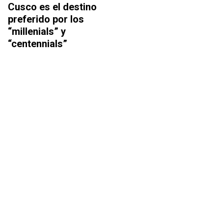
Cusco es el destino
preferido por los
“millenials” y
“centennials”