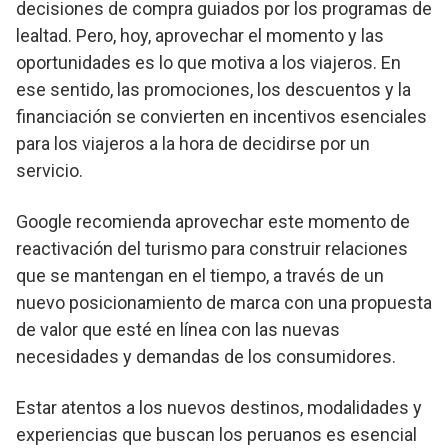
decisiones de compra guiados por los programas de
lealtad. Pero, hoy, aprovechar el momento y las
oportunidades es lo que motiva a los viajeros. En
ese sentido, las promociones, los descuentos y la
financiación se convierten en incentivos esenciales
para los viajeros a la hora de decidirse por un
servicio.
Google recomienda aprovechar este momento de
reactivación del turismo para construir relaciones
que se mantengan en el tiempo, a través de un
nuevo posicionamiento de marca con una propuesta
de valor que esté en línea con las nuevas
necesidades y demandas de los consumidores.
Estar atentos a los nuevos destinos, modalidades y
experiencias que buscan los peruanos es esencial