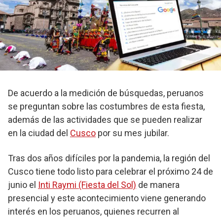
De acuerdo a la medición de búsquedas, peruanos
se preguntan sobre las costumbres de esta fiesta,
además de las actividades que se pueden realizar
en la ciudad del
Cusco
por su mes jubilar.
Tras dos años difíciles por la pandemia, la región del
Cusco tiene todo listo para celebrar el próximo 24 de
junio el
Inti Raymi (Fiesta del Sol)
de manera
presencial y este acontecimiento viene generando
interés en los peruanos, quienes recurren al