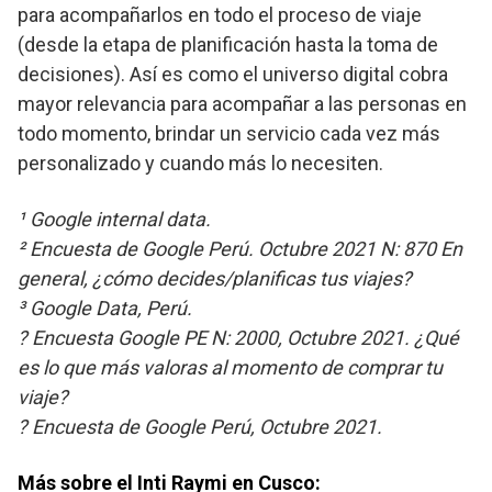
para acompañarlos en todo el proceso de viaje
(desde la etapa de planificación hasta la toma de
decisiones). Así es como el universo digital cobra
mayor relevancia para acompañar a las personas en
todo momento, brindar un servicio cada vez más
personalizado y cuando más lo necesiten.
¹ Google internal data.
² Encuesta de Google Perú. Octubre 2021 N: 870 En
general, ¿cómo decides/planificas tus viajes?
³ Google Data, Perú.
? Encuesta Google PE N: 2000, Octubre 2021. ¿Qué
es lo que más valoras al momento de comprar tu
viaje?
? Encuesta de Google Perú, Octubre 2021.
Más sobre el Inti Raymi en Cusco: