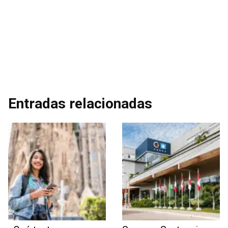
Entradas relacionadas