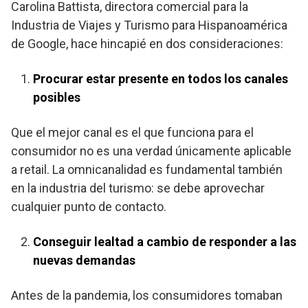
Carolina Battista, directora comercial para la
Industria de Viajes y Turismo para Hispanoamérica
de Google, hace hincapié en dos consideraciones:
Procurar estar presente en todos los canales
posibles
Que el mejor canal es el que funciona para el
consumidor no es una verdad únicamente aplicable
a retail. La omnicanalidad es fundamental también
en la industria del turismo: se debe aprovechar
cualquier punto de contacto.
Conseguir lealtad a cambio de responder a las
nuevas demandas
Antes de la pandemia, los consumidores tomaban