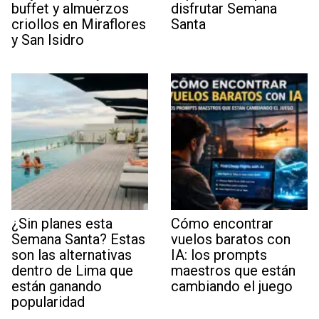
buffet y almuerzos
disfrutar Semana
criollos en Miraflores
Santa
y San Isidro
¿Sin planes esta
Cómo encontrar
Semana Santa? Estas
vuelos baratos con
son las alternativas
IA: los prompts
dentro de Lima que
maestros que están
están ganando
cambiando el juego
popularidad