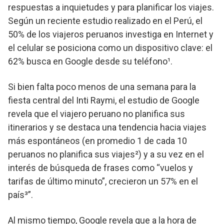
respuestas a inquietudes y para planificar los viajes.
Según un reciente estudio realizado en el Perú, el
50% de los viajeros peruanos investiga en Internet y
el celular se posiciona como un dispositivo clave: el
62% busca en Google desde su teléfono¹.
Si bien falta poco menos de una semana para la
fiesta central del Inti Raymi, el estudio de Google
revela que el viajero peruano no planifica sus
itinerarios y se destaca una tendencia hacia viajes
más espontáneos (en promedio 1 de cada 10
peruanos no planifica sus viajes²) y a su vez en el
interés de búsqueda de frases como “vuelos y
tarifas de último minuto”, crecieron un 57% en el
país³”.
Al mismo tiempo, Google revela que a la hora de