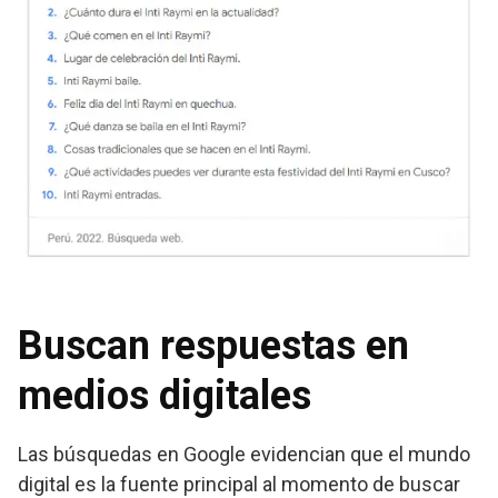
Buscan respuestas en
medios digitales
Las búsquedas en Google evidencian que el mundo
digital es la fuente principal al momento de buscar