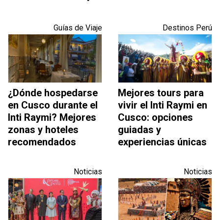
Guías de Viaje
Destinos Perú
¿Dónde hospedarse
Mejores tours para
en Cusco durante el
vivir el Inti Raymi en
Inti Raymi? Mejores
Cusco: opciones
zonas y hoteles
guiadas y
recomendados
experiencias únicas
Noticias
Noticias