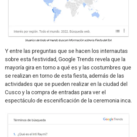
Y entre las preguntas que se hacen los internautas
sobre esta festividad, Google Trends revela que la
mayoría gira en torno a qué es y las costumbres que
se realizan en torno de esta fiesta, además de las
actividades que se pueden realizar en la ciudad del
Cusco y la compra de entradas para ver el
espectáculo de escenificación de la ceremonia inca.