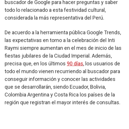
buscador de Google para hacer preguntas y saber
todo lo relacionado a esta festividad cultural,
considerada la más representativa del Perú.
De acuerdo a la herramienta pública Google Trends,
las expectativas en torno a la celebración del Inti
Raymi siempre aumentan en el mes de inicio de las
fiestas jubilares de la Ciudad Imperial. Además,
precisa que, en los últimos
90 días
, los usuarios de
todo el mundo vienen recurriendo al buscador para
conseguir información y conocer las actividades
que se desarrollarán, siendo Ecuador, Bolivia,
Colombia Argentina y Costa Rica los países de la
región que registran el mayor interés de consultas.