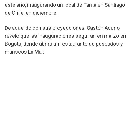
este año, inaugurando un local de Tanta en Santiago
de Chile, en diciembre.
De acuerdo con sus proyecciones, Gastón Acurio
reveló que las inauguraciones seguirán en marzo en
Bogotá, donde abrirá un restaurante de pescados y
mariscos La Mar.