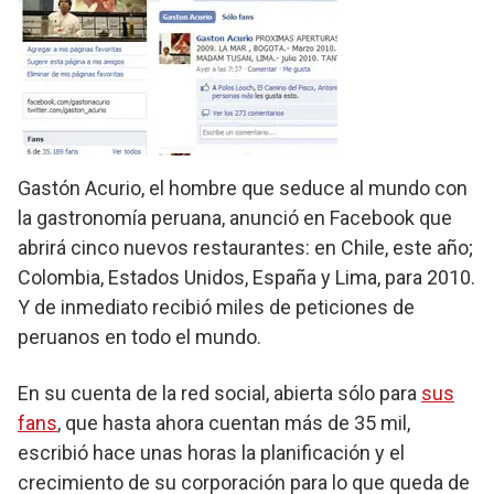
Gastón Acurio, el hombre que seduce al mundo con
la gastronomía peruana, anunció en Facebook que
abrirá cinco nuevos restaurantes: en Chile, este año;
Colombia, Estados Unidos, España y Lima, para 2010.
Y de inmediato recibió miles de peticiones de
peruanos en todo el mundo.
En su cuenta de la red social, abierta sólo para
sus
fans
, que hasta ahora cuentan más de 35 mil,
escribió hace unas horas la planificación y el
crecimiento de su corporación para lo que queda de