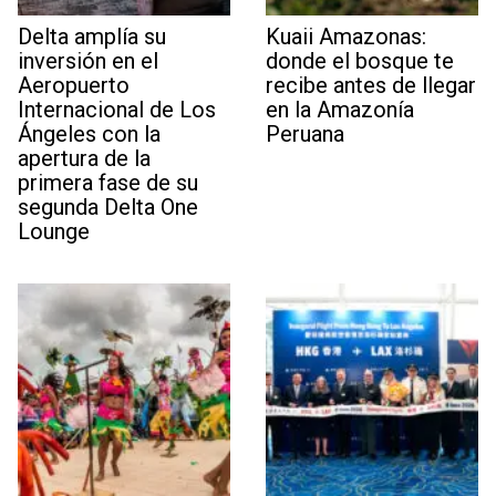
Delta amplía su
Kuaii Amazonas:
inversión en el
donde el bosque te
Aeropuerto
recibe antes de llegar
Internacional de Los
en la Amazonía
Ángeles con la
Peruana
apertura de la
primera fase de su
segunda Delta One
Lounge