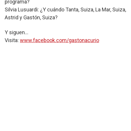
programa?
Silvia Lusuardi: ¿Y cuándo Tanta, Suiza, La Mar, Suiza,
Astrid y Gastón, Suiza?
Y siguen…
Visita:
www.facebook.com/gastonacurio