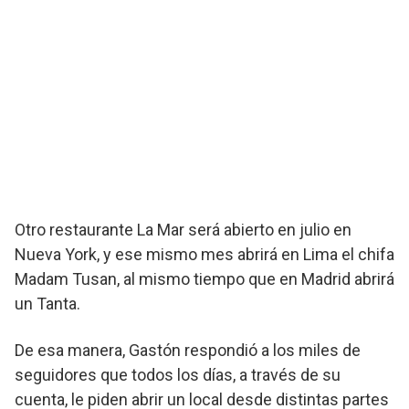
Otro restaurante La Mar será abierto en julio en
Nueva York, y ese mismo mes abrirá en Lima el chifa
Madam Tusan, al mismo tiempo que en Madrid abrirá
un Tanta.
De esa manera, Gastón respondió a los miles de
seguidores que todos los días, a través de su
cuenta, le piden abrir un local desde distintas partes