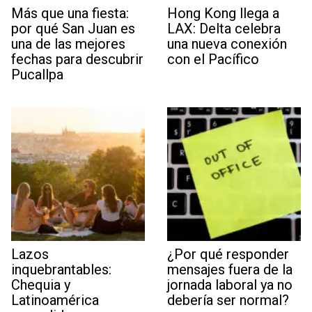
Más que una fiesta:
Hong Kong llega a
por qué San Juan es
LAX: Delta celebra
una de las mejores
una nueva conexión
fechas para descubrir
con el Pacífico
Pucallpa
Lazos
¿Por qué responder
inquebrantables:
mensajes fuera de la
Chequia y
jornada laboral ya no
Latinoamérica
debería ser normal?