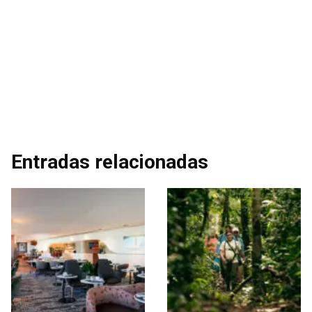
Entradas relacionadas