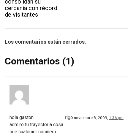
consolidan su
cercanía con récord
de visitantes
Los comentarios están cerrados.
Comentarios (1)
hola gaston.
rigo
noviembre 8, 2009,
1:36 pm
admiro tu trayectoria cosa
que cualquier cocinero