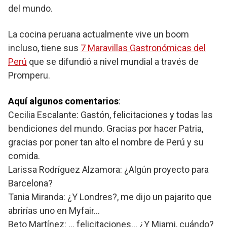
del mundo.
La cocina peruana actualmente vive un boom
incluso, tiene sus
7 Maravillas Gastronómicas del
Perú
que se difundió a nivel mundial a través de
Promperu.
Aquí algunos comentarios
:
Cecilia Escalante: Gastón, felicitaciones y todas las
bendiciones del mundo. Gracias por hacer Patria,
gracias por poner tan alto el nombre de Perú y su
comida.
Larissa Rodríguez Alzamora: ¿Algún proyecto para
Barcelona?
Tania Miranda: ¿Y Londres?, me dijo un pajarito que
abrirías uno en Myfair…
Beto Martínez: … felicitaciones… ¿Y Miami, cuándo?