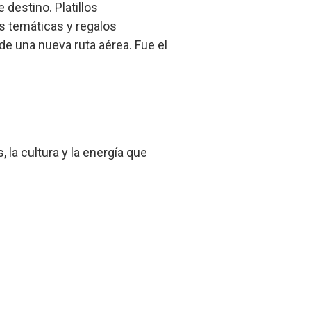
 destino. Platillos
s temáticas y regalos
e una nueva ruta aérea. Fue el
 la cultura y la energía que