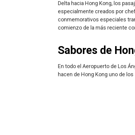
Delta hacia Hong Kong, los pasaj
especialmente creados por chefs
conmemorativos especiales tran
comienzo de la más reciente con
Sabores de Hon
En todo el Aeropuerto de Los Ánge
hacen de Hong Kong uno de los 