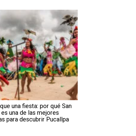
que una fiesta: por qué San
 es una de las mejores
as para descubrir Pucallpa