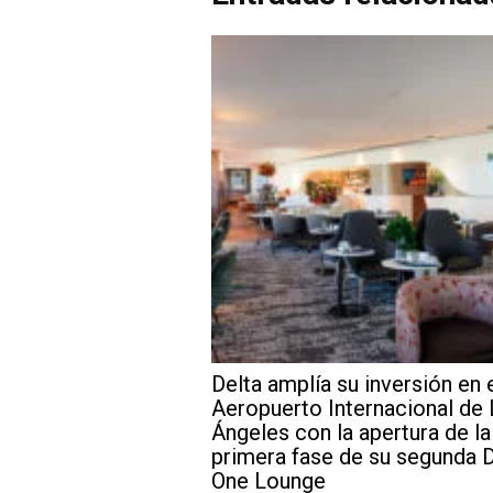
Delta amplía su inversión en 
Aeropuerto Internacional de
Ángeles con la apertura de la
primera fase de su segunda D
One Lounge