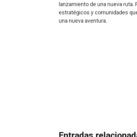
lanzamiento de una nueva ruta. 
estratégicos y comunidades que 
una nueva aventura.
Entradas relaciona