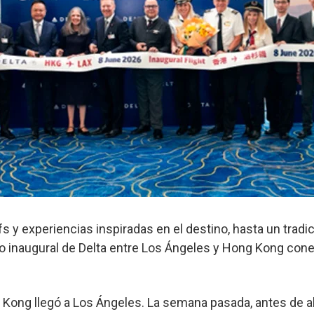
 y experiencias inspiradas en el destino, hasta un tradi
uelo inaugural de Delta entre Los Ángeles y Hong Kong co
Kong llegó a Los Ángeles. La semana pasada, antes de ab