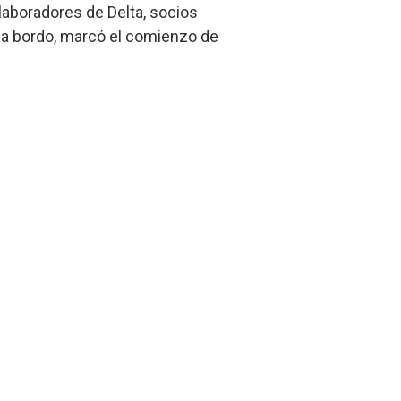
laboradores de Delta, socios
 a bordo, marcó el comienzo de