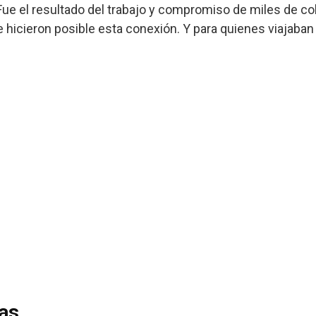
Fue el resultado del trabajo y compromiso de miles de co
hicieron posible esta conexión. Y para quienes viajaban
das