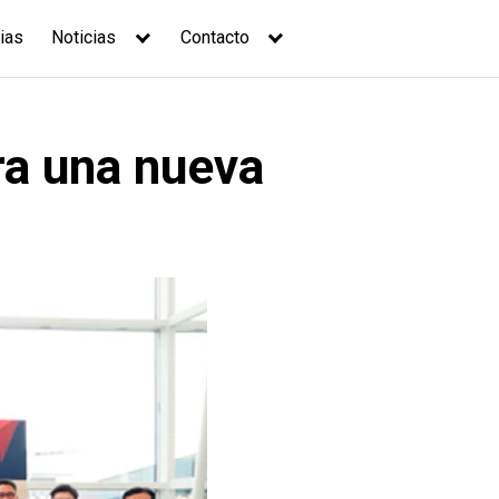
ias
Noticias
Contacto
ra una nueva