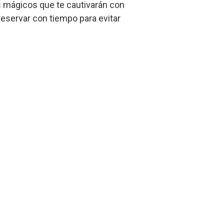
os mágicos que te cautivarán con
 reservar con tiempo para evitar