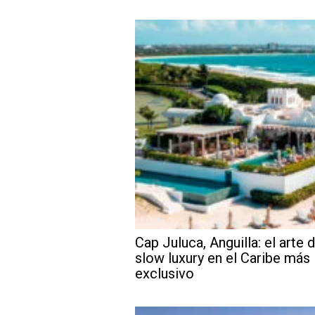
Cap Juluca, Anguilla: el arte d
slow luxury en el Caribe más
exclusivo