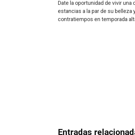
Date la oportunidad de vivir una
estancias a la par de su belleza 
contratiempos en temporada alt
Entradas relaciona