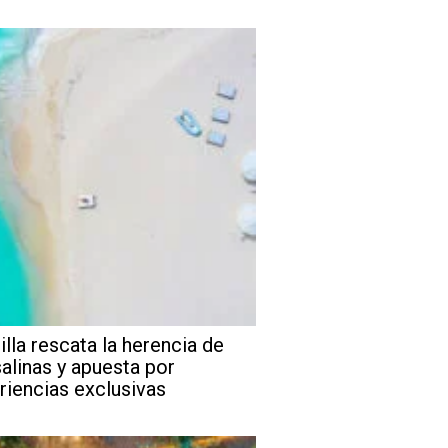
illa rescata la herencia de
salinas y apuesta por
riencias exclusivas