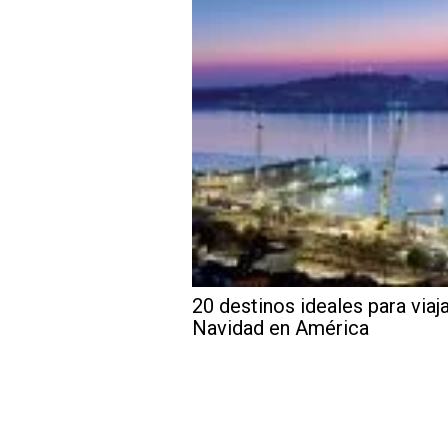
20 destinos ideales para viaj
Navidad en América