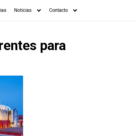
ias
Noticias
Contacto
erentes para