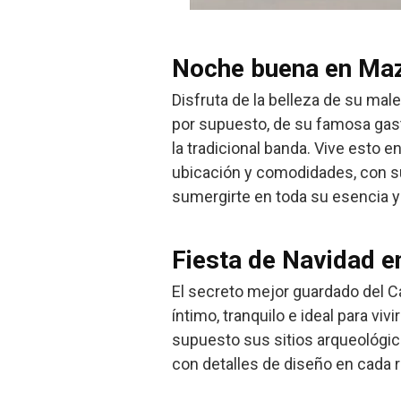
Noche buena en Maz
Disfruta de la belleza de su ma
por supuesto, de su famosa gast
la tradicional banda. Vive esto 
ubicación y comodidades, con su 
sumergirte en toda su esencia y
Fiesta de Navidad 
El secreto mejor guardado del C
íntimo, tranquilo e ideal para vi
supuesto sus sitios arqueológ
con detalles de diseño en cada r