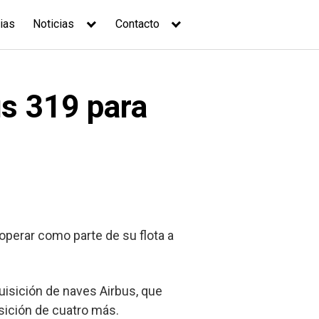
ias
Noticias
Contacto
s 319 para
operar como parte de su flota a
uisición de naves Airbus, que
sición de cuatro más.