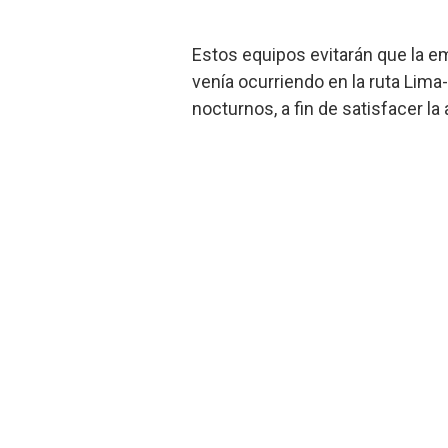
Estos equipos evitarán que la em
venía ocurriendo en la ruta Lim
nocturnos, a fin de satisfacer la