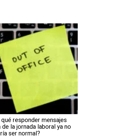
 qué responder mensajes
 de la jornada laboral ya no
ría ser normal?