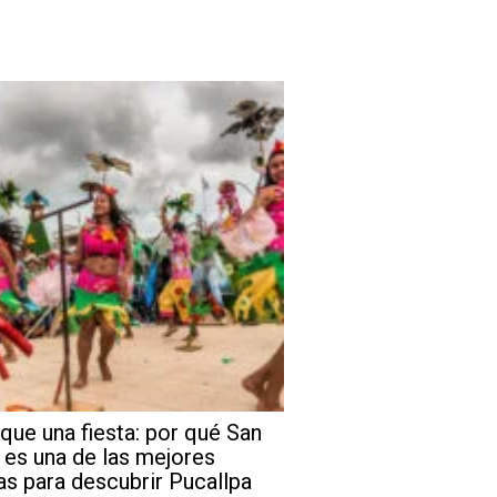
que una fiesta: por qué San
 es una de las mejores
as para descubrir Pucallpa