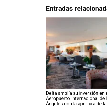
Entradas relaciona
Delta amplía su inversión en 
Aeropuerto Internacional de
Ángeles con la apertura de la