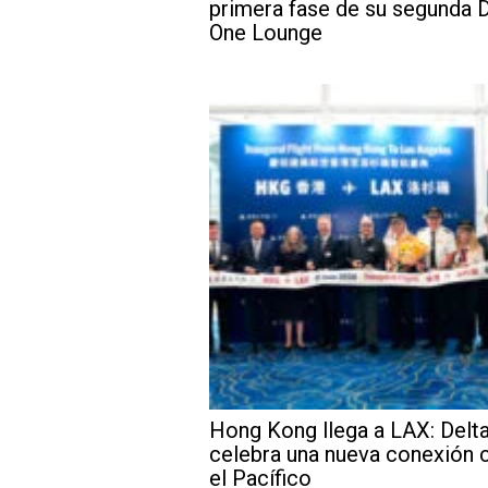
primera fase de su segunda D
One Lounge
Hong Kong llega a LAX: Delt
celebra una nueva conexión 
el Pacífico