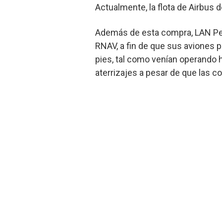
Actualmente, la flota de Airbus 
Además de esta compra, LAN Per
RNAV, a fin de que sus aviones p
pies, tal como venían operando 
aterrizajes a pesar de que las c