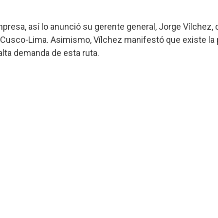
presa, así lo anunció su gerente general, Jorge Vílchez,
a-Cusco-Lima. Asimismo, Vílchez manifestó que existe la 
 alta demanda de esta ruta.