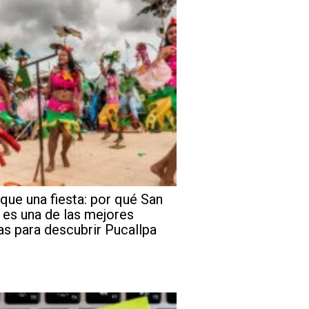
que una fiesta: por qué San
 es una de las mejores
as para descubrir Pucallpa