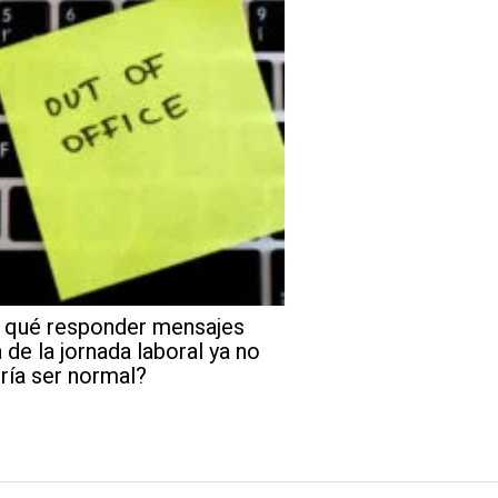
 qué responder mensajes
 de la jornada laboral ya no
ría ser normal?