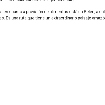
en cuanto a provisión de alimentos está en Belén, a orillas
. Es una ruta que tiene un extraordinario paisaje amazón