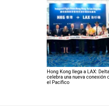
Hong Kong llega a LAX: Delt
celebra una nueva conexión 
el Pacífico