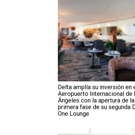
Delta amplía su inversión en 
Aeropuerto Internacional de
Ángeles con la apertura de la
primera fase de su segunda D
One Lounge