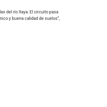
 del río Itaya. El circuito pasa
ico y buena calidad de suelos”,