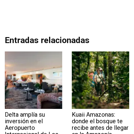
Entradas relacionadas
Delta amplía su
Kuaii Amazonas:
inversión en el
donde el bosque te
Aeropuerto
recibe antes de llegar