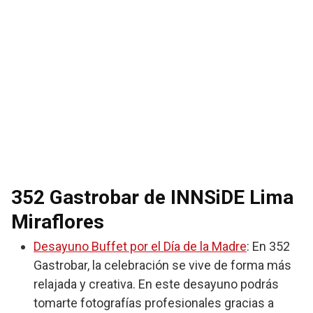
352 Gastrobar de INNSiDE Lima
Miraflores
Desayuno Buffet por el Día de la Madre
: En 352
Gastrobar, la celebración se vive de forma más
relajada y creativa. En este desayuno podrás
tomarte fotografías profesionales gracias a