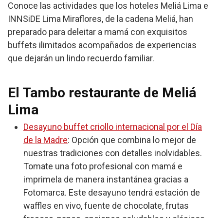
Conoce las actividades que los hoteles Meliá Lima e
INNSiDE Lima Miraflores, de la cadena Meliá, han
preparado para deleitar a mamá con exquisitos
buffets ilimitados acompañados de experiencias
que dejarán un lindo recuerdo familiar.
El Tambo restaurante de Meliá
Lima
Desayuno buffet criollo internacional por el Día
de la Madre
: Opción que combina lo mejor de
nuestras tradiciones con detalles inolvidables.
Tomate una foto profesional con mamá e
imprimela de manera instantánea gracias a
Fotomarca. Este desayuno tendrá estación de
waffles en vivo, fuente de chocolate, frutas