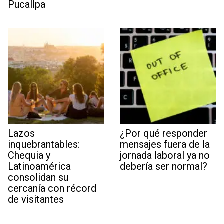
Pucallpa
Lazos
¿Por qué responder
inquebrantables:
mensajes fuera de la
Chequia y
jornada laboral ya no
Latinoamérica
debería ser normal?
consolidan su
cercanía con récord
de visitantes