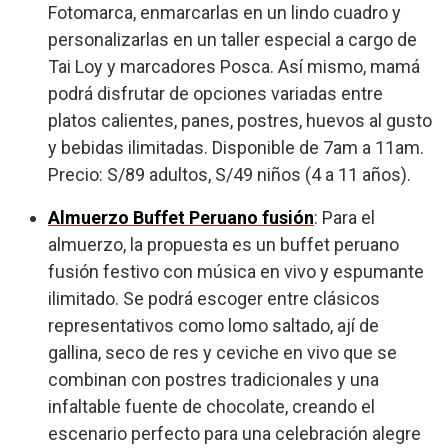
Fotomarca, enmarcarlas en un lindo cuadro y
personalizarlas en un taller especial a cargo de
Tai Loy y marcadores Posca. Así mismo, mamá
podrá disfrutar de opciones variadas entre
platos calientes, panes, postres, huevos al gusto
y bebidas ilimitadas. Disponible de 7am a 11am.
Precio: S/89 adultos, S/49 niños (4 a 11 años).
Almuerzo Buffet Peruano fusión
: Para el
almuerzo, la propuesta es un buffet peruano
fusión festivo con música en vivo y espumante
ilimitado. Se podrá escoger entre clásicos
representativos como lomo saltado, ají de
gallina, seco de res y ceviche en vivo que se
combinan con postres tradicionales y una
infaltable fuente de chocolate, creando el
escenario perfecto para una celebración alegre