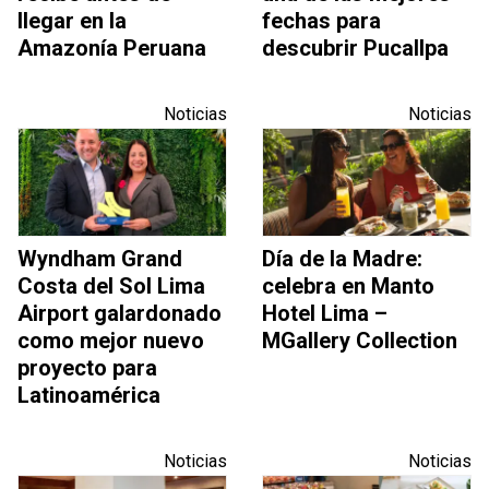
llegar en la
fechas para
Amazonía Peruana
descubrir Pucallpa
Noticias
Noticias
Wyndham Grand
Día de la Madre:
Costa del Sol Lima
celebra en Manto
Airport galardonado
Hotel Lima –
como mejor nuevo
MGallery Collection
proyecto para
Latinoamérica
Noticias
Noticias