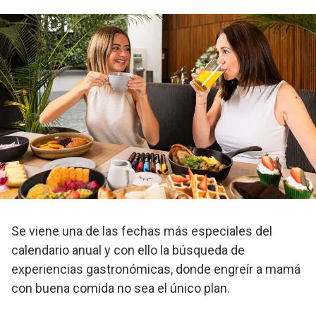
Se viene una de las fechas más especiales del
calendario anual y con ello la búsqueda de
experiencias gastronómicas, donde engreír a mamá
con buena comida no sea el único plan.