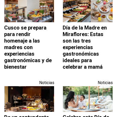
Cusco se prepara
Día de la Madre en
para rendir
Miraflores: Estas
homenaje a las
son las tres
madres con
experiencias
experiencias
gastronómicas
gastronómicas y de
ideales para
bienestar
celebrar a mamá
Noticias
Noticias