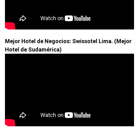
Mejor Hotel de Negocios: Swissotel Lima. (Mejor
Hotel de Sudamérica)