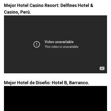
Mejor Hotel Casino Resort: Delfines Hotel &
Casino, Perú.
Mejor Hotel de Diseño: Hotel B, Barranco.