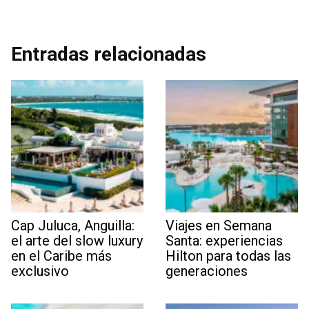
Entradas relacionadas
Cap Juluca, Anguilla:
Viajes en Semana
el arte del slow luxury
Santa: experiencias
en el Caribe más
Hilton para todas las
exclusivo
generaciones