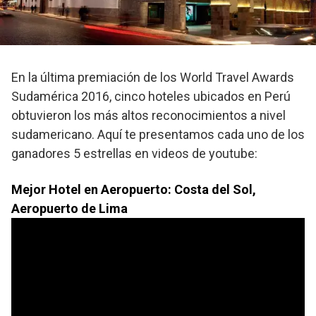
En la última premiación de los World Travel Awards
Sudamérica 2016, cinco hoteles ubicados en Perú
obtuvieron los más altos reconocimientos a nivel
sudamericano. Aquí te presentamos cada uno de los
ganadores 5 estrellas en videos de youtube:
Mejor Hotel en Aeropuerto: Costa del Sol,
Aeropuerto de Lima