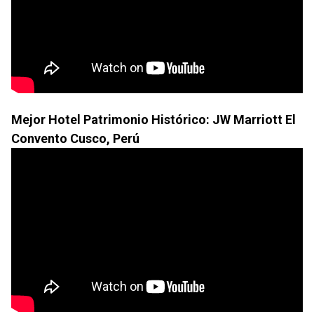
Mejor Hotel Patrimonio Histórico: JW Marriott El
Convento Cusco, Perú