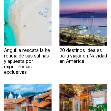
Anguilla rescata la he
20 destinos ideales
rencia de sus salinas
para viajar en Navidad
y apuesta por
en América
experiencias
exclusivas