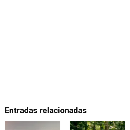
Entradas relacionadas