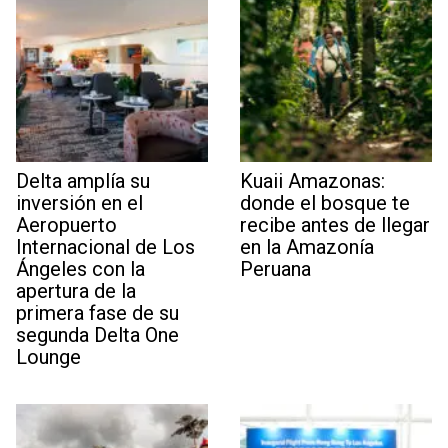
Delta amplía su
Kuaii Amazonas:
inversión en el
donde el bosque te
Aeropuerto
recibe antes de llegar
Internacional de Los
en la Amazonía
Ángeles con la
Peruana
apertura de la
primera fase de su
segunda Delta One
Lounge