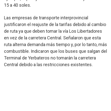
15 a 40 soles.
Las empresas de transporte interprovincial
justificaron el reajuste de la tarifas debido al cambio
de ruta ya que deben tomar la vía Los Libertadores
en vez de la carretera Central. Señalaron que esta
ruta alterna demanda más tiempo y, por lo tanto, más
combustible. Indicaron que los buses que salgan del
Terminal de Yerbateros no tomarán la carretera
Central debido a las restricciones existentes.