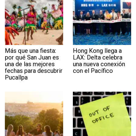
Más que una fiesta:
Hong Kong llega a
por qué San Juan es
LAX: Delta celebra
una de las mejores
una nueva conexión
fechas para descubrir
con el Pacífico
Pucallpa