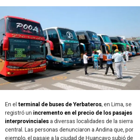
En el
terminal de buses de Yerbateros
, en Lima, se
registró un
incremento en el precio de los pasajes
interprovinciales
a diversas localidades de la sierra
central. Las personas denunciaron a Andina que, por
ejemplo, el pasaje a la ciudad de Huancayo subió de