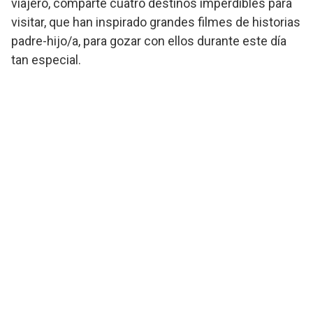
viajero, comparte cuatro destinos imperdibles para
visitar, que han inspirado grandes filmes de historias
padre-hijo/a, para gozar con ellos durante este día
tan especial.