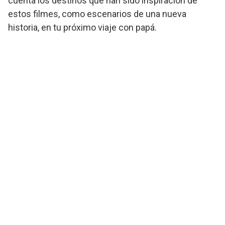
cuenta los destinos que han sido inspiración de
estos filmes, como escenarios de una nueva
historia, en tu próximo viaje con papá.