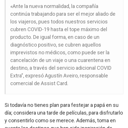
«Ante la nueva normalidad, la compañía
continúa trabajando para ser el mejor aliado de
los viajeros, pues todos nuestros servicios
cubren COVID-19 hasta el tope máximo del
producto. De igual forma, en caso de un
diagnóstico positivo, se cubren aquellos
imprevistos no médicos, como puede ser la
cancelación de un viaje o una cuarentena en
destino, a través del servicio adicional COVID
Extra”, expresó Agustín Aveiro, responsable
comercial de Assist Card.
Si todavía no tienes plan para festejar a papá en su
día; considera una tarde de películas, para disfrutarlo
y consentirlo como se merece. Además, toma en