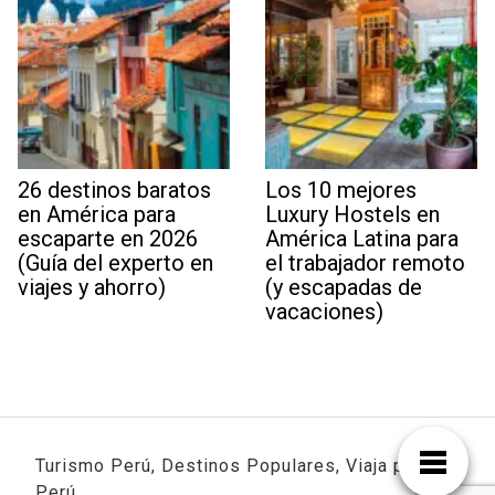
26 destinos baratos
Los 10 mejores
en América para
Luxury Hostels en
escaparte en 2026
América Latina para
(Guía del experto en
el trabajador remoto
viajes y ahorro)
(y escapadas de
vacaciones)
Turismo Perú, Destinos Populares, Viaja por
Perú