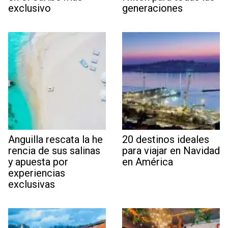
exclusivo
generaciones
Anguilla rescata la he
20 destinos ideales
rencia de sus salinas
para viajar en Navidad
y apuesta por
en América
experiencias
exclusivas