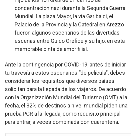
concentración nazi durante la Segunda Guerra
Mundial. La plaza Mayor, la vía Garibaldi, el
Palacio de la Provincia y la Catedral en Arezzo
fueron algunos escenarios de las divertidas
escenas entre Guido Orefice y su hijo, en esta
memorable cinta de amor filial.
Ante la contingencia por COVID-19, antes de iniciar
tu travesía a estos escenarios “de película”, debes
considerar los requisitos que diversos países
solicitan para la llegada de los viajeros. De acuerdo
con la Organización Mundial del Turismo (OMT) a la
fecha, el 32% de destinos a nivel mundial piden una
prueba PCR a la llegada, como requisito principal
para entrar, a veces combinada con cuarentena.