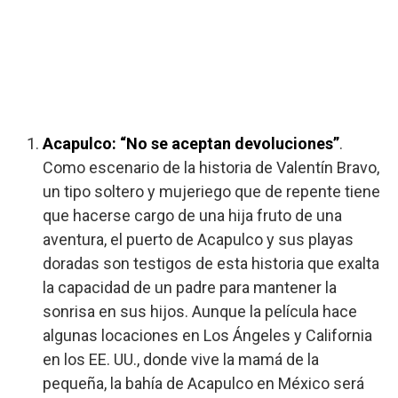
Acapulco:
“No se aceptan devoluciones”
.
Como escenario de la historia de Valentín Bravo,
un tipo soltero y mujeriego que de repente tiene
que hacerse cargo de una hija fruto de una
aventura, el puerto de Acapulco y sus playas
doradas son testigos de esta historia que exalta
la capacidad de un padre para mantener la
sonrisa en sus hijos. Aunque la película hace
algunas locaciones en Los Ángeles y California
en los EE. UU., donde vive la mamá de la
pequeña, la bahía de Acapulco en México será