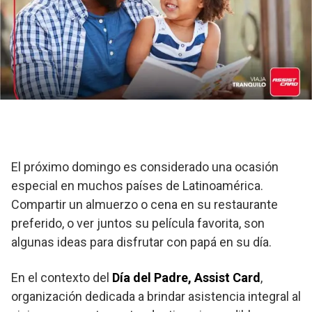
El próximo domingo es considerado una ocasión
especial en muchos países de Latinoamérica.
Compartir un almuerzo o cena en su restaurante
preferido, o ver juntos su película favorita, son
algunas ideas para disfrutar con papá en su día.
En el contexto del
Día del Padre, Assist Card
,
organización dedicada a brindar asistencia integral al