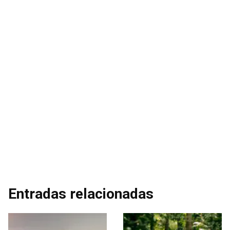
Entradas relacionadas