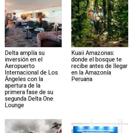
Delta amplía su
Kuaii Amazonas:
inversión en el
donde el bosque te
Aeropuerto
recibe antes de llegar
Internacional de Los
en la Amazonía
Ángeles con la
Peruana
apertura de la
primera fase de su
segunda Delta One
Lounge