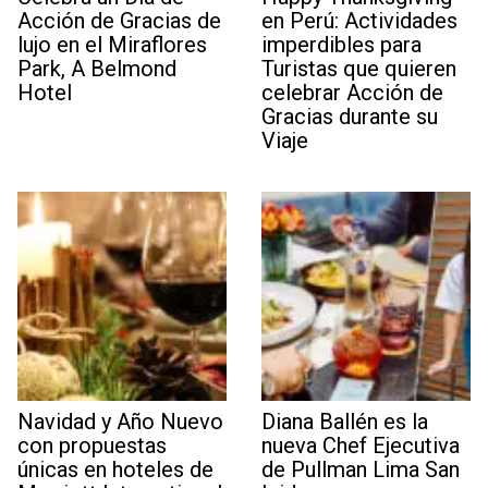
Acción de Gracias de
en Perú: Actividades
lujo en el Miraflores
imperdibles para
Park, A Belmond
Turistas que quieren
Hotel
celebrar Acción de
Gracias durante su
Viaje
Navidad y Año Nuevo
Diana Ballén es la
con propuestas
nueva Chef Ejecutiva
únicas en hoteles de
de Pullman Lima San