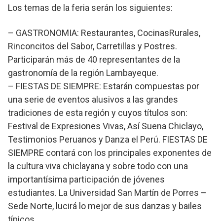
Los temas de la feria serán los siguientes:
– GASTRONOMIA: Restaurantes, CocinasRurales,
Rinconcitos del Sabor, Carretillas y Postres.
Participarán más de 40 representantes de la
gastronomía de la región Lambayeque.
– FIESTAS DE SIEMPRE: Estarán compuestas por
una serie de eventos alusivos a las grandes
tradiciones de esta región y cuyos títulos son:
Festival de Expresiones Vivas, Así Suena Chiclayo,
Testimonios Peruanos y Danza el Perú. FIESTAS DE
SIEMPRE contará con los principales exponentes de
la cultura viva chiclayana y sobre todo con una
importantísima participación de jóvenes
estudiantes. La Universidad San Martín de Porres –
Sede Norte, lucirá lo mejor de sus danzas y bailes
típicos.