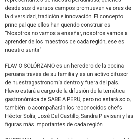
desde sus diversos campos promueven valores de
la diversidad, tradición e innovación. El concepto
principal que ellos han querido construir es
“Nosotros no vamos a enseñar, nosotros vamos a
aprender de los maestros de cada región, ese es
nuestro sentir”
FLAVIO SOLÓRZANO es un heredero de la cocina
peruana través de su familia y es un activo difusor
de nuestragastronomía dentro y fuera del país.
Flavio estará a cargo de la difusión de la temática
gastronómica de SABE A PERU, pero no estará solo,
también lo acompañarán los reconocidos chefs
Héctor Solís, José Del Castillo, Sandra Plevisani y las
figuras más importantes de cada región.