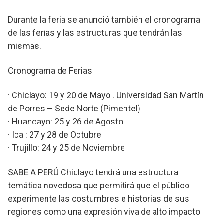
Durante la feria se anunció también el cronograma
de las ferias y las estructuras que tendrán las
mismas.
Cronograma de Ferias:
· Chiclayo: 19 y 20 de Mayo . Universidad San Martín
de Porres – Sede Norte (Pimentel)
· Huancayo: 25 y 26 de Agosto
· Ica : 27 y 28 de Octubre
· Trujillo: 24 y 25 de Noviembre
SABE A PERÚ Chiclayo tendrá una estructura
temática novedosa que permitirá que el público
experimente las costumbres e historias de sus
regiones como una expresión viva de alto impacto.