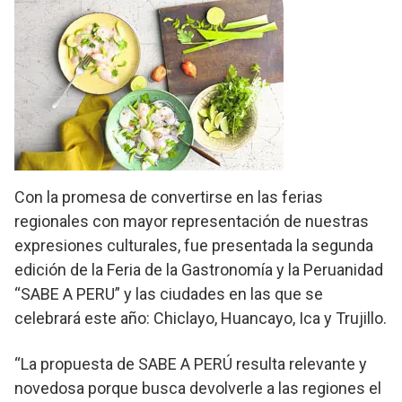
Con la promesa de convertirse en las ferias
regionales con mayor representación de nuestras
expresiones culturales, fue presentada la segunda
edición de la Feria de la Gastronomía y la Peruanidad
“SABE A PERU” y las ciudades en las que se
celebrará este año: Chiclayo, Huancayo, Ica y Trujillo.
“La propuesta de SABE A PERÚ resulta relevante y
novedosa porque busca devolverle a las regiones el