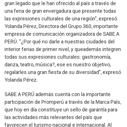
gran legado que le han ofrecido al país a través de
una feria de gran envergadura que presente todas
las expresiones culturales de una región”, expresó
Yolanda Pérez, Directora del Grupo 360, importante
empresa de comunicación organizadora de SABE A
PERÚ. “¿Por qué no darle a nuestras ciudades del
interior ferias de primer nivel, y queademás integren
todas sus expresiones culturales: gastronomía,
danza, teatro, música?, ese es nuestro objetivo,
regalarles una gran fiesta de su diversidad”, expresó
Yolanda Pérez.
SABE A PERÚ además cuenta con la importante
participación de Promperú a través de la Marca País,
que hoy en día constituye un sello de garantía para
las actividades más relevantes del país que
favorecen el turismo nacional e internacional. Al