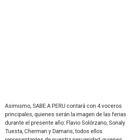
Asimismo, SABE A PERU contará con 4 voceros
principales, quienes serán la imagen de las ferias
durante el presente año: Flavio Solórzano, Sonaly
Tuesta, Cherman y Damaris, todos ellos
representantes de nuestra peruanidad, quienes