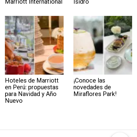
Marriott International
Isidro
Hoteles de Marriott
¡Conoce las
en Perú: propuestas
novedades de
para Navidad y Año
Miraflores Park!
Nuevo