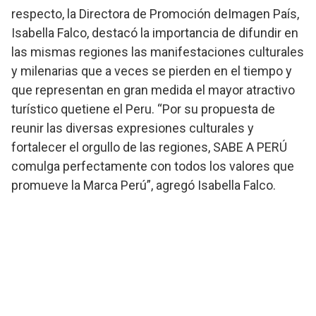
respecto, la Directora de Promoción deImagen País,
Isabella Falco, destacó la importancia de difundir en
las mismas regiones las manifestaciones culturales
y milenarias que a veces se pierden en el tiempo y
que representan en gran medida el mayor atractivo
turístico quetiene el Peru. “Por su propuesta de
reunir las diversas expresiones culturales y
fortalecer el orgullo de las regiones, SABE A PERÚ
comulga perfectamente con todos los valores que
promueve la Marca Perú”, agregó Isabella Falco.