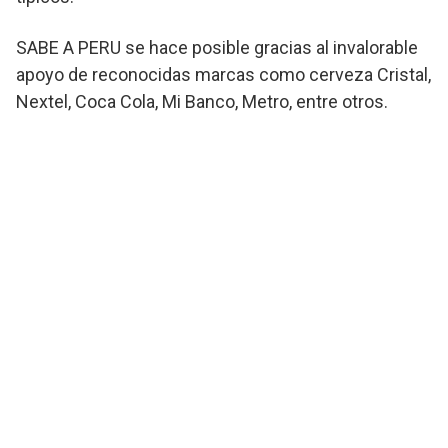
SABE A PERU se hace posible gracias al invalorable
apoyo de reconocidas marcas como cerveza Cristal,
Nextel, Coca Cola, Mi Banco, Metro, entre otros.