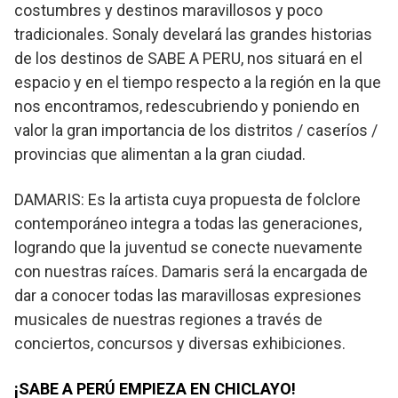
costumbres y destinos maravillosos y poco
tradicionales. Sonaly develará las grandes historias
de los destinos de SABE A PERU, nos situará en el
espacio y en el tiempo respecto a la región en la que
nos encontramos, redescubriendo y poniendo en
valor la gran importancia de los distritos / caseríos /
provincias que alimentan a la gran ciudad.
DAMARIS: Es la artista cuya propuesta de folclore
contemporáneo integra a todas las generaciones,
logrando que la juventud se conecte nuevamente
con nuestras raíces. Damaris será la encargada de
dar a conocer todas las maravillosas expresiones
musicales de nuestras regiones a través de
conciertos, concursos y diversas exhibiciones.
¡SABE A PERÚ EMPIEZA EN CHICLAYO!