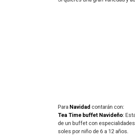
Para
Navidad
contarán con:
Tea Time buffet Navideño
: Est
de un buffet con especialidades
soles por niño de 6 a 12 años.