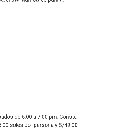
ábados de 5:00 a 7:00 pm. Consta
5.00 soles por persona y S/49.00