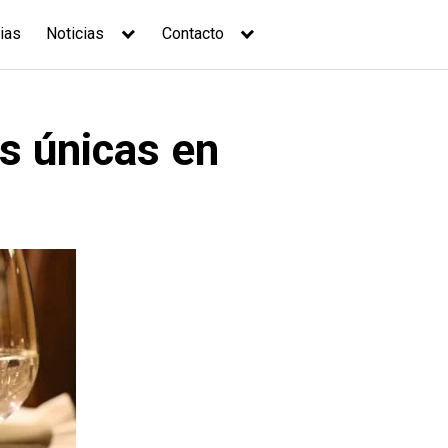
ias
Noticias
Contacto
s únicas en