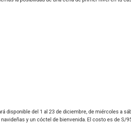
ará disponible del 1 al 23 de diciembre, de miércoles a s
 navideñas y un cóctel de bienvenida. El costo es de S/9