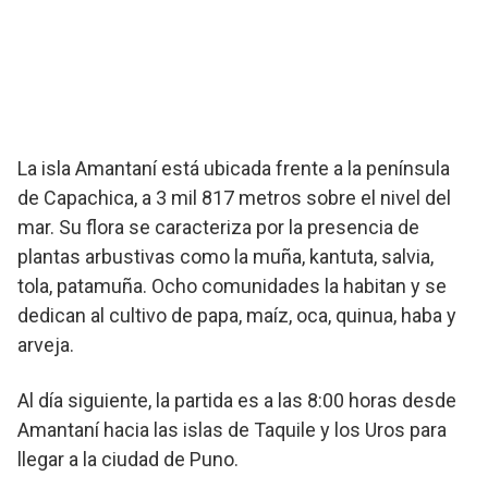
La isla Amantaní está ubicada frente a la península
de Capachica, a 3 mil 817 metros sobre el nivel del
mar. Su flora se caracteriza por la presencia de
plantas arbustivas como la muña, kantuta, salvia,
tola, patamuña. Ocho comunidades la habitan y se
dedican al cultivo de papa, maíz, oca, quinua, haba y
arveja.
Al día siguiente, la partida es a las 8:00 horas desde
Amantaní hacia las islas de Taquile y los Uros para
llegar a la ciudad de Puno.