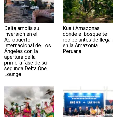
Delta amplía su
Kuaii Amazonas:
inversión en el
donde el bosque te
Aeropuerto
recibe antes de llegar
Internacional de Los
en la Amazonía
Ángeles con la
Peruana
apertura de la
primera fase de su
segunda Delta One
Lounge