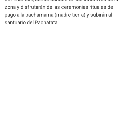
zona y disfrutarán de las ceremonias rituales de
pago a la pachamama (madre tierra) y subirán al
santuario del Pachatata.