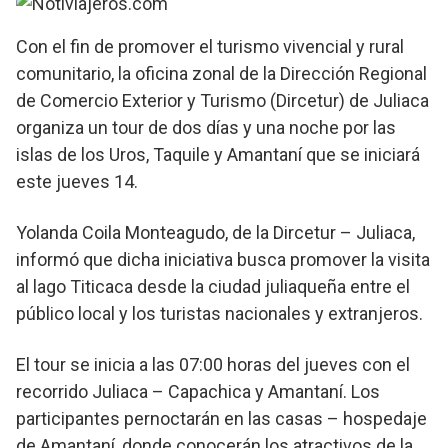
Con el fin de promover el turismo vivencial y rural
comunitario, la oficina zonal de la Dirección Regional
de Comercio Exterior y Turismo (Dircetur) de Juliaca
organiza un tour de dos días y una noche por las
islas de los Uros, Taquile y Amantaní que se iniciará
este jueves 14.
Yolanda Coila Monteagudo, de la Dircetur – Juliaca,
informó que dicha iniciativa busca promover la visita
al lago Titicaca desde la ciudad juliaqueña entre el
público local y los turistas nacionales y extranjeros.
El tour se inicia a las 07:00 horas del jueves con el
recorrido Juliaca – Capachica y Amantaní. Los
participantes pernoctarán en las casas – hospedaje
de Amantaní, donde conocerán los atractivos de la