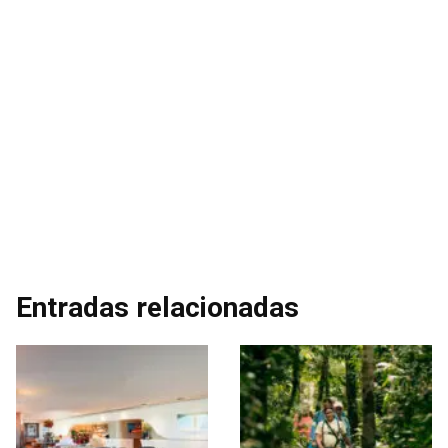
Entradas relacionadas