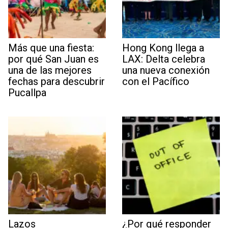
Más que una fiesta:
Hong Kong llega a
por qué San Juan es
LAX: Delta celebra
una de las mejores
una nueva conexión
fechas para descubrir
con el Pacífico
Pucallpa
Lazos
¿Por qué responder