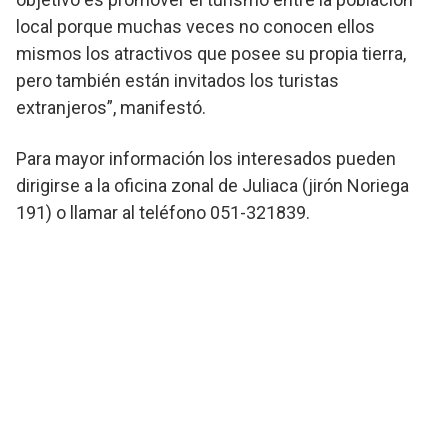
local porque muchas veces no conocen ellos
mismos los atractivos que posee su propia tierra,
pero también están invitados los turistas
extranjeros”, manifestó.
Para mayor información los interesados pueden
dirigirse a la oficina zonal de Juliaca (jirón Noriega
191) o llamar al teléfono 051-321839.