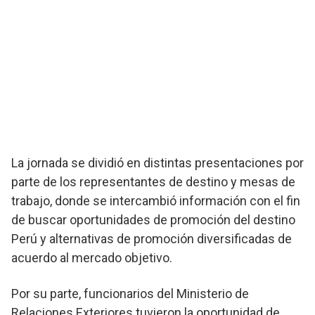
La jornada se dividió en distintas presentaciones por
parte de los representantes de destino y mesas de
trabajo, donde se intercambió información con el fin
de buscar oportunidades de promoción del destino
Perú y alternativas de promoción diversificadas de
acuerdo al mercado objetivo.
Por su parte, funcionarios del Ministerio de
Relaciones Exteriores tuvieron la oportunidad de