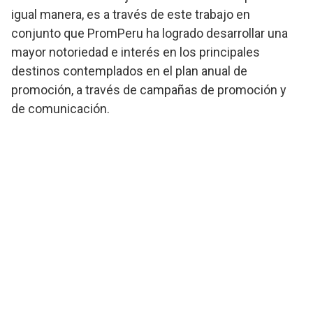
igual manera, es a través de este trabajo en
conjunto que PromPeru ha logrado desarrollar una
mayor notoriedad e interés en los principales
destinos contemplados en el plan anual de
promoción, a través de campañas de promoción y
de comunicación.