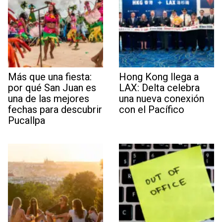
Más que una fiesta:
Hong Kong llega a
por qué San Juan es
LAX: Delta celebra
una de las mejores
una nueva conexión
fechas para descubrir
con el Pacífico
Pucallpa