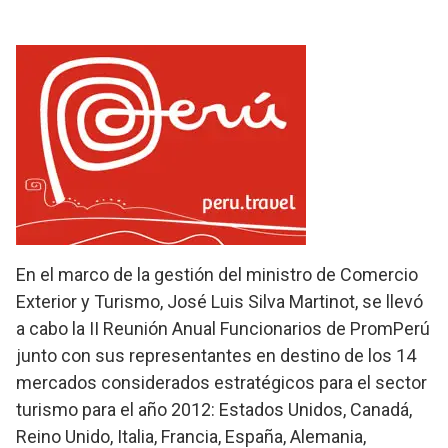
En el marco de la gestión del ministro de Comercio
Exterior y Turismo, José Luis Silva Martinot, se llevó
a cabo la II Reunión Anual Funcionarios de PromPerú
junto con sus representantes en destino de los 14
mercados considerados estratégicos para el sector
turismo para el año 2012: Estados Unidos, Canadá,
Reino Unido, Italia, Francia, España, Alemania,