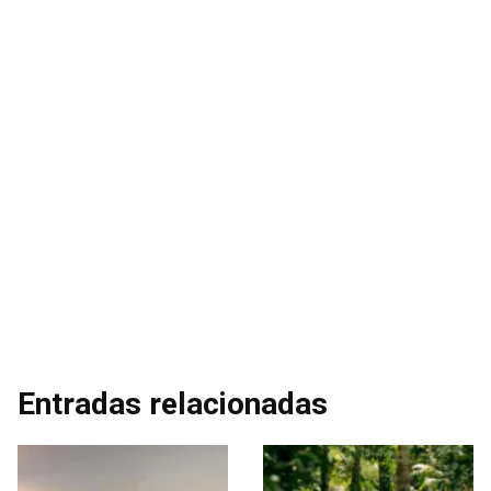
Entradas relacionadas