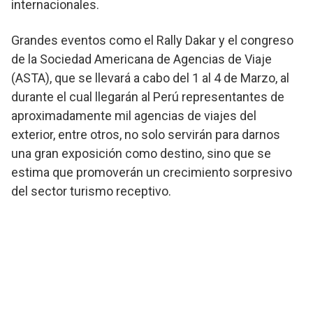
internacionales.
Grandes eventos como el Rally Dakar y el congreso
de la Sociedad Americana de Agencias de Viaje
(ASTA), que se llevará a cabo del 1 al 4 de Marzo, al
durante el cual llegarán al Perú representantes de
aproximadamente mil agencias de viajes del
exterior, entre otros, no solo servirán para darnos
una gran exposición como destino, sino que se
estima que promoverán un crecimiento sorpresivo
del sector turismo receptivo.