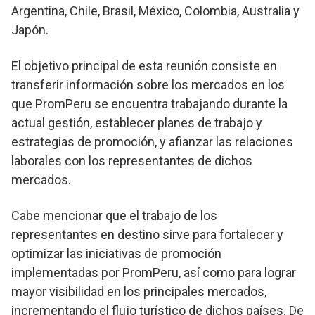
Argentina, Chile, Brasil, México, Colombia, Australia y
Japón.
El objetivo principal de esta reunión consiste en
transferir información sobre los mercados en los
que PromPeru se encuentra trabajando durante la
actual gestión, establecer planes de trabajo y
estrategias de promoción, y afianzar las relaciones
laborales con los representantes de dichos
mercados.
Cabe mencionar que el trabajo de los
representantes en destino sirve para fortalecer y
optimizar las iniciativas de promoción
implementadas por PromPeru, así como para lograr
mayor visibilidad en los principales mercados,
incrementando el flujo turístico de dichos países. De