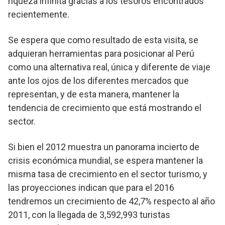
riqueza infinita gracias a los tesoros encontrados
recientemente.
Se espera que como resultado de esta visita, se
adquieran herramientas para posicionar al Perú
como una alternativa real, única y diferente de viaje
ante los ojos de los diferentes mercados que
representan, y de esta manera, mantener la
tendencia de crecimiento que está mostrando el
sector.
Si bien el 2012 muestra un panorama incierto de
crisis económica mundial, se espera mantener la
misma tasa de crecimiento en el sector turismo, y
las proyecciones indican que para el 2016
tendremos un crecimiento de 42,7% respecto al año
2011, con la llegada de 3,592,993 turistas