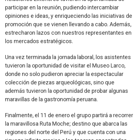
participar en la reunión, pudiendo intercambiar
opiniones e ideas, y enriqueciendo las iniciativas de
promoción que se vienen llevando a cabo. Además,
estrecharon lazos con nuestros representantes en
los mercados estratégicos.
Una vez terminada la jornada laboral, los asistentes
tuvieron la oportunidad de visitar el Museo Larco,
donde no solo pudieron apreciar la espectacular
colección de piezas arqueológicas, sino que
además tuvieron la oportunidad de probar algunas
maravillas de la gastronomía peruana.
Finalmente, el 11 de enero el grupo partirá a recorrer
la maravillosa Ruta Moche; destino que abarca las
regiones del norte del Perú y que cuenta con una