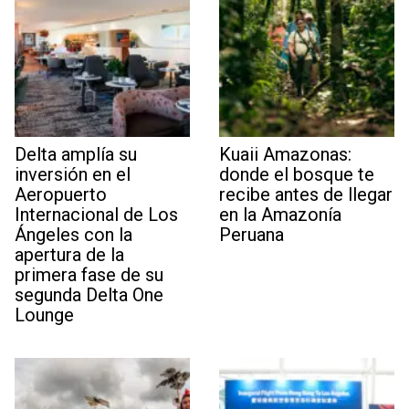
Delta amplía su
Kuaii Amazonas:
inversión en el
donde el bosque te
Aeropuerto
recibe antes de llegar
Internacional de Los
en la Amazonía
Ángeles con la
Peruana
apertura de la
primera fase de su
segunda Delta One
Lounge