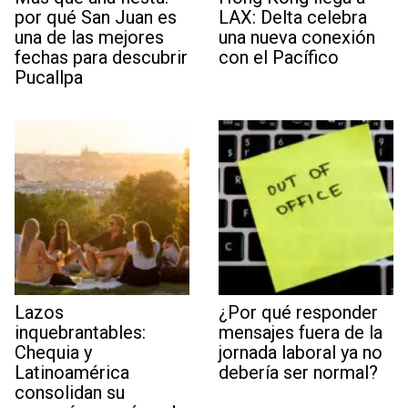
por qué San Juan es
LAX: Delta celebra
una de las mejores
una nueva conexión
fechas para descubrir
con el Pacífico
Pucallpa
Lazos
¿Por qué responder
inquebrantables:
mensajes fuera de la
Chequia y
jornada laboral ya no
Latinoamérica
debería ser normal?
consolidan su