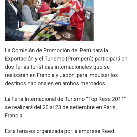
La Comisión de Promoción del Perú para la
Exportación y el Turismo (Promperú) participará en
dos ferias turísticas internacionales que se
realizarán en Francia y Japón, para impulsar los
destinos nacionales en ambos mercados.
La Feria Internacional de Turismo “Top Resa 2011”
se realizará del 20 al 23 de setiembre en París,
Francia.
Esta feria es organizada por la empresa Reed