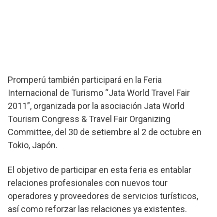
Promperú también participará en la Feria
Internacional de Turismo “Jata World Travel Fair
2011”, organizada por la asociación Jata World
Tourism Congress & Travel Fair Organizing
Committee, del 30 de setiembre al 2 de octubre en
Tokio, Japón.
El objetivo de participar en esta feria es entablar
relaciones profesionales con nuevos tour
operadores y proveedores de servicios turísticos,
así como reforzar las relaciones ya existentes.