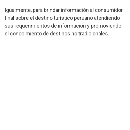
Igualmente, para brindar información al consumidor
final sobre el destino turístico peruano atendiendo
sus requerimientos de información y promoviendo
el conocimiento de destinos no tradicionales.