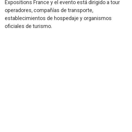
Expositions France y el evento está dirigido a tour
operadores, compañías de transporte,
establecimientos de hospedaje y organismos
oficiales de turismo.