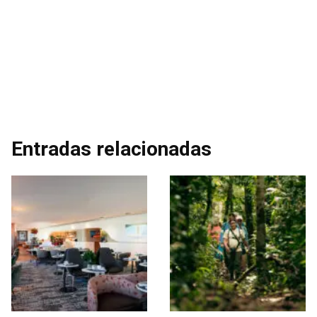
Entradas relacionadas