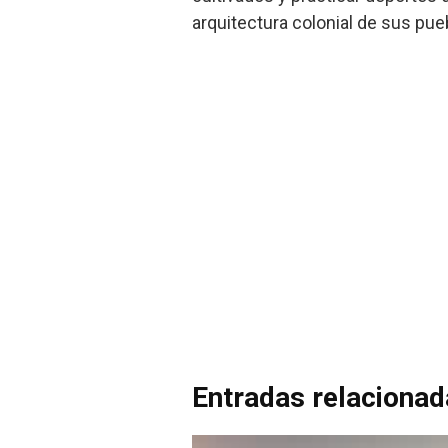
arquitectura colonial de sus pu
Entradas relaciona