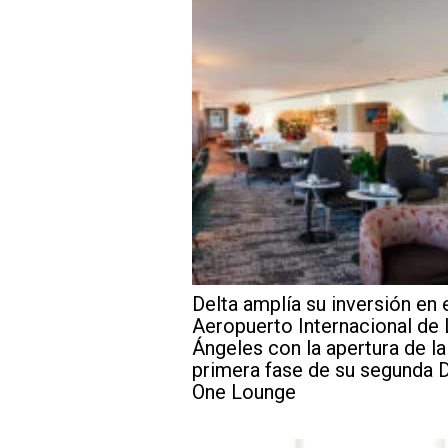
Delta amplía su inversión en 
Aeropuerto Internacional de
Ángeles con la apertura de la
primera fase de su segunda D
One Lounge