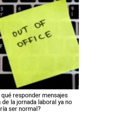
 qué responder mensajes
 de la jornada laboral ya no
ría ser normal?