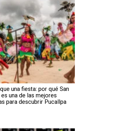
que una fiesta: por qué San
 es una de las mejores
as para descubrir Pucallpa