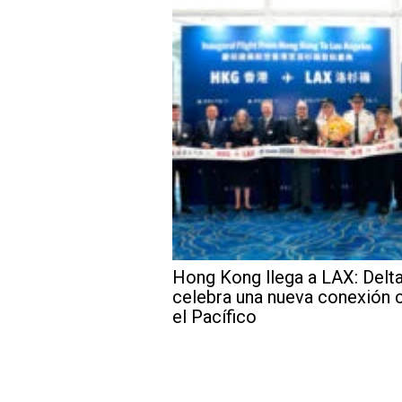
Hong Kong llega a LAX: Delt
celebra una nueva conexión 
el Pacífico