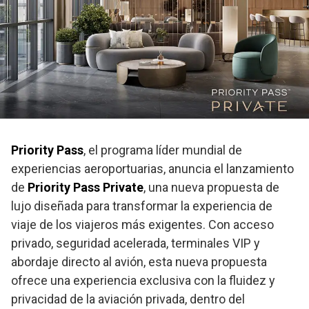
Priority Pass
, el programa líder mundial de
experiencias aeroportuarias, anuncia el lanzamiento
de
Priority Pass Private
, una nueva propuesta de
lujo diseñada para transformar la experiencia de
viaje de los viajeros más exigentes. Con acceso
privado, seguridad acelerada, terminales VIP y
abordaje directo al avión, esta nueva propuesta
ofrece una experiencia exclusiva con la fluidez y
privacidad de la aviación privada, dentro del