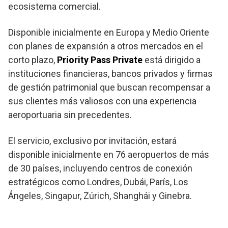
ecosistema comercial.
Disponible inicialmente en Europa y Medio Oriente
con planes de expansión a otros mercados en el
corto plazo,
Priority Pass Private
está dirigido a
instituciones financieras, bancos privados y firmas
de gestión patrimonial que buscan recompensar a
sus clientes más valiosos con una experiencia
aeroportuaria sin precedentes.
El servicio, exclusivo por invitación, estará
disponible inicialmente en 76 aeropuertos de más
de 30 países, incluyendo centros de conexión
estratégicos como Londres, Dubái, París, Los
Ángeles, Singapur, Zúrich, Shanghái y Ginebra.