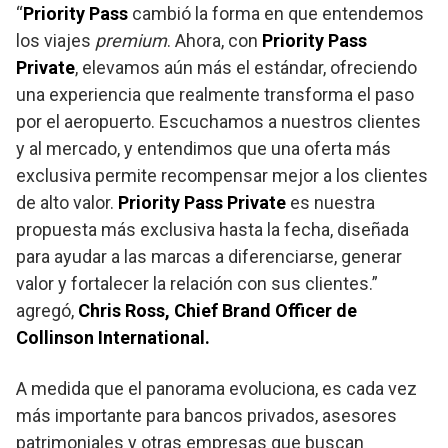
“
Priority Pass
cambió la forma en que entendemos
los viajes
premium
. Ahora, con
Priority Pass
Private
, elevamos aún más el estándar, ofreciendo
una experiencia que realmente transforma el paso
por el aeropuerto. Escuchamos a nuestros clientes
y al mercado, y entendimos que una oferta más
exclusiva permite recompensar mejor a los clientes
de alto valor.
Priority Pass Private
es nuestra
propuesta más exclusiva hasta la fecha, diseñada
para ayudar a las marcas a diferenciarse, generar
valor y fortalecer la relación con sus clientes.”
agregó,
Chris Ross, Chief Brand Officer de
Collinson International.
A medida que el panorama evoluciona, es cada vez
más importante para bancos privados, asesores
patrimoniales y otras empresas que buscan