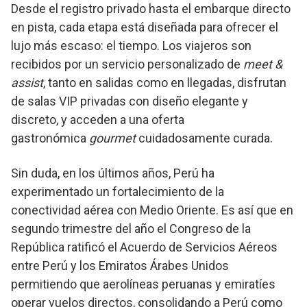
Desde el registro privado hasta el embarque directo
en pista, cada etapa está diseñada para ofrecer el
lujo más escaso: el tiempo. Los viajeros son
recibidos por un servicio personalizado de
meet &
assist
, tanto en salidas como en llegadas, disfrutan
de salas VIP privadas con diseño elegante y
discreto, y acceden a una oferta
gastronómica
gourmet
cuidadosamente curada.
Sin duda, en los últimos años, Perú ha
experimentado un fortalecimiento de la
conectividad aérea con Medio Oriente. Es así que en
segundo trimestre del año el Congreso de la
República ratificó el Acuerdo de Servicios Aéreos
entre Perú y los Emiratos Árabes Unidos
permitiendo que aerolíneas peruanas y emiratíes
operar vuelos directos, consolidando a Perú como