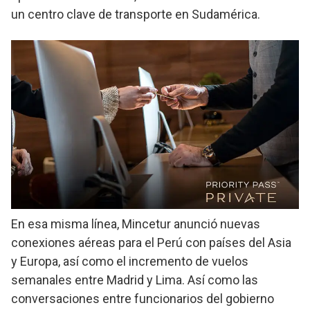
un centro clave de transporte en Sudamérica.
En esa misma línea, Mincetur anunció nuevas
conexiones aéreas para el Perú con países del Asia
y Europa, así como el incremento de vuelos
semanales entre Madrid y Lima. Así como las
conversaciones entre funcionarios del gobierno