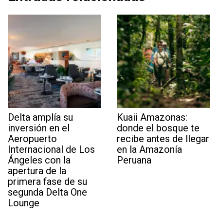
Delta amplía su
Kuaii Amazonas:
inversión en el
donde el bosque te
Aeropuerto
recibe antes de llegar
Internacional de Los
en la Amazonía
Ángeles con la
Peruana
apertura de la
primera fase de su
segunda Delta One
Lounge