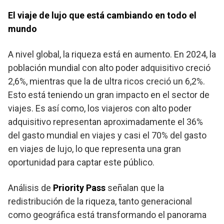
El viaje de lujo que está cambiando en todo el
mundo
A nivel global, la riqueza está en aumento. En 2024, la
población mundial con alto poder adquisitivo creció
2,6%, mientras que la de ultra ricos creció un 6,2%.
Esto está teniendo un gran impacto en el sector de
viajes. Es así como, los viajeros con alto poder
adquisitivo representan aproximadamente el 36%
del gasto mundial en viajes y casi el 70% del gasto
en viajes de lujo, lo que representa una gran
oportunidad para captar este público.
Análisis de
Priority Pass
señalan que la
redistribución de la riqueza, tanto generacional
como geográfica está transformando el panorama