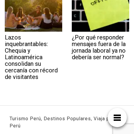
Lazos
¿Por qué responder
inquebrantables:
mensajes fuera de la
Chequia y
jornada laboral ya no
Latinoamérica
debería ser normal?
consolidan su
cercanía con récord
de visitantes
Turismo Perú, Destinos Populares, Viaja por
Perú