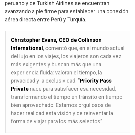
peruano y de Turkish Airlines se encuentran
avanzando a pie firme para establecer una conexión
aérea directa entre Perú y Turquía.
Christopher Evans, CEO de Collinson
International
, comentó que, en el mundo actual
del lujo en los viajes, los viajeros son cada vez
más exigentes y buscan más que una
experiencia fluida: valoran el tiempo, la
privacidad y la exclusividad. “
Priority Pass
Private
nace para satisfacer esa necesidad,
transformando el tiempo en tránsito en tiempo
bien aprovechado. Estamos orgullosos de
hacer realidad esta visión y de reinventar la
forma de viajar para los más selectos”.