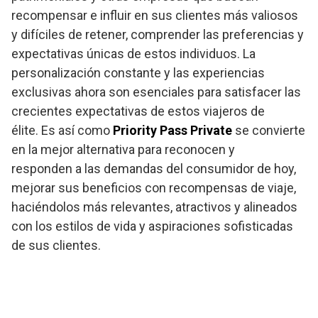
recompensar e influir en sus clientes más valiosos
y difíciles de retener, comprender las preferencias y
expectativas únicas de estos individuos. La
personalización constante y las experiencias
exclusivas ahora son esenciales para satisfacer las
crecientes expectativas de estos viajeros de
élite. Es así como
Priority Pass Private
se convierte
en la mejor alternativa para reconocen y
responden a las demandas del consumidor de hoy,
mejorar sus beneficios con recompensas de viaje,
haciéndolos más relevantes, atractivos y alineados
con los estilos de vida y aspiraciones sofisticadas
de sus clientes.