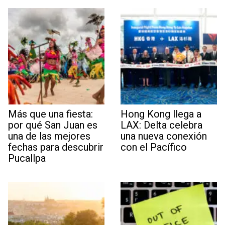
Más que una fiesta:
Hong Kong llega a
por qué San Juan es
LAX: Delta celebra
una de las mejores
una nueva conexión
fechas para descubrir
con el Pacífico
Pucallpa