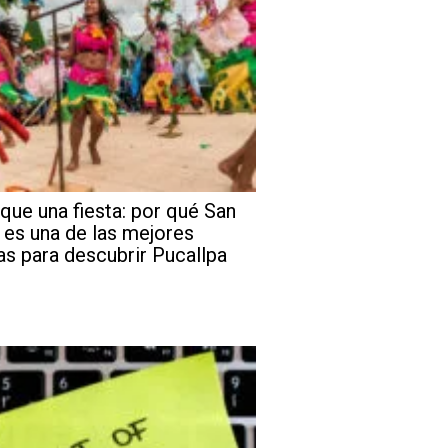
que una fiesta: por qué San
 es una de las mejores
as para descubrir Pucallpa