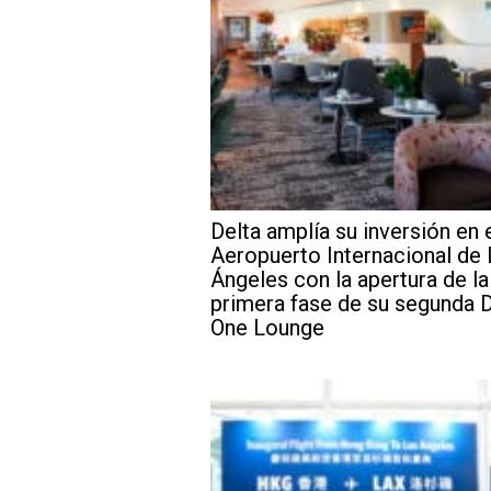
Delta amplía su inversión en 
Aeropuerto Internacional de
Ángeles con la apertura de la
primera fase de su segunda D
One Lounge