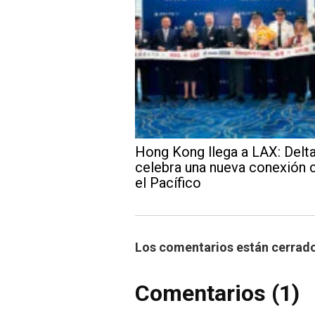
Hong Kong llega a LAX: Delt
celebra una nueva conexión 
el Pacífico
Los comentarios están cerrad
Comentarios (1)