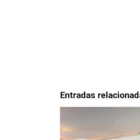
Entradas relaciona