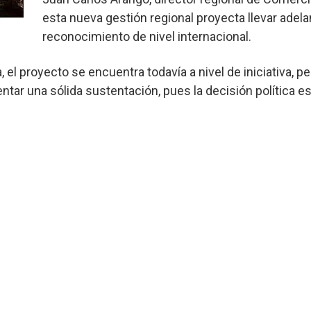
esta nueva gestión regional proyecta llevar adel
reconocimiento de nivel internacional.
 el proyecto se encuentra todavía a nivel de iniciativa, pe
tar una sólida sustentación, pues la decisión política es