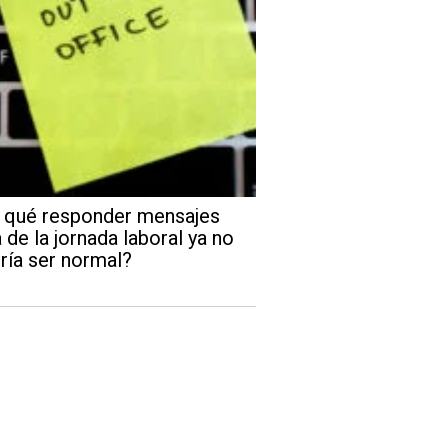
 qué responder mensajes
 de la jornada laboral ya no
ría ser normal?