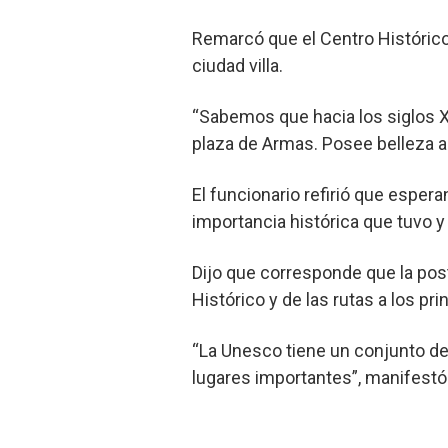
Remarcó que el Centro Histórico
ciudad villa.
“Sabemos que hacia los siglos XV
plaza de Armas. Posee belleza a
El funcionario refirió que esper
importancia histórica que tuvo 
Dijo que corresponde que la pos
Histórico y de las rutas a los pri
“La Unesco tiene un conjunto de
lugares importantes”, manifestó