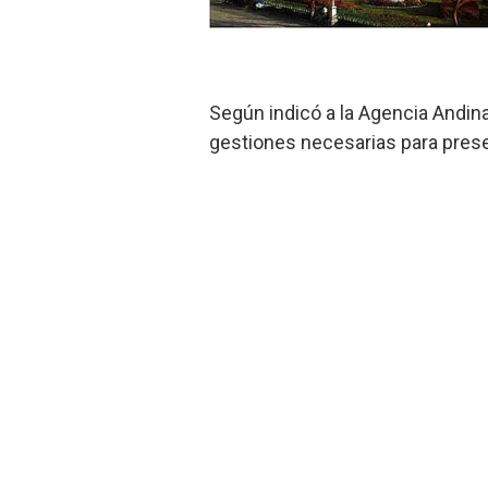
Según indicó a la Agencia Andina,
gestiones necesarias para presen