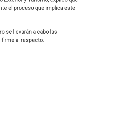
ante el proceso que implica este
ro se llevarán a cabo las
 firme al respecto.