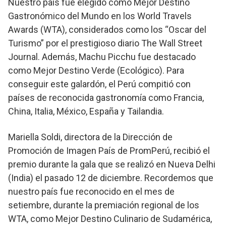
Nuestro país fue elegido como Mejor Destino
Gastronómico del Mundo en los World Travels
Awards (WTA), considerados como los “Oscar del
Turismo” por el prestigioso diario The Wall Street
Journal. Además, Machu Picchu fue destacado
como Mejor Destino Verde (Ecológico). Para
conseguir este galardón, el Perú compitió con
países de reconocida gastronomía como Francia,
China, Italia, México, España y Tailandia.
Mariella Soldi, directora de la Dirección de
Promoción de Imagen País de PromPerú, recibió el
premio durante la gala que se realizó en Nueva Delhi
(India) el pasado 12 de diciembre. Recordemos que
nuestro país fue reconocido en el mes de
setiembre, durante la premiación regional de los
WTA, como Mejor Destino Culinario de Sudamérica,