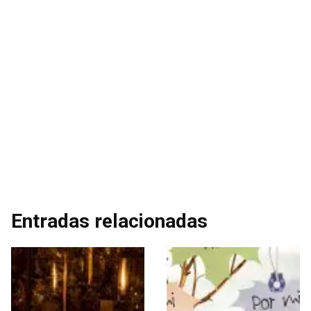
Entradas relacionadas