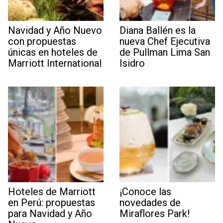
Navidad y Año Nuevo
Diana Ballén es la
con propuestas
nueva Chef Ejecutiva
únicas en hoteles de
de Pullman Lima San
Marriott International
Isidro
Hoteles de Marriott
¡Conoce las
en Perú: propuestas
novedades de
para Navidad y Año
Miraflores Park!