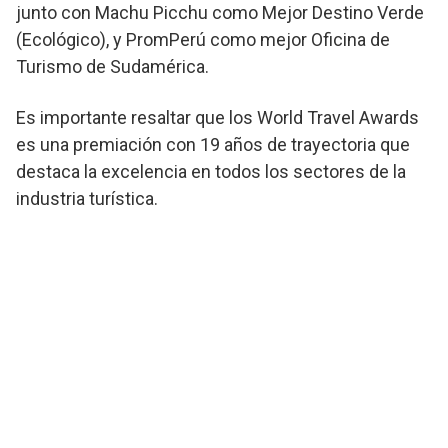
junto con Machu Picchu como Mejor Destino Verde
(Ecológico), y PromPerú como mejor Oficina de
Turismo de Sudamérica.
Es importante resaltar que los World Travel Awards
es una premiación con 19 años de trayectoria que
destaca la excelencia en todos los sectores de la
industria turística.