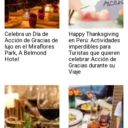
Celebra un Día de
Happy Thanksgiving
Acción de Gracias de
en Perú: Actividades
lujo en el Miraflores
imperdibles para
Park, A Belmond
Turistas que quieren
Hotel
celebrar Acción de
Gracias durante su
Viaje