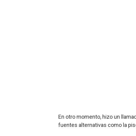
En otro momento, hizo un llamad
fuentes alternativas como la pis