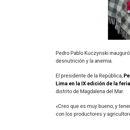
Pedro Pablo Kuczynski inauguró 
desnutrición y la anemia.
El presidente de la República,
Pe
Lima en la IX edición de la fe
distrito de Magdalena del Mar.
«Creo que es muy bueno, y ten
con los productores y agricultor