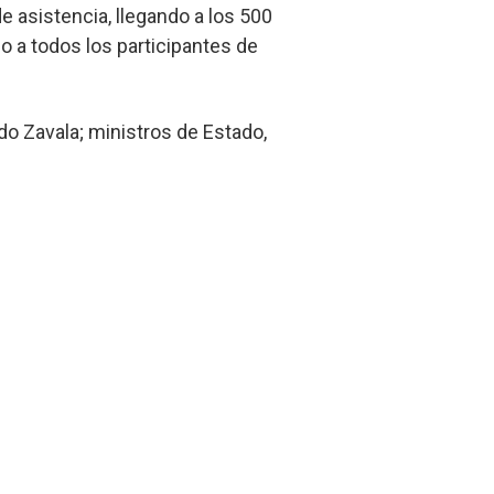
e asistencia, llegando a los 500
o a todos los participantes de
do Zavala; ministros de Estado,