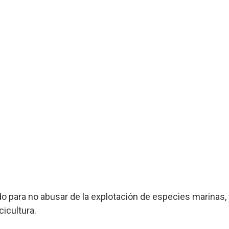
o para no abusar de la explotación de especies marinas,
cicultura.