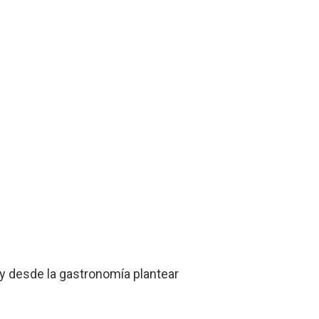
 y desde la gastronomía plantear