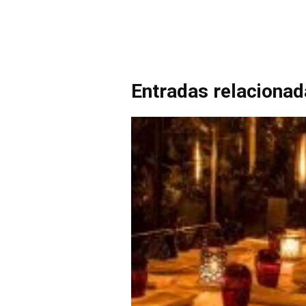
Entradas relaciona