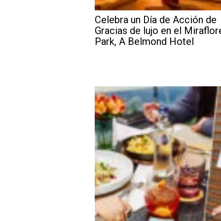
Celebra un Día de Acción de
Gracias de lujo en el Miraflor
Park, A Belmond Hotel