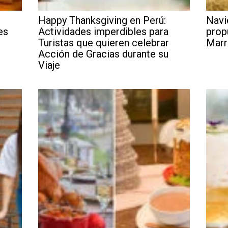
Happy Thanksgiving en Perú:
Navi
es
Actividades imperdibles para
prop
Turistas que quieren celebrar
Marr
Acción de Gracias durante su
Viaje