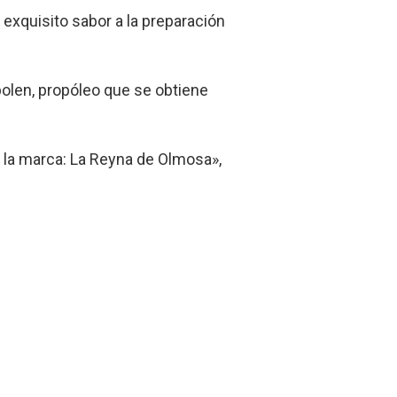
exquisito sabor a la preparación
olen, propóleo que se obtiene
n la marca: La Reyna de Olmosa»,