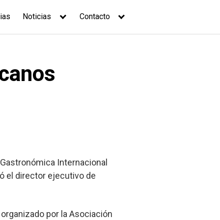
ias
Noticias
Contacto
ecanos
 Gastronómica Internacional
 el director ejecutivo de
 organizado por la Asociación