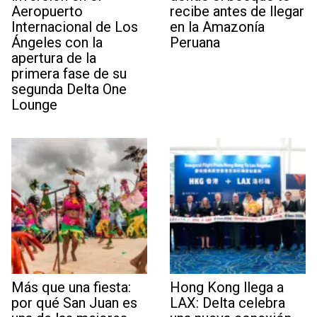
Aeropuerto
recibe antes de llegar
Internacional de Los
en la Amazonía
Ángeles con la
Peruana
apertura de la
primera fase de su
segunda Delta One
Lounge
Más que una fiesta:
Hong Kong llega a
por qué San Juan es
LAX: Delta celebra