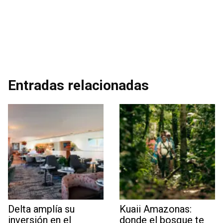
Entradas relacionadas
Delta amplía su
Kuaii Amazonas:
inversión en el
donde el bosque te