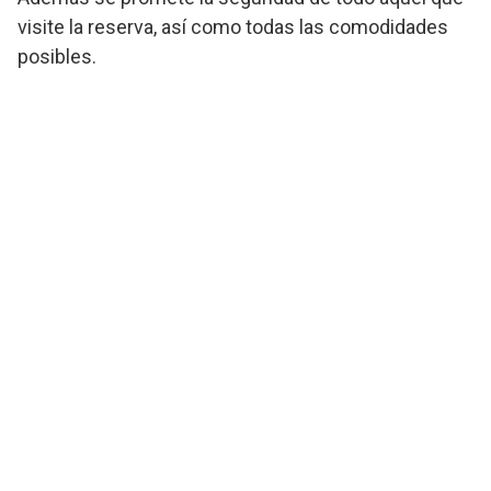
visite la reserva, así como todas las comodidades
posibles.