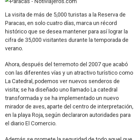
La visita de más de 5,000 turistas a la Reserva de
Paracas, en solo cuatro días, marca un récord
histórico que se desea mantener para así lograr la
cifra de 35,000 visitantes durante la temporada de
verano.
Ahora, después del terremoto del 2007 que acabó
con las diferentes vías y un atractivo turístico como
La Catedral, podemos ver nuevos senderos de
visita; se ha diseñado uno llamado La catedral
transformada y se ha implementado un nuevo
mirador de aves, aparte del centro de interpretación,
en la playa Roja, según declararon autoridades para
el diario El Comercio.
Además se promete la seguridad de todo aquel que