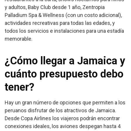
y adultos, Baby Club desde 1 año, Zentropia
Palladium Spa & Wellness (con un costo adicional),
actividades recreativas para todas las edades, y
todos los servicios e instalaciones para una estadía
memorable.
¿Cómo llegar a Jamaica y
cuánto presupuesto debo
tener?
Hay un gran número de opciones que permiten a los
peruanos disfrutar de los atractivos de Jamaica.
Desde Copa Airlines los viajeros podrán encontrar
conexiones ideales, los aviones despegan hasta 4