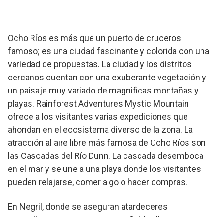
Ocho Ríos es más que un puerto de cruceros
famoso; es una ciudad fascinante y colorida con una
variedad de propuestas. La ciudad y los distritos
cercanos cuentan con una exuberante vegetación y
un paisaje muy variado de magnificas montañas y
playas. Rainforest Adventures Mystic Mountain
ofrece a los visitantes varias expediciones que
ahondan en el ecosistema diverso de la zona. La
atracción al aire libre más famosa de Ocho Ríos son
las Cascadas del Río Dunn. La cascada desemboca
en el mar y se une a una playa donde los visitantes
pueden relajarse, comer algo o hacer compras.
En Negril, donde se aseguran atardeceres