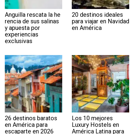
Anguilla rescata la he
20 destinos ideales
rencia de sus salinas
para viajar en Navidad
y apuesta por
en América
experiencias
exclusivas
26 destinos baratos
Los 10 mejores
en América para
Luxury Hostels en
escaparte en 2026
América Latina para