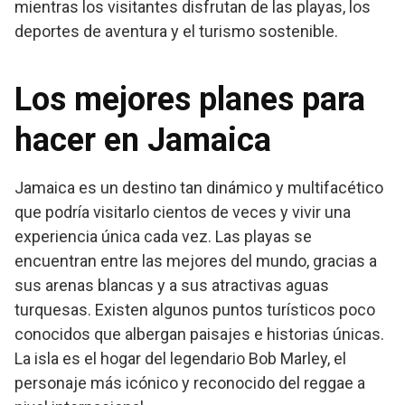
mientras los visitantes disfrutan de las playas, los
deportes de aventura y el turismo sostenible.
Los mejores planes para
hacer en Jamaica
Jamaica es un destino tan dinámico y multifacético
que podría visitarlo cientos de veces y vivir una
experiencia única cada vez. Las playas se
encuentran entre las mejores del mundo, gracias a
sus arenas blancas y a sus atractivas aguas
turquesas. Existen algunos puntos turísticos poco
conocidos que albergan paisajes e historias únicas.
La isla es el hogar del legendario Bob Marley, el
personaje más icónico y reconocido del reggae a