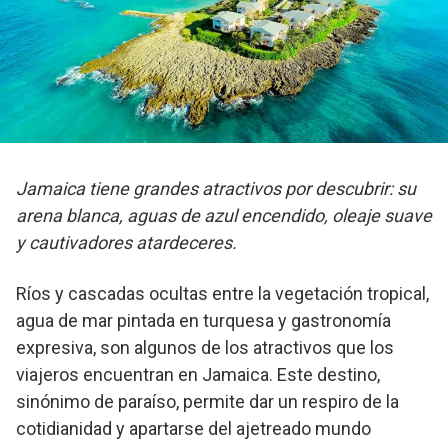
Jamaica tiene grandes atractivos por descubrir: su
arena blanca, aguas de azul encendido, oleaje suave
y cautivadores atardeceres.
Ríos y cascadas ocultas entre la vegetación tropical,
agua de mar pintada en turquesa y gastronomía
expresiva, son algunos de los atractivos que los
viajeros encuentran en Jamaica. Este destino,
sinónimo de paraíso, permite dar un respiro de la
cotidianidad y apartarse del ajetreado mundo