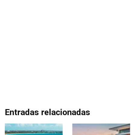
Entradas relacionadas