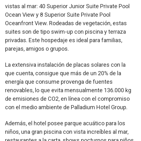
vistas al mar: 40 Superior Junior Suite Private Pool
Ocean View y 8 Superior Suite Private Pool
Oceanfront View. Rodeadas de vegetación, estas
suites son de tipo swim-up con piscina y terraza
privadas. Este hospedaje es ideal para familias,
parejas, amigos o grupos.
La extensiva instalación de placas solares con la
que cuenta, consigue que más de un 20% de la
energía que consume provenga de fuentes
renovables, lo que evita mensualmente 136.000 kg
de emisiones de CO2, en línea con el compromiso
con el medio ambiente de Palladium Hotel Group.
Además, el hotel posee parque acuático para los
niños, una gran piscina con vista increíbles al mar,
restaurantes a la carta, shows nocturnos para niños