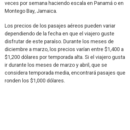
veces por semana haciendo escala en Panamá o en
Montego Bay, Jamaica.
Los precios de los pasajes aéreos pueden variar
dependiendo de la fecha en que el viajero guste
disfrutar de este paraíso. Durante los meses de
diciembre a marzo, los precios varían entre $1,400 a
$1,200 dólares por temporada alta. Si el viajero gusta
ir durante los meses de marzo y abril, que se
considera temporada media, encontrará pasajes que
ronden los $1,000 dólares.