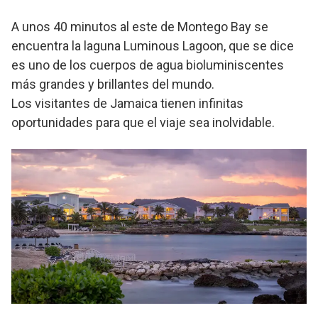
A unos 40 minutos al este de Montego Bay se
encuentra la laguna Luminous Lagoon, que se dice
es uno de los cuerpos de agua bioluminiscentes
más grandes y brillantes del mundo.
Los visitantes de Jamaica tienen infinitas
oportunidades para que el viaje sea inolvidable.