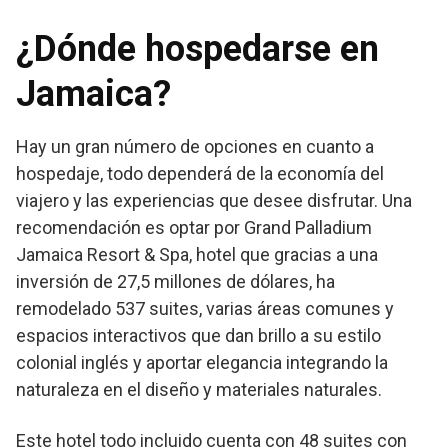
¿Dónde hospedarse en
Jamaica?
Hay un gran número de opciones en cuanto a
hospedaje, todo dependerá de la economía del
viajero y las experiencias que desee disfrutar. Una
recomendación es optar por Grand Palladium
Jamaica Resort & Spa, hotel que gracias a una
inversión de 27,5 millones de dólares, ha
remodelado 537 suites, varias áreas comunes y
espacios interactivos que dan brillo a su estilo
colonial inglés y aportar elegancia integrando la
naturaleza en el diseño y materiales naturales.
Este hotel todo incluido cuenta con 48 suites con