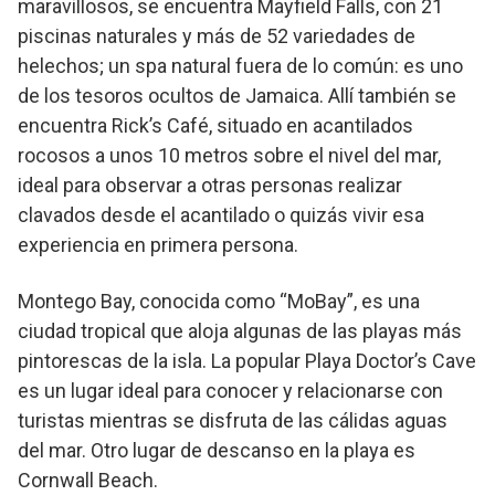
maravillosos, se encuentra Mayfield Falls, con 21
piscinas naturales y más de 52 variedades de
helechos; un spa natural fuera de lo común: es uno
de los tesoros ocultos de Jamaica. Allí también se
encuentra Rick’s Café, situado en acantilados
rocosos a unos 10 metros sobre el nivel del mar,
ideal para observar a otras personas realizar
clavados desde el acantilado o quizás vivir esa
experiencia en primera persona.
Montego Bay, conocida como “MoBay”, es una
ciudad tropical que aloja algunas de las playas más
pintorescas de la isla. La popular Playa Doctor’s Cave
es un lugar ideal para conocer y relacionarse con
turistas mientras se disfruta de las cálidas aguas
del mar. Otro lugar de descanso en la playa es
Cornwall Beach.