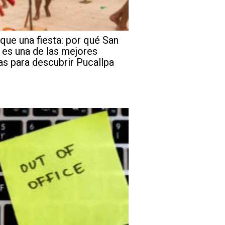
que una fiesta: por qué San
 es una de las mejores
as para descubrir Pucallpa