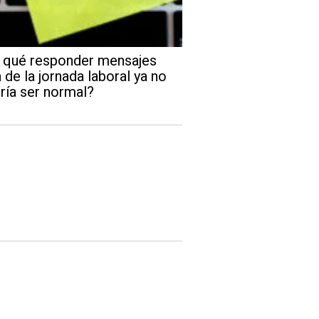
 qué responder mensajes
 de la jornada laboral ya no
ría ser normal?