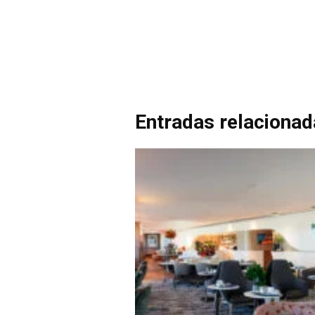
Entradas relaciona