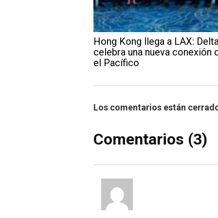
Hong Kong llega a LAX: Delt
celebra una nueva conexión 
el Pacífico
Los comentarios están cerrad
Comentarios (3)