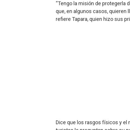
“Tengo la misión de protegerla d
que, en algunos casos, quieren l
refiere Tapara, quien hizo sus p
Dice que los rasgos físicos y el