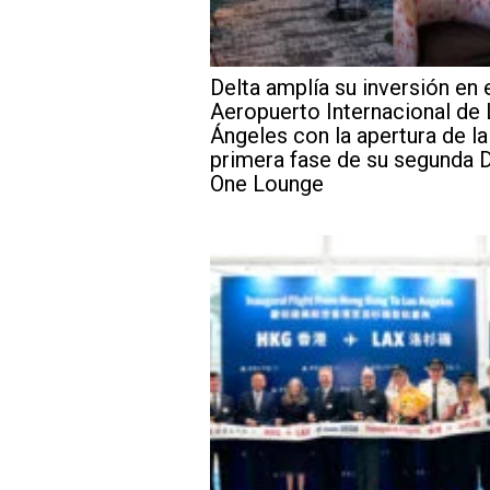
Delta amplía su inversión en 
Aeropuerto Internacional de
Ángeles con la apertura de la
primera fase de su segunda D
One Lounge