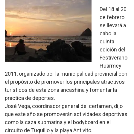
Del 18 al 20
de febrero
se llevará a
cabo la
quinta
edición del
Festiverano
Huarmey
2011, organizado por la municipalidad provincial con
el propósito de promover los principales atractivos
turísticos de esta zona ancashina y fomentar la
práctica de deportes.
José Vega, coordinador general del certamen, dijo
que este año se promoverán actividades deportivas
como la caza submarina y el bodyboard en el
circuito de Tuquillo y la playa Antivito.