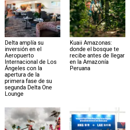
Delta amplía su
Kuaii Amazonas:
inversión en el
donde el bosque te
Aeropuerto
recibe antes de llegar
Internacional de Los
en la Amazonía
Ángeles con la
Peruana
apertura de la
primera fase de su
segunda Delta One
Lounge