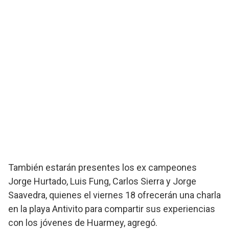
También estarán presentes los ex campeones
Jorge Hurtado, Luis Fung, Carlos Sierra y Jorge
Saavedra, quienes el viernes 18 ofrecerán una charla
en la playa Antivito para compartir sus experiencias
con los jóvenes de Huarmey, agregó.