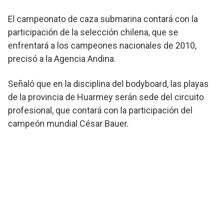
El campeonato de caza submarina contará con la
participación de la selección chilena, que se
enfrentará a los campeones nacionales de 2010,
precisó a la Agencia Andina.
Señaló que en la disciplina del bodyboard, las playas
de la provincia de Huarmey serán sede del circuito
profesional, que contará con la participación del
campeón mundial César Bauer.