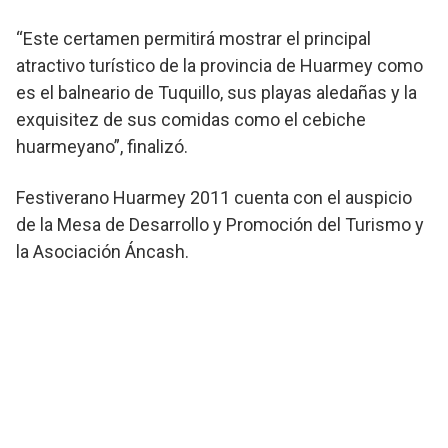
“Este certamen permitirá mostrar el principal
atractivo turístico de la provincia de Huarmey como
es el balneario de Tuquillo, sus playas aledañas y la
exquisitez de sus comidas como el cebiche
huarmeyano”, finalizó.
Festiverano Huarmey 2011 cuenta con el auspicio
de la Mesa de Desarrollo y Promoción del Turismo y
la Asociación Áncash.