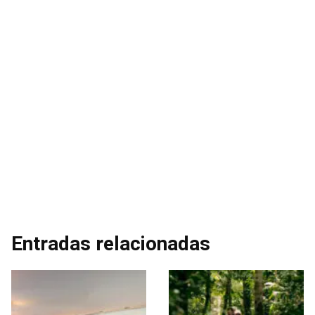
Entradas relacionadas