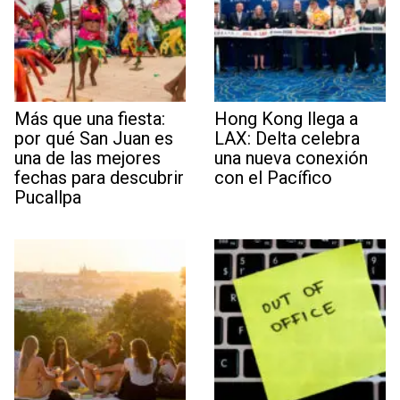
Más que una fiesta:
Hong Kong llega a
por qué San Juan es
LAX: Delta celebra
una de las mejores
una nueva conexión
fechas para descubrir
con el Pacífico
Pucallpa