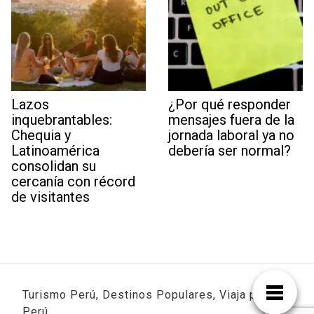
Lazos
¿Por qué responder
inquebrantables:
mensajes fuera de la
Chequia y
jornada laboral ya no
Latinoamérica
debería ser normal?
consolidan su
cercanía con récord
de visitantes
Turismo Perú, Destinos Populares, Viaja por
Perú