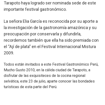
Tarapoto haya logrado ser nominada sede de este
importante festival gastronómico.
La señora Elia García es reconocida por su aporte a
la investigación de la gastronomía amazónica y su
preocupación por conservarla y difundirla,
recordemos también que ella ha sido premiada con
el “Ají de plata” en el Festival Internacional Mistura
2009.
Todos están invitados a este Festival Gastronómico Perú,
Mucho Gusto 2010, en la cálida ciudad de Tarapoto, a
disfrutar de las exquisiteces de la cocina regional
selvática, este 23 de julio, aparte conocer las bondades
turísticas de esta parte del Perú.