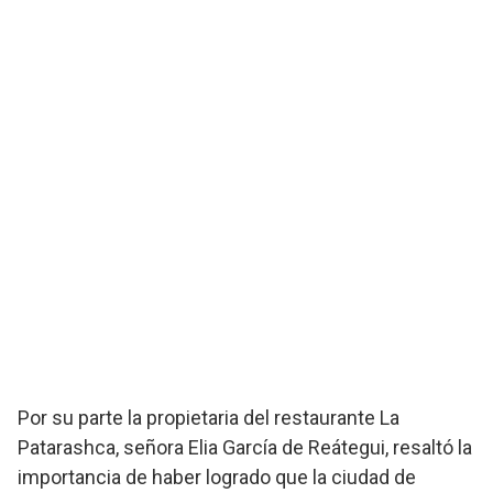
Por su parte la propietaria del restaurante La
Patarashca, señora Elia García de Reátegui, resaltó la
importancia de haber logrado que la ciudad de