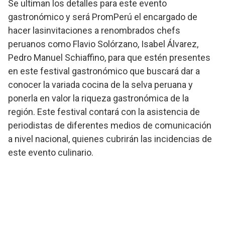
Se ultiman los detalles para este evento
gastronómico y será PromPerú el encargado de
hacer lasinvitaciones a renombrados chefs
peruanos como Flavio Solórzano, Isabel Álvarez,
Pedro Manuel Schiaffino, para que estén presentes
en este festival gastronómico que buscará dar a
conocer la variada cocina de la selva peruana y
ponerla en valor la riqueza gastronómica de la
región. Este festival contará con la asistencia de
periodistas de diferentes medios de comunicación
a nivel nacional, quienes cubrirán las incidencias de
este evento culinario.