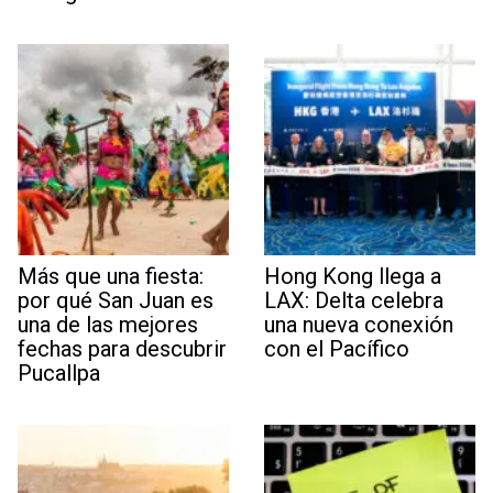
Más que una fiesta:
Hong Kong llega a
por qué San Juan es
LAX: Delta celebra
una de las mejores
una nueva conexión
fechas para descubrir
con el Pacífico
Pucallpa