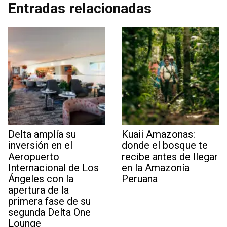
Entradas relacionadas
Delta amplía su
Kuaii Amazonas:
inversión en el
donde el bosque te
Aeropuerto
recibe antes de llegar
Internacional de Los
en la Amazonía
Ángeles con la
Peruana
apertura de la
primera fase de su
segunda Delta One
Lounge