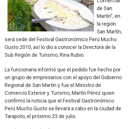
Comercial
de San
Martín”, en
la región
San Martín,
será sede del Festival Gastronómico Perú Mucho
Gusto 2010, así lo dio a conocer la Directora de la
Sub Región de Turismo, Rina Rubio.
La funcionaria informó que el pedido fue hecho por
un grupo de empresarios con el apoyo del Gobierno
Regional de San Martín y fue el Ministro de
Comercio Exterior y Turismo, Martín Pérez quien
confirmó la noticia que el Festival Gastronómico
Perú Mucho Gusto se llevará a cabo en la ciudad de
Tarapoto, el próximo 23 de julio.