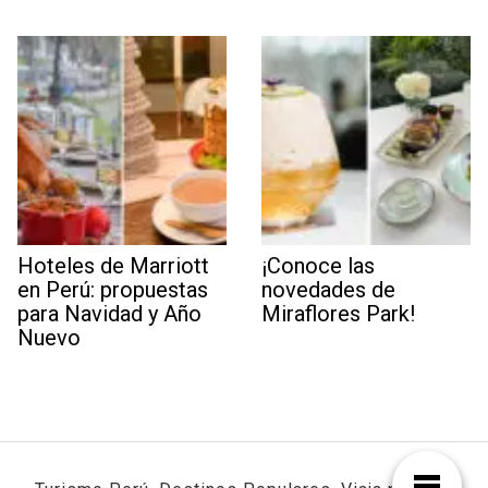
Hoteles de Marriott
¡Conoce las
en Perú: propuestas
novedades de
para Navidad y Año
Miraflores Park!
Nuevo