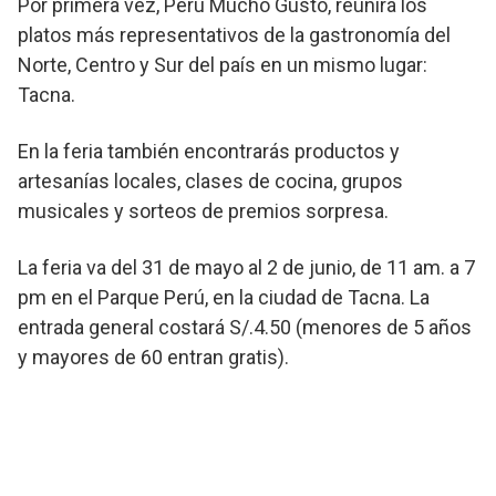
Por primera vez, Perú Mucho Gusto, reunirá los
platos más representativos de la gastronomía del
Norte, Centro y Sur del país en un mismo lugar:
Tacna.
En la feria también encontrarás productos y
artesanías locales, clases de cocina, grupos
musicales y sorteos de premios sorpresa.
La feria va del 31 de mayo al 2 de junio, de 11 am. a 7
pm en el Parque Perú, en la ciudad de Tacna. La
entrada general costará S/.4.50 (menores de 5 años
y mayores de 60 entran gratis).