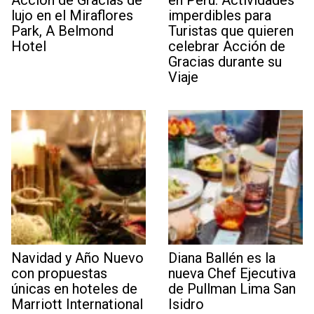
lujo en el Miraflores
imperdibles para
Park, A Belmond
Turistas que quieren
Hotel
celebrar Acción de
Gracias durante su
Viaje
Navidad y Año Nuevo
Diana Ballén es la
con propuestas
nueva Chef Ejecutiva
únicas en hoteles de
de Pullman Lima San
Marriott International
Isidro