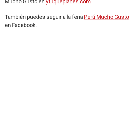
Mucho Gusto en
ytuqueplanes.com
También puedes seguir a la feria
Perú Mucho Gusto
en Facebook.