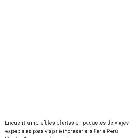
Encuentra increíbles ofertas en paquetes de viajes
especiales para viajar e ingresar a la Feria Perú