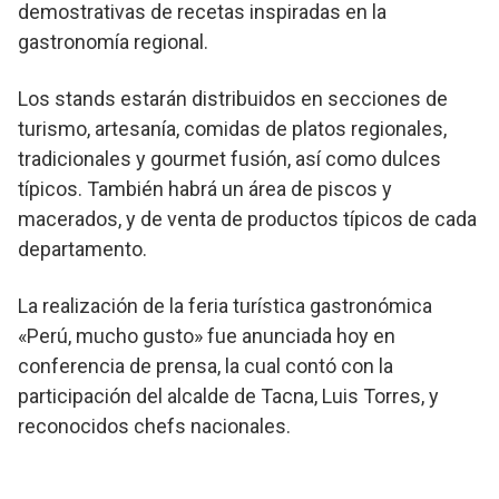
demostrativas de recetas inspiradas en la
gastronomía regional.
Los stands estarán distribuidos en secciones de
turismo, artesanía, comidas de platos regionales,
tradicionales y gourmet fusión, así como dulces
típicos. También habrá un área de piscos y
macerados, y de venta de productos típicos de cada
departamento.
La realización de la feria turística gastronómica
«Perú, mucho gusto» fue anunciada hoy en
conferencia de prensa, la cual contó con la
participación del alcalde de Tacna, Luis Torres, y
reconocidos chefs nacionales.