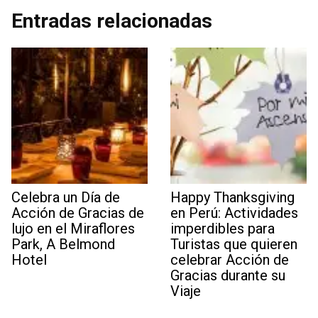
Entradas relacionadas
Celebra un Día de
Happy Thanksgiving
Acción de Gracias de
en Perú: Actividades
lujo en el Miraflores
imperdibles para
Park, A Belmond
Turistas que quieren
Hotel
celebrar Acción de
Gracias durante su
Viaje