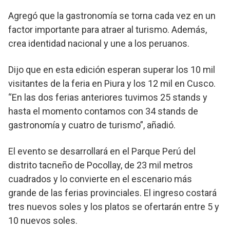
Agregó que la gastronomía se torna cada vez en un
factor importante para atraer al turismo. Además,
crea identidad nacional y une a los peruanos.
Dijo que en esta edición esperan superar los 10 mil
visitantes de la feria en Piura y los 12 mil en Cusco.
“En las dos ferias anteriores tuvimos 25 stands y
hasta el momento contamos con 34 stands de
gastronomía y cuatro de turismo”, añadió.
El evento se desarrollará en el Parque Perú del
distrito tacneño de Pocollay, de 23 mil metros
cuadrados y lo convierte en el escenario más
grande de las ferias provinciales. El ingreso costará
tres nuevos soles y los platos se ofertarán entre 5 y
10 nuevos soles.