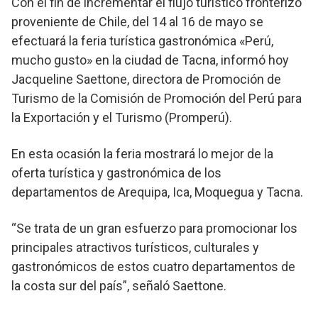
Con el fin de incrementar el flujo turístico fronterizo
proveniente de Chile, del 14 al 16 de mayo se
efectuará la feria turística gastronómica «Perú,
mucho gusto» en la ciudad de Tacna, informó hoy
Jacqueline Saettone, directora de Promoción de
Turismo de la Comisión de Promoción del Perú para
la Exportación y el Turismo (Promperú).
En esta ocasión la feria mostrará lo mejor de la
oferta turística y gastronómica de los
departamentos de Arequipa, Ica, Moquegua y Tacna.
“Se trata de un gran esfuerzo para promocionar los
principales atractivos turísticos, culturales y
gastronómicos de estos cuatro departamentos de
la costa sur del país”, señaló Saettone.