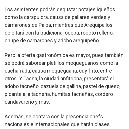
Los asistentes podrán degustar potajes iqueños
como la carapulcra, causa de pallares verdes y
camarones de Palpa, mientras que Arequipa los
deleitará con la tradicional ocopa, rocoto relleno,
chupe de camarones y adobo arequipeño.
Pero la oferta gastronómica es mayor, pues también
se podrá saborear platillos moqueguanos como la
cacharrada, causa moqueguana, cuy frito, entre
otros. Y Tacna, la ciudad anfitriona, presentará el
adobo tacneño, cazuela de gallina, pastel de queso,
picante a la tacneña, humitas tacneñas, cordero
candavareño y más.
Además, se contará con la presencia chefs
nacionales e internacionales que harán clases