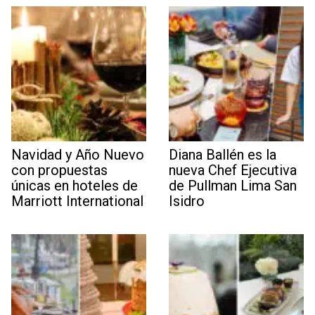
Navidad y Año Nuevo
Diana Ballén es la
con propuestas
nueva Chef Ejecutiva
únicas en hoteles de
de Pullman Lima San
Marriott International
Isidro