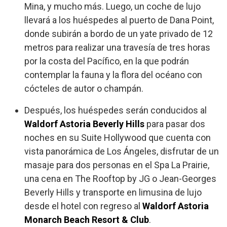
Mina, y mucho más. Luego, un coche de lujo
llevará a los huéspedes al puerto de Dana Point,
donde subirán a bordo de un yate privado de 12
metros para realizar una travesía de tres horas
por la costa del Pacífico, en la que podrán
contemplar la fauna y la flora del océano con
cócteles de autor o champán.
Después, los huéspedes serán conducidos al
Waldorf Astoria Beverly Hills
para pasar dos
noches en su Suite Hollywood que cuenta con
vista panorámica de Los Ángeles, disfrutar de un
masaje para dos personas en el Spa La Prairie,
una cena en The Rooftop by JG o Jean-Georges
Beverly Hills y transporte en limusina de lujo
desde el hotel con regreso al
Waldorf Astoria
Monarch Beach Resort & Club
.