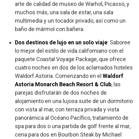
arte de calidad de museo de Warhol, Picasso, y
muchos más, una sala de estar, una sala
multimedia y un tocador privado, así como un
baño de mármol con bañera.
Dos destinos de lujo en un solo viaje
: Saboree
lo mejor del estilo de vida californiano con el
paquete Coastal Voyage Package, que ofrece
cuatro noches en dos de los aclamados hoteles
Waldorf Astoria. Comenzando en el
Waldorf
Astoria Monarch Beach Resort & Club
, las
parejas disfrutarán de dos noches de
alojamiento en una lujosa suite de un dormitorio
con vista al mar, con terraza privada y vista
panorámica al Océano Pacífico, tratamiento de
spa para dos o una partida de golf frente al mar,
cena para dos en Bourbon Steak by Michael