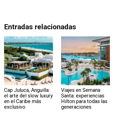
Entradas relacionadas
Cap Juluca, Anguilla:
Viajes en Semana
el arte del slow luxury
Santa: experiencias
en el Caribe más
Hilton para todas las
exclusivo
generaciones