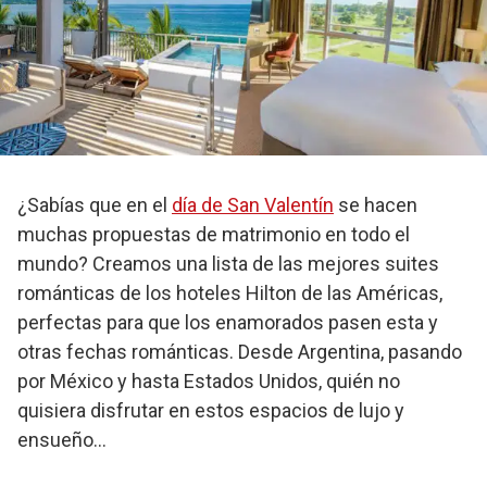
¿Sabías que en el
día de San Valentín
se hacen
muchas propuestas de matrimonio en todo el
mundo? Creamos una lista de las mejores suites
románticas de los hoteles Hilton de las Américas,
perfectas para que los enamorados pasen esta y
otras fechas románticas. Desde Argentina, pasando
por México y hasta Estados Unidos, quién no
quisiera disfrutar en estos espacios de lujo y
ensueño…