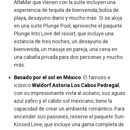
AltaMar que vienen con la suite incluyen una
experiencia de tequila de bienvenida, bolsa de
playa, desayuno diario y mucho más. Si se aloja
en una suite Plunge Pool, aproveche el paquete
Plunge Into Love del resort, que incluye una
estancia de tres noches, un desayuno de
bienvenida, un masaje en pareja, una cena en
una cabaña privada para dos personas y mucho
más.
Besado por el sol en México
: El famoso e
icónico
Waldorf Astoria Los Cabos Pedregal
,
con su impresionante vista al océano, sus aguas
azul zafiro y el cálido sol mexicano, tiene la
capacidad de crear un ambiente romántico. Para
encender sus pasiones, reserve el paquete Sun-
Kissed Love, que incluye una gama completa de