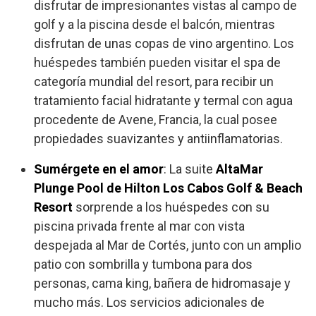
disfrutar de impresionantes vistas al campo de
golf y a la piscina desde el balcón, mientras
disfrutan de unas copas de vino argentino. Los
huéspedes también pueden visitar el spa de
categoría mundial del resort, para recibir un
tratamiento facial hidratante y termal con agua
procedente de Avene, Francia, la cual posee
propiedades suavizantes y antiinflamatorias.
Sumérgete en el amor
: La suite
AltaMar
Plunge Pool de Hilton Los Cabos Golf & Beach
Resort
sorprende a los huéspedes con su
piscina privada frente al mar con vista
despejada al Mar de Cortés, junto con un amplio
patio con sombrilla y tumbona para dos
personas, cama king, bañera de hidromasaje y
mucho más. Los servicios adicionales de