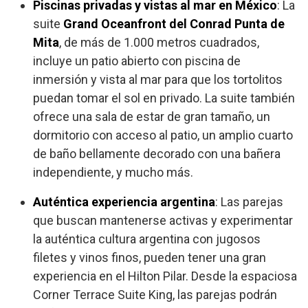
Piscinas privadas y vistas al mar en México
: La
suite
Grand Oceanfront del Conrad Punta de
Mita
, de más de 1.000 metros cuadrados,
incluye un patio abierto con piscina de
inmersión y vista al mar para que los tortolitos
puedan tomar el sol en privado. La suite también
ofrece una sala de estar de gran tamaño, un
dormitorio con acceso al patio, un amplio cuarto
de baño bellamente decorado con una bañera
independiente, y mucho más.
Auténtica experiencia argentina
: Las parejas
que buscan mantenerse activas y experimentar
la auténtica cultura argentina con jugosos
filetes y vinos finos, pueden tener una gran
experiencia en el Hilton Pilar. Desde la espaciosa
Corner Terrace Suite King, las parejas podrán