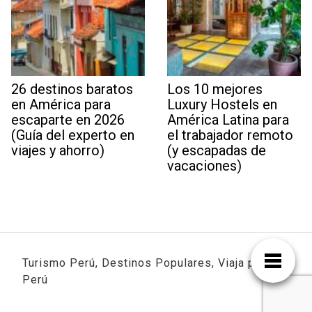
26 destinos baratos
Los 10 mejores
en América para
Luxury Hostels en
escaparte en 2026
América Latina para
(Guía del experto en
el trabajador remoto
viajes y ahorro)
(y escapadas de
vacaciones)
Turismo Perú, Destinos Populares, Viaja por
Perú