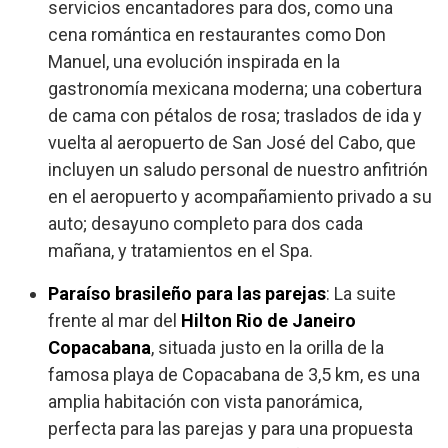
servicios encantadores para dos, como una
cena romántica en restaurantes como Don
Manuel, una evolución inspirada en la
gastronomía mexicana moderna; una cobertura
de cama con pétalos de rosa; traslados de ida y
vuelta al aeropuerto de San José del Cabo, que
incluyen un saludo personal de nuestro anfitrión
en el aeropuerto y acompañamiento privado a su
auto; desayuno completo para dos cada
mañana, y tratamientos en el Spa.
Paraíso brasileño para las parejas
: La suite
frente al mar del
Hilton Rio de Janeiro
Copacabana
, situada justo en la orilla de la
famosa playa de Copacabana de 3,5 km, es una
amplia habitación con vista panorámica,
perfecta para las parejas y para una propuesta