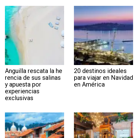
Anguilla rescata la he
20 destinos ideales
rencia de sus salinas
para viajar en Navidad
y apuesta por
en América
experiencias
exclusivas