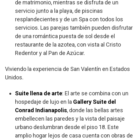
de matrimonio, mientras se disfruta de un
servicio junto a la playa, de piscinas
resplandecientes y de un Spa con todos los
servicios. Las parejas también pueden disfrutar
de una romántica puesta de sol desde el
restaurante de la azotea, con vista al Cristo
Redentor y al Pan de Azúcar.
Viviendo la experiencia de San Valentín en Estados
Unidos.
Suite llena de arte
: El arte se combina con un
hospedaje de lujo en la
Gallery Suite del
Conrad Indianapolis
, donde las bellas artes
embellecen las paredes y la vista del paisaje
urbano deslumbran desde el piso 18. Este
amplio hogar lejos de casa cuenta con obras de