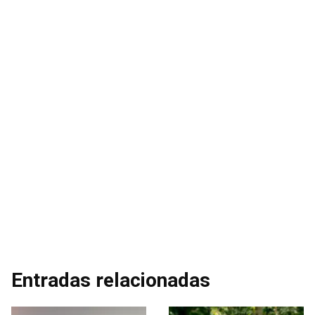
Entradas relacionadas