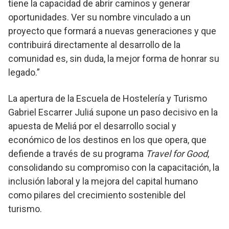
tiene la capacidad de abrir caminos y generar
oportunidades. Ver su nombre vinculado a un
proyecto que formará a nuevas generaciones y que
contribuirá directamente al desarrollo de la
comunidad es, sin duda, la mejor forma de honrar su
legado.”
La apertura de la Escuela de Hostelería y Turismo
Gabriel Escarrer Juliá supone un paso decisivo en la
apuesta de Meliá por el desarrollo social y
económico de los destinos en los que opera, que
defiende a través de su programa
Travel for Good
,
consolidando su compromiso con la capacitación, la
inclusión laboral y la mejora del capital humano
como pilares del crecimiento sostenible del
turismo.