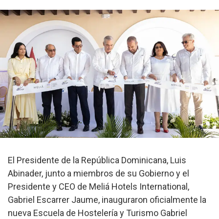
El Presidente de la República Dominicana, Luis
Abinader, junto a miembros de su Gobierno y el
Presidente y CEO de Meliá Hotels International,
Gabriel Escarrer Jaume, inauguraron oficialmente la
nueva Escuela de Hostelería y Turismo Gabriel