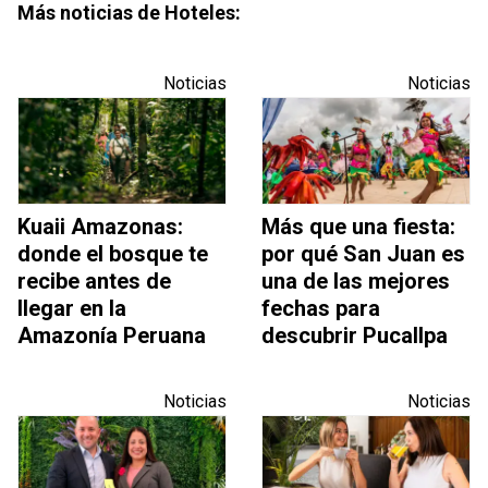
Más noticias de Hoteles:
Noticias
Noticias
Kuaii Amazonas:
Más que una fiesta:
donde el bosque te
por qué San Juan es
recibe antes de
una de las mejores
llegar en la
fechas para
Amazonía Peruana
descubrir Pucallpa
Noticias
Noticias