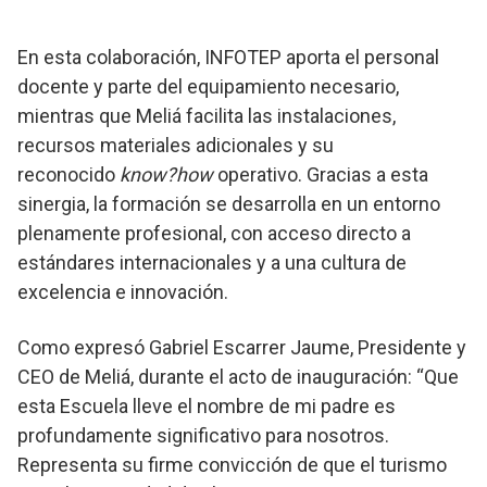
En esta colaboración, INFOTEP aporta el personal
docente y parte del equipamiento necesario,
mientras que Meliá facilita las instalaciones,
recursos materiales adicionales y su
reconocido
know?how
operativo. Gracias a esta
sinergia, la formación se desarrolla en un entorno
plenamente profesional, con acceso directo a
estándares internacionales y a una cultura de
excelencia e innovación.
Como expresó Gabriel Escarrer Jaume, Presidente y
CEO de Meliá, durante el acto de inauguración: “Que
esta Escuela lleve el nombre de mi padre es
profundamente significativo para nosotros.
Representa su firme convicción de que el turismo