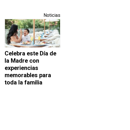
Noticias
Celebra este Día de
la Madre con
experiencias
memorables para
toda la familia