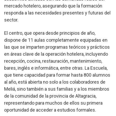
mercado hotelero, asegurando que la formación
responda a las necesidades presentes y futuras del
sector.
El centro, que opera desde principios de año,
dispone de 11 aulas completamente equipadas en
las que se imparten programas teóricos y prácticos
en áreas clave de la operación hotelera, incluyendo
recepción, cocina, restauración, mantenimiento,
bares, inglés e informática, entre otras. La Escuela,
que tiene capacidad para formar hasta 800 alumnos
al año, está abierta no solo a los colaboradores de
Meliá, sino también a sus familias y a los miembros
de la comunidad de la provincia de Altagracia,
representando para muchos de ellos su primera
oportunidad de acceder a estudios formales.