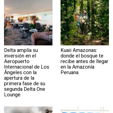
Delta amplía su
Kuaii Amazonas:
inversión en el
donde el bosque te
Aeropuerto
recibe antes de llegar
Internacional de Los
en la Amazonía
Ángeles con la
Peruana
apertura de la
primera fase de su
segunda Delta One
Lounge