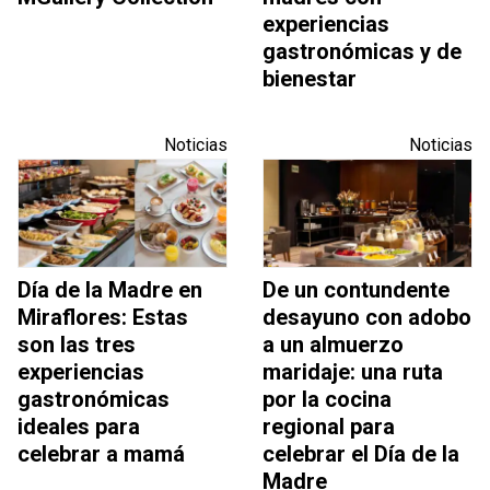
experiencias
gastronómicas y de
bienestar
Noticias
Noticias
Día de la Madre en
De un contundente
Miraflores: Estas
desayuno con adobo
son las tres
a un almuerzo
experiencias
maridaje: una ruta
gastronómicas
por la cocina
ideales para
regional para
celebrar a mamá
celebrar el Día de la
Madre