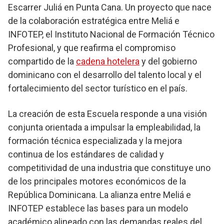
Escarrer Juliá en Punta Cana. Un proyecto que nace
de la colaboración estratégica entre Meliá e
INFOTEP, el Instituto Nacional de Formación Técnico
Profesional, y que reafirma el compromiso
compartido de la
cadena hotelera
y del gobierno
dominicano con el desarrollo del talento local y el
fortalecimiento del sector turístico en el país.
La creación de esta Escuela responde a una visión
conjunta orientada a impulsar la empleabilidad, la
formación técnica especializada y la mejora
continua de los estándares de calidad y
competitividad de una industria que constituye uno
de los principales motores económicos de la
República Dominicana. La alianza entre Meliá e
INFOTEP establece las bases para un modelo
académico alineado con las demandas reales del