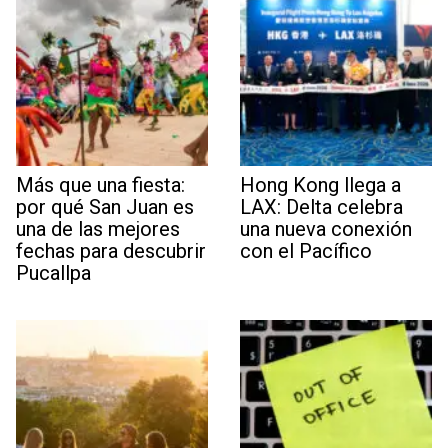
Más que una fiesta:
Hong Kong llega a
por qué San Juan es
LAX: Delta celebra
una de las mejores
una nueva conexión
fechas para descubrir
con el Pacífico
Pucallpa