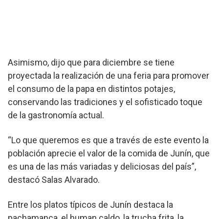
Asimismo, dijo que para diciembre se tiene
proyectada la realización de una feria para promover
el consumo de la papa en distintos potajes,
conservando las tradiciones y el sofisticado toque
de la gastronomía actual.
“Lo que queremos es que a través de este evento la
población aprecie el valor de la comida de Junín, que
es una de las más variadas y deliciosas del país”,
destacó Salas Alvarado.
Entre los platos típicos de Junín destaca la
pachamanca, el human caldo, la trucha frita, la