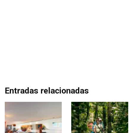
Entradas relacionadas