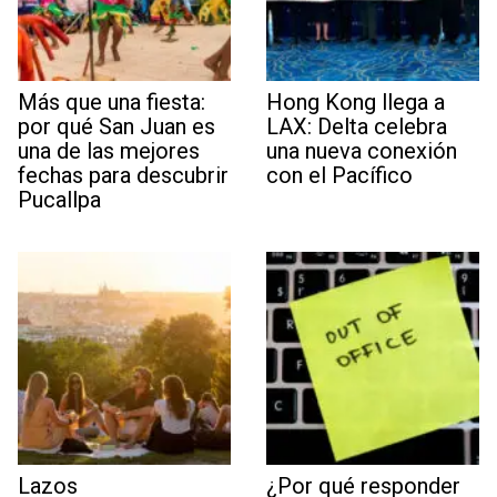
Más que una fiesta:
Hong Kong llega a
por qué San Juan es
LAX: Delta celebra
una de las mejores
una nueva conexión
fechas para descubrir
con el Pacífico
Pucallpa
Lazos
¿Por qué responder