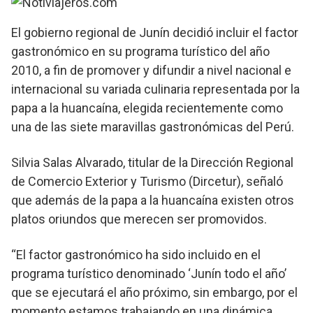
El gobierno regional de Junín decidió incluir el factor
gastronómico en su programa turístico del año
2010, a fin de promover y difundir a nivel nacional e
internacional su variada culinaria representada por la
papa a la huancaína, elegida recientemente como
una de las siete maravillas gastronómicas del Perú.
Silvia Salas Alvarado, titular de la Dirección Regional
de Comercio Exterior y Turismo (Dircetur), señaló
que además de la papa a la huancaína existen otros
platos oriundos que merecen ser promovidos.
“El factor gastronómico ha sido incluido en el
programa turístico denominado ‘Junín todo el año’
que se ejecutará el año próximo, sin embargo, por el
momento estamos trabajando en una dinámica