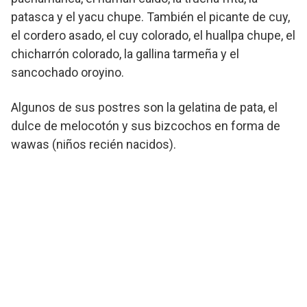
patasca y el yacu chupe. También el picante de cuy,
el cordero asado, el cuy colorado, el huallpa chupe, el
chicharrón colorado, la gallina tarmeña y el
sancochado oroyino.
Algunos de sus postres son la gelatina de pata, el
dulce de melocotón y sus bizcochos en forma de
wawas (niños recién nacidos).