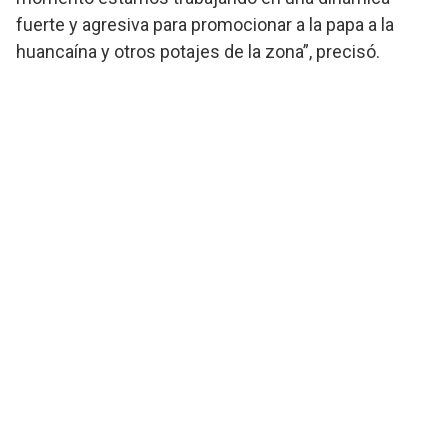
fuerte y agresiva para promocionar a la papa a la
huancaína y otros potajes de la zona”, precisó.