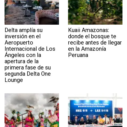
Delta amplía su
Kuaii Amazonas:
inversión en el
donde el bosque te
Aeropuerto
recibe antes de llegar
Internacional de Los
en la Amazonía
Ángeles con la
Peruana
apertura de la
primera fase de su
segunda Delta One
Lounge