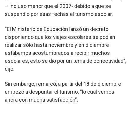
– incluso menor que el 2007- debido a que se
suspendió por esas fechas el turismo escolar.
“El Ministerio de Educación lanzó un decreto
disponiendo que los viajes escolares se podían
realizar sólo hasta noviembre y en diciembre
estábamos acostumbrados a recibir muchos
escolares, esto se dio por un tema de conectividad”,
dijo.
Sin embargo, remarcó, a partir del 18 de diciembre
empezó a despuntar el turismo, “lo cual vemos
ahora con mucha satisfacción”.