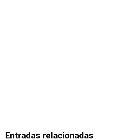
Entradas relacionadas