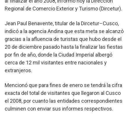
al finalizar el año 2008, informó hoy la Dirección
Regional de Comercio Exterior y Turismo (Dircetur).
Jean Paul Benavente, titular de la Dircetur–Cusco,
indicó a la agencia Andina que esta meta se alcanzó
gracias a la afluencia de turistas que hubo desde el
20 de diciembre pasado hasta la finalizar las fiestas
por fin de año, donde la Ciudad Imperial albergó
cerca de 12 mil visitantes entre nacionales y
extranjeros.
Mencionó que para fines de enero se tendrá la cifra
exacta del total de visitantes que llegaron al Cusco
el 2008, por cuanto las entidades correspondientes
culminen con enviar sus informes respectivos.