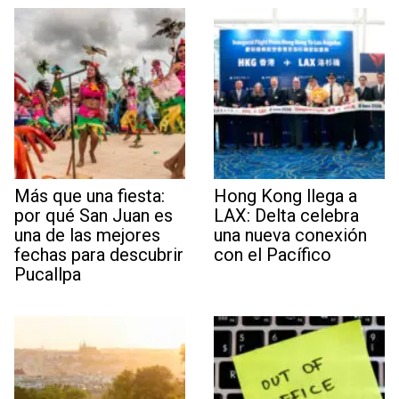
Más que una fiesta:
Hong Kong llega a
por qué San Juan es
LAX: Delta celebra
una de las mejores
una nueva conexión
fechas para descubrir
con el Pacífico
Pucallpa