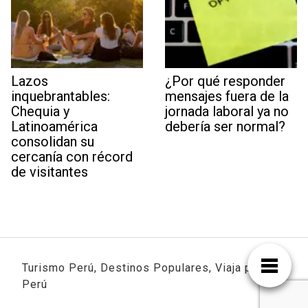
Lazos
¿Por qué responder
inquebrantables:
mensajes fuera de la
Chequia y
jornada laboral ya no
Latinoamérica
debería ser normal?
consolidan su
cercanía con récord
de visitantes
Turismo Perú, Destinos Populares, Viaja por
Perú