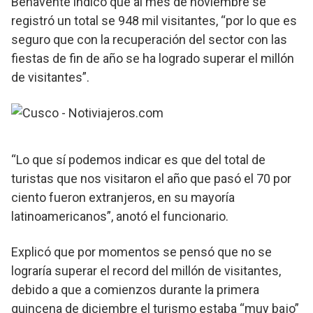
Benavente indicó que al mes de noviembre se
registró un total se 948 mil visitantes, “por lo que es
seguro que con la recuperación del sector con las
fiestas de fin de año se ha logrado superar el millón
de visitantes”.
“Lo que sí podemos indicar es que del total de
turistas que nos visitaron el año que pasó el 70 por
ciento fueron extranjeros, en su mayoría
latinoamericanos”, anotó el funcionario.
Explicó que por momentos se pensó que no se
lograría superar el record del millón de visitantes,
debido a que a comienzos durante la primera
quincena de diciembre el turismo estaba “muy bajo”