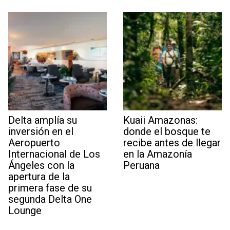
Delta amplía su
Kuaii Amazonas:
inversión en el
donde el bosque te
Aeropuerto
recibe antes de llegar
Internacional de Los
en la Amazonía
Ángeles con la
Peruana
apertura de la
primera fase de su
segunda Delta One
Lounge