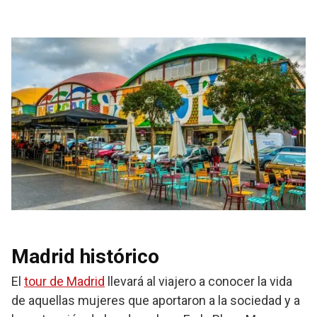
Madrid histórico
El
tour de Madrid
llevará al viajero a conocer la vida
de aquellas mujeres que aportaron a la sociedad y a