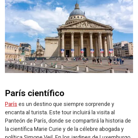
París científico
París
es un destino que siempre sorprende y
encanta al turista. Este tour incluirá la visita al
Panteón de París, donde se compartirá la historia de
la científica Marie Curie y de la célebre abogada y
política Simone Veil. En los jardines de Luxemburgo