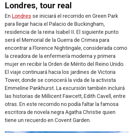
Londres, tour real
En
Londres
se iniciará el recorrido en Green Park
para llegar hacia el Palacio de Buckingham,
residencia de la reina Isabel II. El siguiente punto
será el Memorial de la Guerra de Crimea para
encontrar a Florence Nightingale, considerada como
la creadora de la enfermería moderna y primera
mujer en recibir la Orden de Mérito del Reino Unido.
El viaje continuará hacia los jardines de Victoria
Tower, donde se conocerá la vida de la activista
Emmeline Pankhurst. La excursión también incluirá
las historias de Millicent Fawcett, Edith Cavell, entre
otras. En este recorrido no podía faltar la famosa
escritora de novela negra Agatha Christie quien
tiene un recuerdo en Covent Garden.