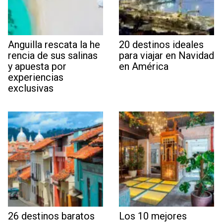
Anguilla rescata la he
20 destinos ideales
rencia de sus salinas
para viajar en Navidad
y apuesta por
en América
experiencias
exclusivas
26 destinos baratos
Los 10 mejores