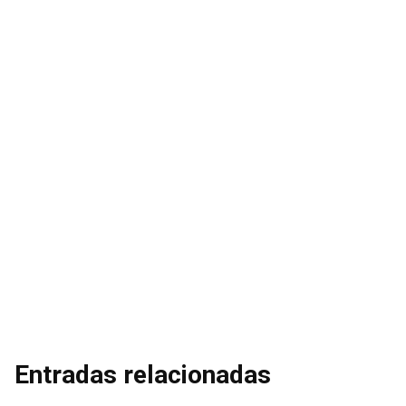
Entradas relacionadas