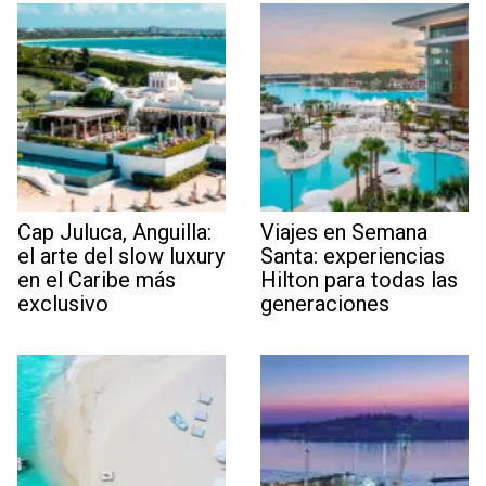
Cap Juluca, Anguilla:
Viajes en Semana
el arte del slow luxury
Santa: experiencias
en el Caribe más
Hilton para todas las
exclusivo
generaciones