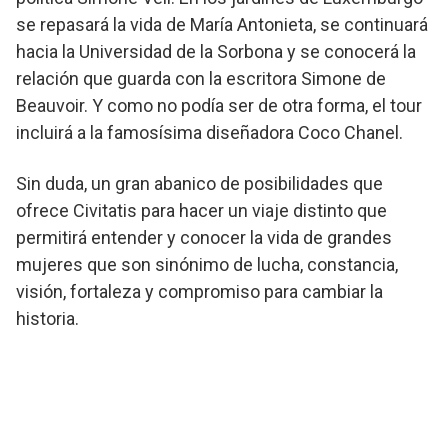
se repasará la vida de María Antonieta, se continuará
hacia la Universidad de la Sorbona y se conocerá la
relación que guarda con la escritora Simone de
Beauvoir. Y como no podía ser de otra forma, el tour
incluirá a la famosísima diseñadora Coco Chanel.
Sin duda, un gran abanico de posibilidades que
ofrece Civitatis para hacer un viaje distinto que
permitirá entender y conocer la vida de grandes
mujeres que son sinónimo de lucha, constancia,
visión, fortaleza y compromiso para cambiar la
historia.