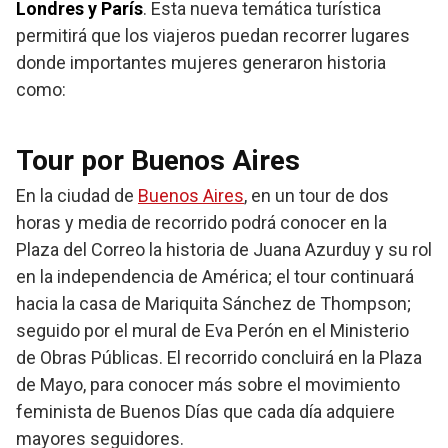
Londres y París
. Esta nueva temática turística
permitirá que los viajeros puedan recorrer lugares
donde importantes mujeres generaron historia
como:
Tour por Buenos Aires
En la ciudad de
Buenos Aires
, en un tour de dos
horas y media de recorrido podrá conocer en la
Plaza del Correo la historia de Juana Azurduy y su rol
en la independencia de América; el tour continuará
hacia la casa de Mariquita Sánchez de Thompson;
seguido por el mural de Eva Perón en el Ministerio
de Obras Públicas. El recorrido concluirá en la Plaza
de Mayo, para conocer más sobre el movimiento
feminista de Buenos Días que cada día adquiere
mayores seguidores.