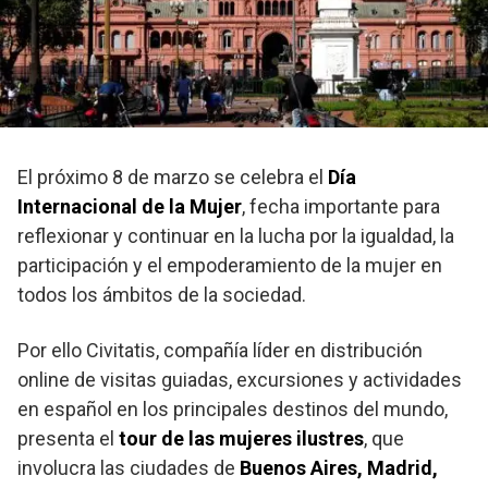
El próximo 8 de marzo se celebra el
Día
Internacional de la Mujer
, fecha importante para
reflexionar y continuar en la lucha por la igualdad, la
participación y el empoderamiento de la mujer en
todos los ámbitos de la sociedad.
Por ello Civitatis, compañía líder en distribución
online de visitas guiadas, excursiones y actividades
en español en los principales destinos del mundo,
presenta el
tour de las mujeres ilustres
, que
involucra las ciudades de
Buenos Aires, Madrid,