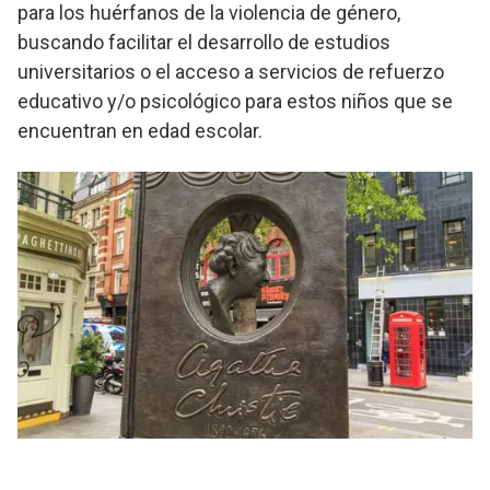
para los huérfanos de la violencia de género,
buscando facilitar el desarrollo de estudios
universitarios o el acceso a servicios de refuerzo
educativo y/o psicológico para estos niños que se
encuentran en edad escolar.