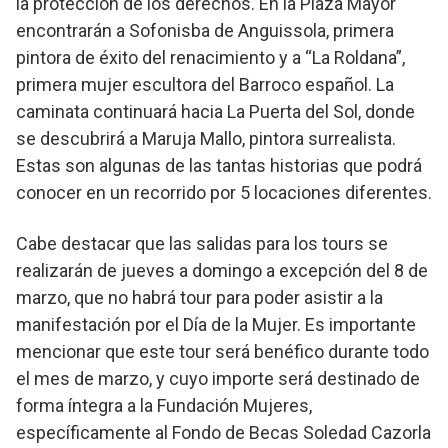
la protección de los derechos. En la Plaza Mayor
encontrarán a Sofonisba de Anguissola, primera
pintora de éxito del renacimiento y a “La Roldana”,
primera mujer escultora del Barroco español. La
caminata continuará hacia La Puerta del Sol, donde
se descubrirá a Maruja Mallo, pintora surrealista.
Estas son algunas de las tantas historias que podrá
conocer en un recorrido por 5 locaciones diferentes.
Cabe destacar que las salidas para los tours se
realizarán de jueves a domingo a excepción del 8 de
marzo, que no habrá tour para poder asistir a la
manifestación por el Día de la Mujer. Es importante
mencionar que este tour será benéfico durante todo
el mes de marzo, y cuyo importe será destinado de
forma íntegra a la Fundación Mujeres,
específicamente al Fondo de Becas Soledad Cazorla