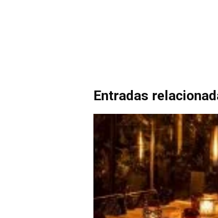
Entradas relaciona