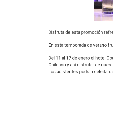
Disfruta de esta promoción refre
En esta temporada de verano frut
Del 11 al 17 de enero el hotel C
Chilcano y así disfrutar de nuest
Los asistentes podrán deleitarse