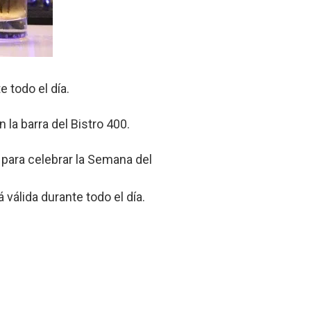
 todo el día.
la barra del Bistro 400.
 para celebrar la Semana del
válida durante todo el día.