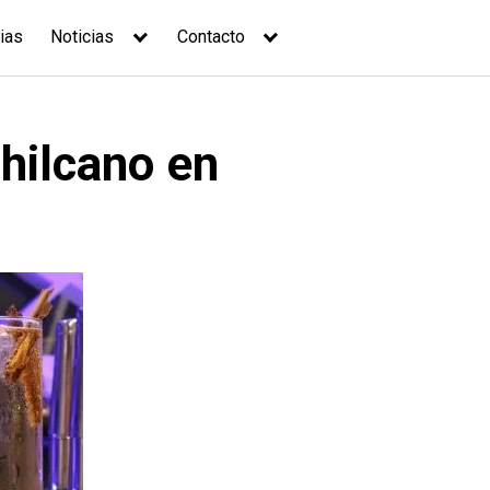
ias
Noticias
Contacto
hilcano en