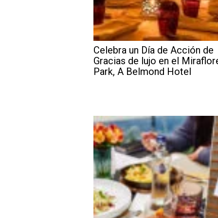
Celebra un Día de Acción de
Gracias de lujo en el Miraflor
Park, A Belmond Hotel