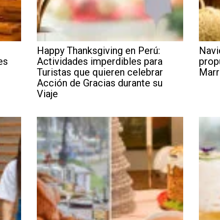
Happy Thanksgiving en Perú:
Navi
es
Actividades imperdibles para
prop
Turistas que quieren celebrar
Marr
Acción de Gracias durante su
Viaje