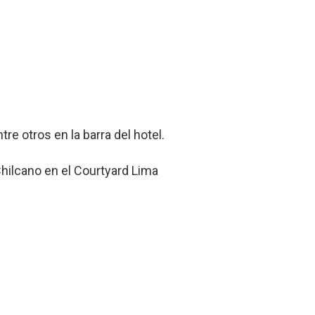
re otros en la barra del hotel.
hilcano en el Courtyard Lima