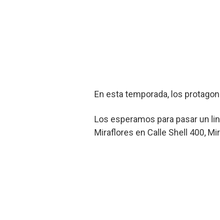
En esta temporada, los protagonis
Los esperamos para pasar un lin
Miraflores en Calle Shell 400, M