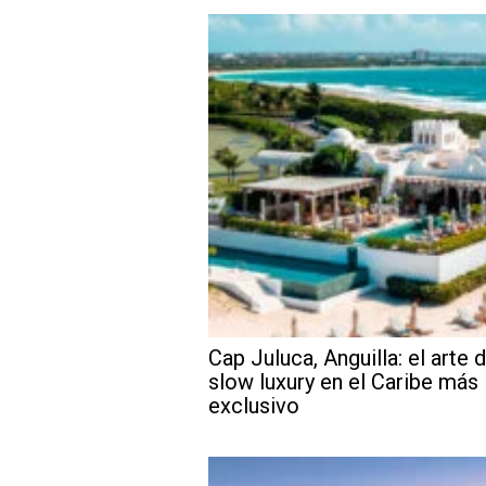
Cap Juluca, Anguilla: el arte d
slow luxury en el Caribe más
exclusivo