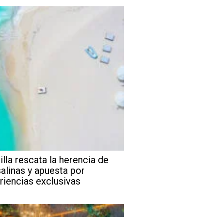
illa rescata la herencia de
salinas y apuesta por
riencias exclusivas