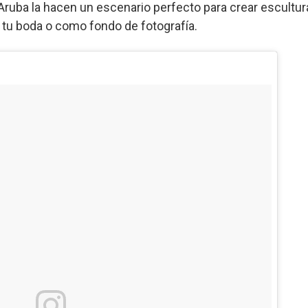
Aruba la hacen un escenario perfecto para crear escultur
tu boda o como fondo de fotografía.