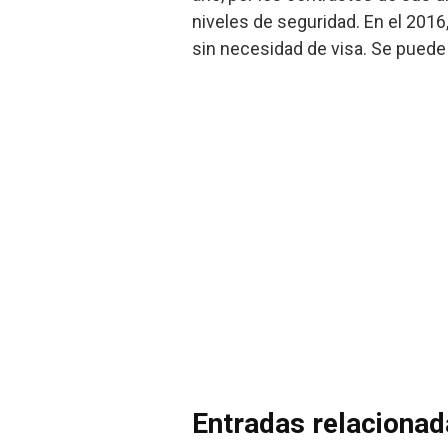
niveles de seguridad. En el 2016
sin necesidad de visa. Se pued
Entradas relaciona