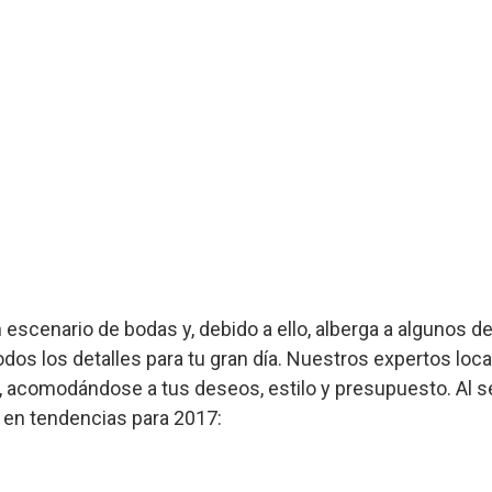
 escenario de bodas y, debido a ello, alberga a algunos 
dos los detalles para tu gran día. Nuestros expertos loca
d, acomodándose a tus deseos, estilo y presupuesto. Al s
 en tendencias para 2017: