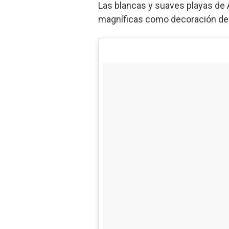
Las blancas y suaves playas de 
magníficas como decoración de 