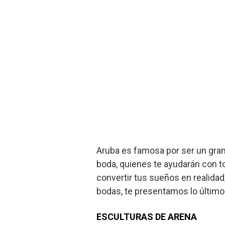
Aruba es famosa por ser un gran
boda, quienes te ayudarán con to
convertir tus sueños en realida
bodas, te presentamos lo último
ESCULTURAS DE ARENA