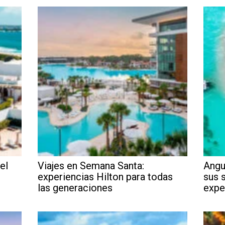
el
Viajes en Semana Santa:
Angu
experiencias Hilton para todas
sus 
las generaciones
expe