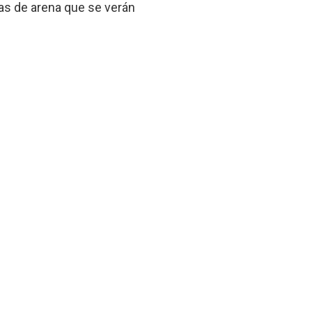
as de arena que se verán