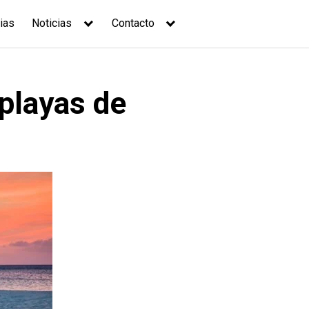
ias
Noticias
Contacto
 playas de