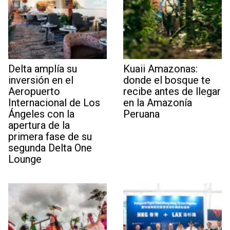
Delta amplía su
Kuaii Amazonas:
inversión en el
donde el bosque te
Aeropuerto
recibe antes de llegar
Internacional de Los
en la Amazonía
Ángeles con la
Peruana
apertura de la
primera fase de su
segunda Delta One
Lounge