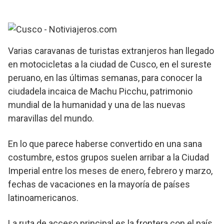
Varias caravanas de turistas extranjeros han llegado
en motocicletas a la ciudad de Cusco, en el sureste
peruano, en las últimas semanas, para conocer la
ciudadela incaica de Machu Picchu, patrimonio
mundial de la humanidad y una de las nuevas
maravillas del mundo.
En lo que parece haberse convertido en una sana
costumbre, estos grupos suelen arribar a la Ciudad
Imperial entre los meses de enero, febrero y marzo,
fechas de vacaciones en la mayoría de países
latinoamericanos.
La ruta de acceso principal es la frontera con el país