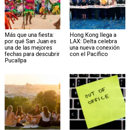
Más que una fiesta:
Hong Kong llega a
por qué San Juan es
LAX: Delta celebra
una de las mejores
una nueva conexión
fechas para descubrir
con el Pacífico
Pucallpa