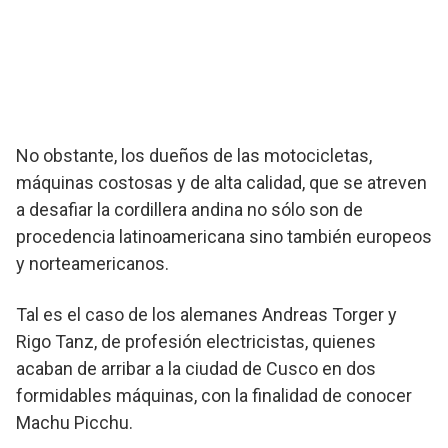
No obstante, los dueños de las motocicletas,
máquinas costosas y de alta calidad, que se atreven
a desafiar la cordillera andina no sólo son de
procedencia latinoamericana sino también europeos
y norteamericanos.
Tal es el caso de los alemanes Andreas Torger y
Rigo Tanz, de profesión electricistas, quienes
acaban de arribar a la ciudad de Cusco en dos
formidables máquinas, con la finalidad de conocer
Machu Picchu.