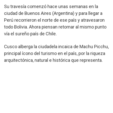
Su travesía comenzó hace unas semanas en la
ciudad de Buenos Aires (Argentina) y para llegar a
Perú recorrieron el norte de ese país y atravesaron
todo Bolivia. Ahora piensan retornar al mismo punto
vía el sureño país de Chile.
Cusco alberga la ciudadela incaica de Machu Picchu,
principal ícono del turismo en el país, por la riqueza
arquitectónica, natural e histórica que representa.