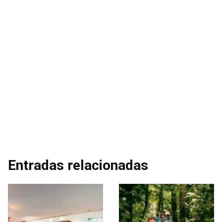
Entradas relacionadas