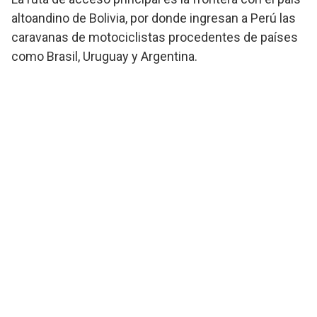
altoandino de Bolivia, por donde ingresan a Perú las
caravanas de motociclistas procedentes de países
como Brasil, Uruguay y Argentina.