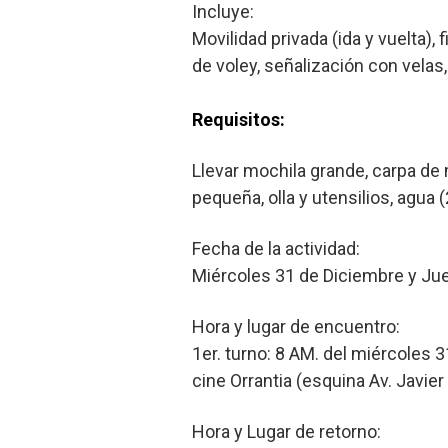
Incluye:
Movilidad privada (ida y vuelta)
de voley, señalización con velas,
Requisitos:
Llevar mochila grande, carpa de ma
pequeña, olla y utensilios, agua (
Fecha de la actividad:
Miércoles 31 de Diciembre y Jue
Hora y lugar de encuentro:
1er. turno: 8 AM. del miércoles 
cine Orrantia (esquina Av. Javier
Hora y Lugar de retorno: