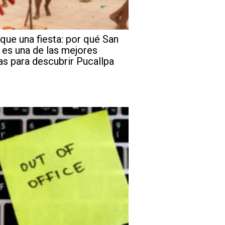
que una fiesta: por qué San
 es una de las mejores
as para descubrir Pucallpa