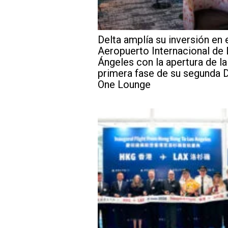
Delta amplía su inversión en 
Aeropuerto Internacional de
Ángeles con la apertura de la
primera fase de su segunda D
One Lounge