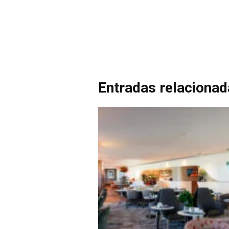
Entradas relaciona