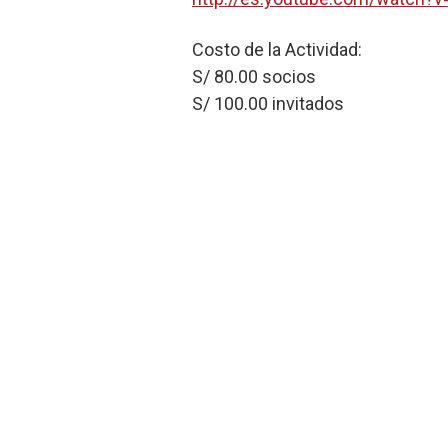
Costo de la Actividad:
S/ 80.00 socios
S/ 100.00 invitados