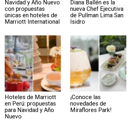
Navidad y Año Nuevo
Diana Ballén es la
con propuestas
nueva Chef Ejecutiva
únicas en hoteles de
de Pullman Lima San
Marriott International
Isidro
Hoteles de Marriott
¡Conoce las
en Perú: propuestas
novedades de
para Navidad y Año
Miraflores Park!
Nuevo