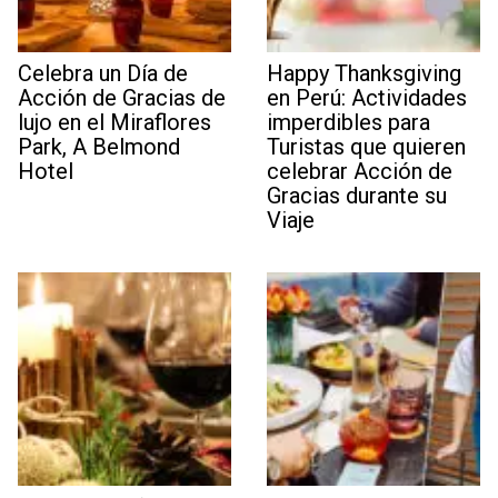
Celebra un Día de
Happy Thanksgiving
Acción de Gracias de
en Perú: Actividades
lujo en el Miraflores
imperdibles para
Park, A Belmond
Turistas que quieren
Hotel
celebrar Acción de
Gracias durante su
Viaje