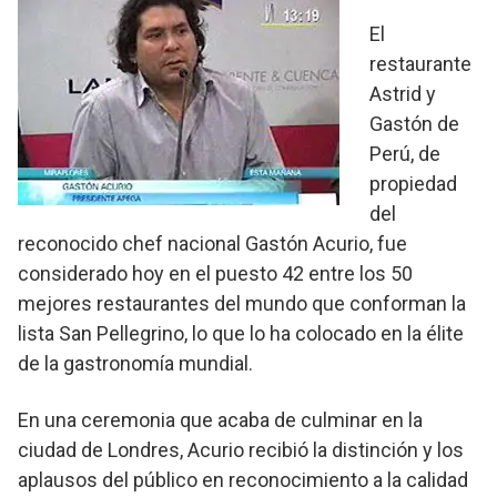
El
restaurante
Astrid y
Gastón de
Perú, de
propiedad
del
reconocido chef nacional Gastón Acurio, fue
considerado hoy en el puesto 42 entre los 50
mejores restaurantes del mundo que conforman la
lista San Pellegrino, lo que lo ha colocado en la élite
de la gastronomía mundial.
En una ceremonia que acaba de culminar en la
ciudad de Londres, Acurio recibió la distinción y los
aplausos del público en reconocimiento a la calidad