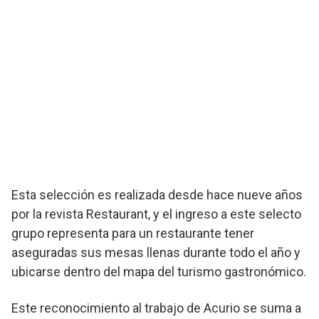
Esta selección es realizada desde hace nueve años
por la revista Restaurant, y el ingreso a este selecto
grupo representa para un restaurante tener
aseguradas sus mesas llenas durante todo el año y
ubicarse dentro del mapa del turismo gastronómico.
Este reconocimiento al trabajo de Acurio se suma a