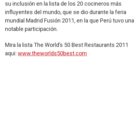
su inclusión en la lista de los 20 cocineros más
influyentes del mundo, que se dio durante la feria
mundial Madrid Fusión 2011, en la que Perú tuvo una
notable participación.
Mira la lista The World’s 50 Best Restaurants 2011
aqui:
www.theworlds50best.com