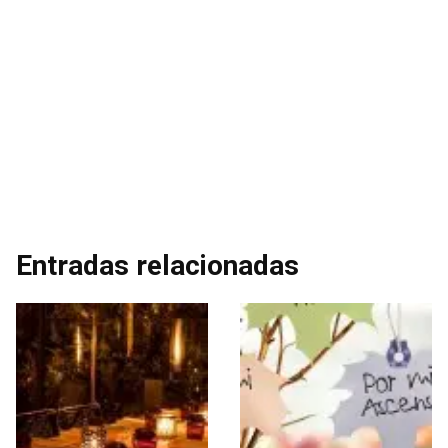
Entradas relacionadas