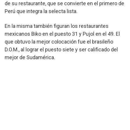
de su restaurante, que se convierte en el primero de
Perú que integra la selecta lista.
En la misma también figuran los restaurantes
mexicanos Biko en el puesto 31 y Pujol en el 49. El
que obtuvo la mejor colocación fue el brasileño
D.O.M., al lograr el puesto siete y ser calificado del
mejor de Sudamérica.