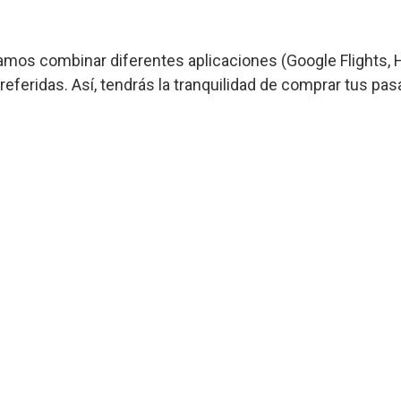
os combinar diferentes aplicaciones (Google Flights, H
referidas. Así, tendrás la tranquilidad de comprar tus pas