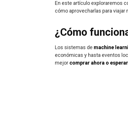
En este artículo exploraremos 
cómo aprovecharlas para viajar 
¿Cómo funcionan
Los sistemas de
machine learn
económicas y hasta eventos loca
mejor
comprar ahora o esperar