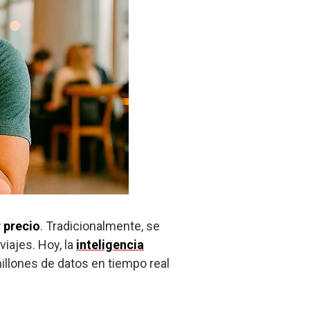
 precio
. Tradicionalmente, se
iajes. Hoy, la
inteligencia
llones de datos en tiempo real