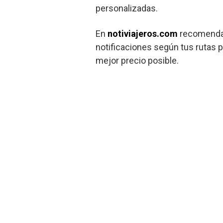
personalizadas.
En
notiviajeros.com
recomendam
notificaciones según tus rutas p
mejor precio posible.