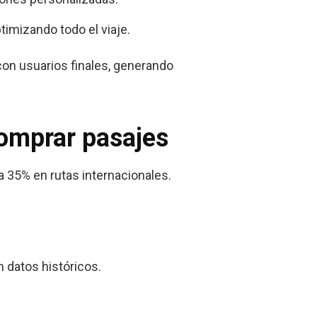
timizando todo el viaje.
on usuarios finales, generando
comprar pasajes
a 35% en rutas internacionales.
n datos históricos.