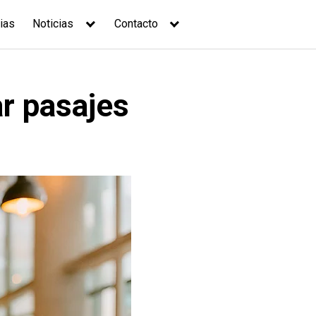
ias
Noticias
Contacto
ar pasajes