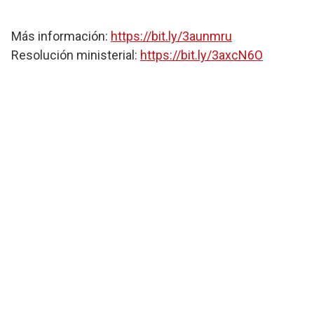
Más información:
https://bit.ly/3aunmru
Resolución ministerial:
https://bit.ly/3axcN6O