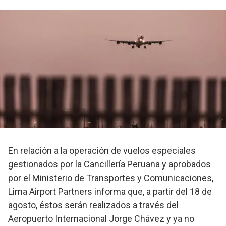
En relación a la operación de vuelos especiales
gestionados por la Cancillería Peruana y aprobados
por el Ministerio de Transportes y Comunicaciones,
Lima Airport Partners informa que, a partir del 18 de
agosto, éstos serán realizados a través del
Aeropuerto Internacional Jorge Chávez y ya no