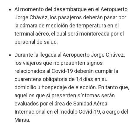
Al momento del desembarque en el Aeropuerto
Jorge Chávez, los pasajeros deberán pasar por
la cámara de medición de temperatura en el
terminal aéreo, el cual será monitoreada por el
personal de salud.
Durante la llegada al Aeropuerto Jorge Chávez,
los viajeros que no presenten signos
relacionados al Covid-19 deberán cumplir la
cuarentena obligatoria de 14 días en su
domicilio u hospedaje de elección. En tanto que,
aquellos que sí presenten síntomas serán
evaluados por el área de Sanidad Aérea
Internacional en el modulo Covid-19, a cargo del
Minsa.