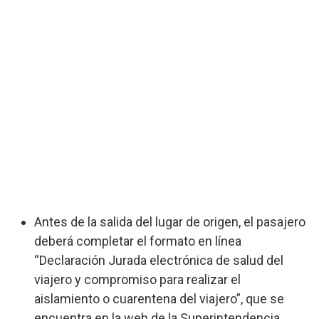
Antes de la salida del lugar de origen, el pasajero
deberá completar el formato en línea
“Declaración Jurada electrónica de salud del
viajero y compromiso para realizar el
aislamiento o cuarentena del viajero”, que se
encuentra en la web de la Superintendencia