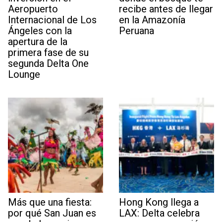
Aeropuerto
recibe antes de llegar
Internacional de Los
en la Amazonía
Ángeles con la
Peruana
apertura de la
primera fase de su
segunda Delta One
Lounge
Más que una fiesta:
Hong Kong llega a
por qué San Juan es
LAX: Delta celebra