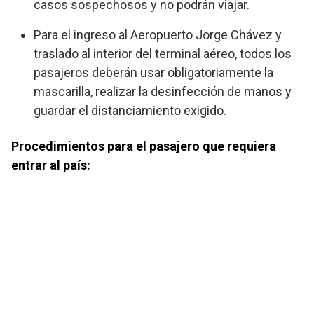
casos sospechosos y no podrán viajar.
Para el ingreso al Aeropuerto Jorge Chávez y
traslado al interior del terminal aéreo, todos los
pasajeros deberán usar obligatoriamente la
mascarilla, realizar la desinfección de manos y
guardar el distanciamiento exigido.
Procedimientos para el pasajero que requiera
entrar al país: