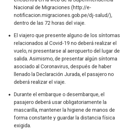
Nacional de Migraciones (http://e-
notificacion.migraciones.gob.pe/dj-salud/),
dentro de las 72 horas del viaje.
El viajero que presente alguno de los síntomas
relacionados al Covid-19 no deberá realizar el
vuelo, ni presentarse al aeropuerto del lugar de
salida. Asimismo, de presentar algún síntoma
asociado al Coronavirus, después de haber
llenado la Declaración Jurada, el pasajero no
deberá realizar el viaje.
Durante el embarque o desembarque, el
pasajero deberá usar obligatoriamente la
mascarilla, mantener la higiene de manos de
forma constante y guardar la distancia física
exigida.