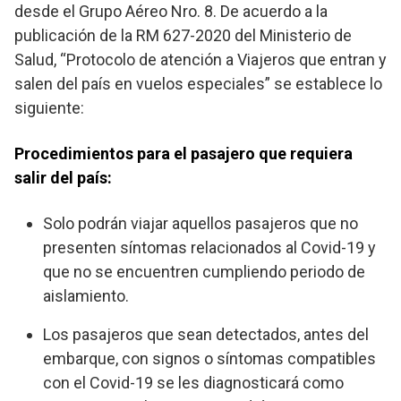
desde el Grupo Aéreo Nro. 8. De acuerdo a la
publicación de la RM 627-2020 del Ministerio de
Salud, “Protocolo de atención a Viajeros que entran y
salen del país en vuelos especiales” se establece lo
siguiente:
Procedimientos para el pasajero que requiera
salir del país:
Solo podrán viajar aquellos pasajeros que no
presenten síntomas relacionados al Covid-19 y
que no se encuentren cumpliendo periodo de
aislamiento.
Los pasajeros que sean detectados, antes del
embarque, con signos o síntomas compatibles
con el Covid-19 se les diagnosticará como