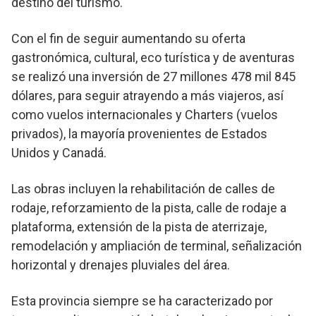
destino del turismo.
Con el fin de seguir aumentando su oferta
gastronómica, cultural, eco turística y de aventuras
se realizó una inversión de 27 millones 478 mil 845
dólares, para seguir atrayendo a más viajeros, así
como vuelos internacionales y Charters (vuelos
privados), la mayoría provenientes de Estados
Unidos y Canadá.
Las obras incluyen la rehabilitación de calles de
rodaje, reforzamiento de la pista, calle de rodaje a
plataforma, extensión de la pista de aterrizaje,
remodelación y ampliación de terminal, señalización
horizontal y drenajes pluviales del área.
Esta provincia siempre se ha caracterizado por