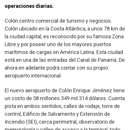
operaciones diarias.
Colón centro comercial de turismo y negocios.
Colón ubicado en la Costa Atlántica, a unos 78 km de
la ciudad capital, es reconocido por su famosa Zona
Libre y por poseer uno de los mayores puertos
marítimos de cargas en América Latina. Esta ciudad
está en una de las entradas del Canal de Panamá. De
ahora en adelante podrá contar con su propio
aeropuerto internacional.
El nuevo aeropuerto de Colón Enrique Jiménez tiene
un costo de 58 millones 349 mil 314 dólares. Cuenta
pista en ambos sentidos, calles de rodaje, torre de
control, Edificio de Salvamento y Extensión de
Incendio (SEI), cerca perimetral, observatorio de
meteorología y calles de acceso a la terminal, todo