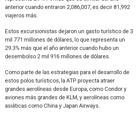
anterior cuando entraron 2,086,007, es decir 81,992
viajeros más.
Estos excursionistas dejaron un gasto turístico de 3
mil 771 millones de dólares, lo que representa un
29.3% más que el año anterior cuando hubo un
desembolso 2 mil 916 millones de dólares.
Como parte de las estrategias para el desarrollo de
estos polos turísticos, la ATP proyecta atraer
grandes aerolíneas desde Europa, como Condor y
aviones más grandes de KLM, y aerolíneas como
asiáticas como China y Japan Airways.