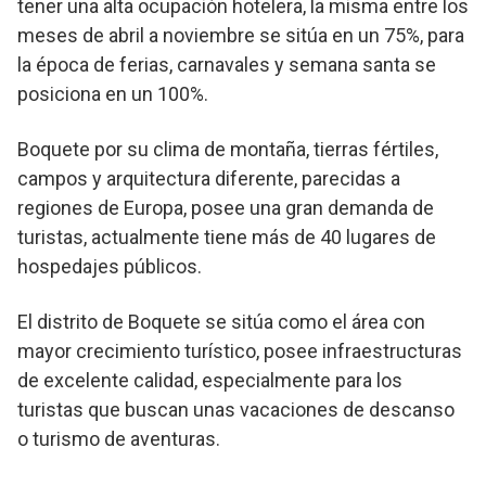
tener una alta ocupación hotelera, la misma entre los
meses de abril a noviembre se sitúa en un 75%, para
la época de ferias, carnavales y semana santa se
posiciona en un 100%.
Boquete por su clima de montaña, tierras fértiles,
campos y arquitectura diferente, parecidas a
regiones de Europa, posee una gran demanda de
turistas, actualmente tiene más de 40 lugares de
hospedajes públicos.
El distrito de Boquete se sitúa como el área con
mayor crecimiento turístico, posee infraestructuras
de excelente calidad, especialmente para los
turistas que buscan unas vacaciones de descanso
o turismo de aventuras.