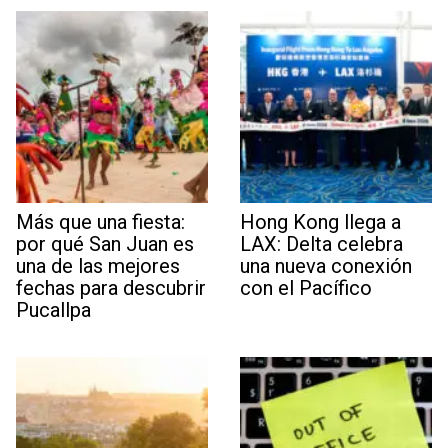
Más que una fiesta:
Hong Kong llega a
por qué San Juan es
LAX: Delta celebra
una de las mejores
una nueva conexión
fechas para descubrir
con el Pacífico
Pucallpa