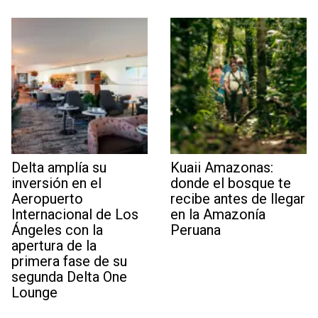
Delta amplía su
Kuaii Amazonas:
inversión en el
donde el bosque te
Aeropuerto
recibe antes de llegar
Internacional de Los
en la Amazonía
Ángeles con la
Peruana
apertura de la
primera fase de su
segunda Delta One
Lounge