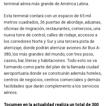
terminal aérea más grande de América Latina.
Esta terminal contará con un espacio de 65 mil
metros cuadrados, 36 puertas de abordaje, aduanas,
oficinas de migración, restaurantes, comercios, una
nueva torre de control, calles de rodaje, accesos a
los corredores Norte y Sur y una tercera pista de
aterrizaje, donde podrán aterrizar aviones Air Bus A-
380, los más grandes del mundo, con tres pisos,
casino, bar, literas y habitaciones. Todo esto se va
formando como parte del plan de la llamada ciudad
aeroportuaria donde se construirán además hoteles,
centros de negocios, centros comerciales y demás
facilidades que darán complemento a los servicios
aéreos.
Tocumen en la actualidad realiza un total de 300