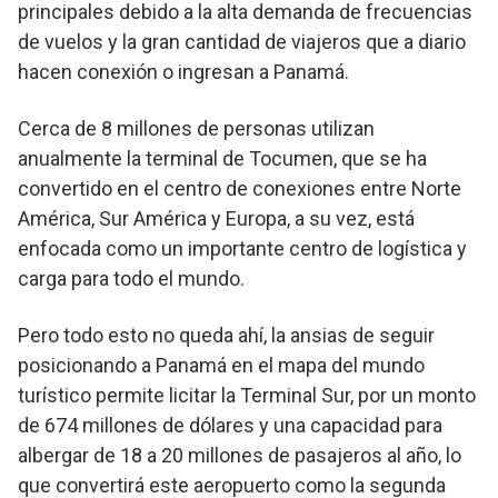
principales debido a la alta demanda de frecuencias
de vuelos y la gran cantidad de viajeros que a diario
hacen conexión o ingresan a Panamá.
Cerca de 8 millones de personas utilizan
anualmente la terminal de Tocumen, que se ha
convertido en el centro de conexiones entre Norte
América, Sur América y Europa, a su vez, está
enfocada como un importante centro de logística y
carga para todo el mundo.
Pero todo esto no queda ahí, la ansias de seguir
posicionando a Panamá en el mapa del mundo
turístico permite licitar la Terminal Sur, por un monto
de 674 millones de dólares y una capacidad para
albergar de 18 a 20 millones de pasajeros al año, lo
que convertirá este aeropuerto como la segunda