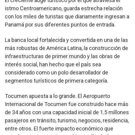
El creciente auge turístico por el que atraviesa el
istmo Centroamericano, guarda estrecha relación
con los miles de turistas que diariamente ingresan a
Panamá por sus diferentes puntos de entrada.
La banca local fortalecida y convertida en una de las
más robustas de América Latina, la construcción de
infraestructuras de primer mundo y las obras de
interés social, han hecho que el país sea
considerado como un polo desarrollador de
segmentos turísticos de primera categoría.
Tocumen apuesta a lo grande. El Aeropuerto
Internacional de Tocumen fue construido hace más
de 34 años con una capacidad inicial de 1.5 millones
pasajeros en tránsito, turismo, negocios, residencia,
entre otros. El fuerte impacto económico que