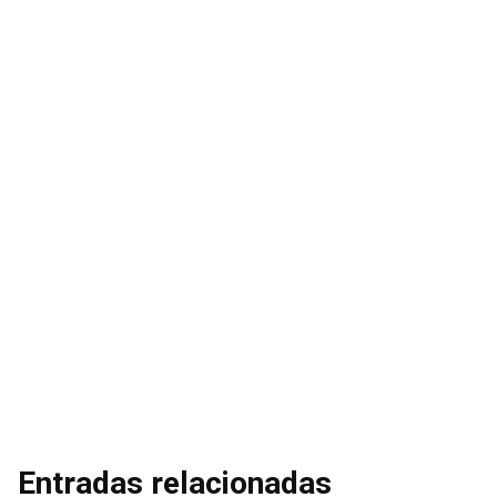
Entradas relacionadas