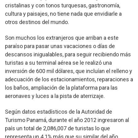
cristalinas y con tonos turquesas, gastronomía,
cultura y paisajes, no tiene nada que envidiarle a
otros destinos del mundo.
Son muchos los extranjeros que arriban a este
paraíso para pasar unas vacaciones o días de
descansos inigualables, para seguir recibiendo más
turistas a su terminal aérea se le realizó una
inversión de 600 mil dólares, que incluían el relleno y
adecuación de los estacionamientos, reparaciones a
los baños, ampliación de la plataforma para las
aeronaves y luces a la pista de aterrizaje.
Según datos estadísticos de la Autoridad de
Turismo Panamá, durante el año 2012 ingresaron al
país un total de 2,086,007 de turistas lo que
representa un 4.1% más que su similar del año