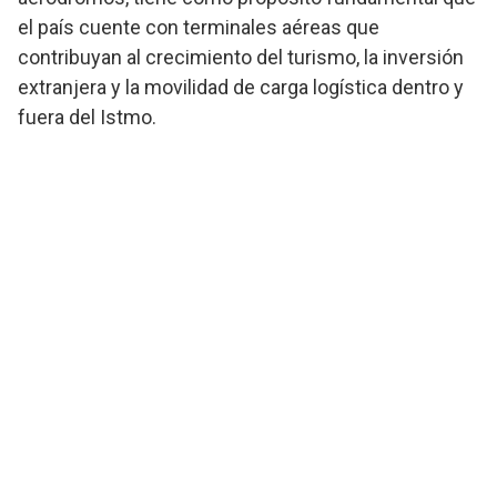
el país cuente con terminales aéreas que
contribuyan al crecimiento del turismo, la inversión
extranjera y la movilidad de carga logística dentro y
fuera del Istmo.