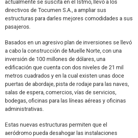
actualmente se suscita en el Istmo, llevó a los
directivos de Tocumen S.A., a ampliar sus
estructuras para darles mejores comodidades a sus
pasajeros.
Basados en un agresivo plan de inversiones se llevó
a cabo la construcción de Muelle Norte, con una
inversión de 100 millones de dólares, una
edificación que cuenta con dos niveles de 21 mil
metros cuadrados y en la cual existen unas doce
puertas de abordaje, pista de rodaje para las naves,
salas de espera, comercios, vías de servicios,
bodegas, oficinas para las líneas aéreas y oficinas
administrativas.
Estas nuevas estructuras permiten que el
aeródromo pueda desahogar las instalaciones