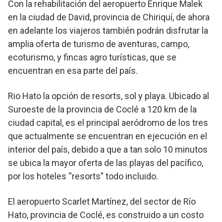
Con la rehabilitación del aeropuerto Enrique Malek
en la ciudad de David, provincia de Chiriquí, de ahora
en adelante los viajeros también podrán disfrutar la
amplia oferta de turismo de aventuras, campo,
ecoturismo, y fincas agro turísticas, que se
encuentran en esa parte del país.
Rio Hato la opción de resorts, sol y playa. Ubicado al
Suroeste de la provincia de Coclé a 120 km de la
ciudad capital, es el principal aeródromo de los tres
que actualmente se encuentran en ejecución en el
interior del país, debido a que a tan solo 10 minutos
se ubica la mayor oferta de las playas del pacífico,
por los hoteles “resorts” todo incluido.
El aeropuerto Scarlet Martínez, del sector de Río
Hato, provincia de Coclé, es construido a un costo