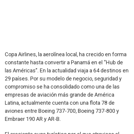
Copa Airlines, la aerolínea local, ha crecido en forma
constante hasta convertir a Panamá en el “Hub de
las Américas”. En la actualidad viaja a 64 destinos en
29 países. Por su modelo de negocio, seguridad y
compromiso se ha consolidado como una de las
empresas de aviación más grande de América
Latina, actualmente cuenta con una flota 78 de
aviones entre Boeing 737-700, Boeing 737-800 y
Embraer 190 AR y AR-B.