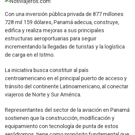
Con una inversión pública privada de 877 millones
728 mil 159 dólares, Panamá adecua, construye,
edifica y realiza mejoras a sus principales
estructuras aeroportuarias para seguir
incrementando la llegadas de turistas y la logística
de carga en el Istmo.
La iniciativa busca constituir al país
centroamericano en el principal puerto de acceso y
tránsito del continente Latinoamericano, al conectar
viajeros de Norte y Sur América.
Representantes del sector de la aviación en Panamá
sostienen que la construcción, modificación y
equipamiento con tecnología de punta de estos
aeródromos, tiene como propósito fundamental que