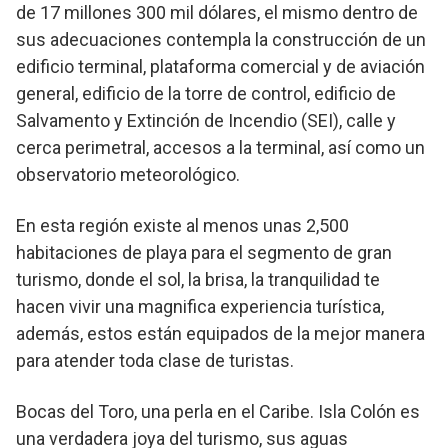
de 17 millones 300 mil dólares, el mismo dentro de
sus adecuaciones contempla la construcción de un
edificio terminal, plataforma comercial y de aviación
general, edificio de la torre de control, edificio de
Salvamento y Extinción de Incendio (SEI), calle y
cerca perimetral, accesos a la terminal, así como un
observatorio meteorológico.
En esta región existe al menos unas 2,500
habitaciones de playa para el segmento de gran
turismo, donde el sol, la brisa, la tranquilidad te
hacen vivir una magnifica experiencia turística,
además, estos están equipados de la mejor manera
para atender toda clase de turistas.
Bocas del Toro, una perla en el Caribe. Isla Colón es
una verdadera joya del turismo, sus aguas