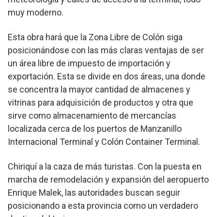
muy moderno.
Esta obra hará que la Zona Libre de Colón siga
posicionándose con las más claras ventajas de ser
un área libre de impuesto de importación y
exportación. Esta se divide en dos áreas, una donde
se concentra la mayor cantidad de almacenes y
vitrinas para adquisición de productos y otra que
sirve como almacenamiento de mercancías
localizada cerca de los puertos de Manzanillo
Internacional Terminal y Colón Container Terminal.
Chiriquí a la caza de más turistas. Con la puesta en
marcha de remodelación y expansión del aeropuerto
Enrique Malek, las autoridades buscan seguir
posicionando a esta provincia como un verdadero