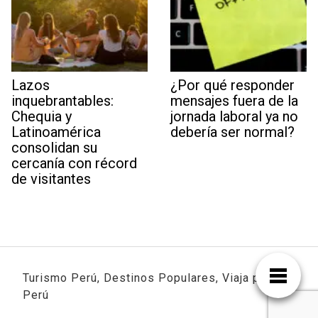
Lazos
¿Por qué responder
inquebrantables:
mensajes fuera de la
Chequia y
jornada laboral ya no
Latinoamérica
debería ser normal?
consolidan su
cercanía con récord
de visitantes
Turismo Perú, Destinos Populares, Viaja por
Perú