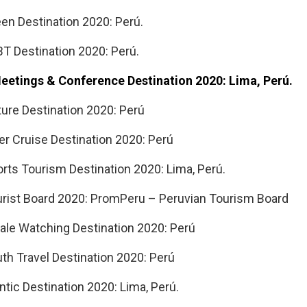
en Destination 2020: Perú.
T Destination 2020: Perú.
eetings & Conference Destination 2020: Lima, Perú.
ure Destination 2020: Perú
er Cruise Destination 2020: Perú
rts Tourism Destination 2020: Lima, Perú.
urist Board 2020: PromPeru – Peruvian Tourism Board
ale Watching Destination 2020: Perú
th Travel Destination 2020: Perú
ic Destination 2020: Lima, Perú.