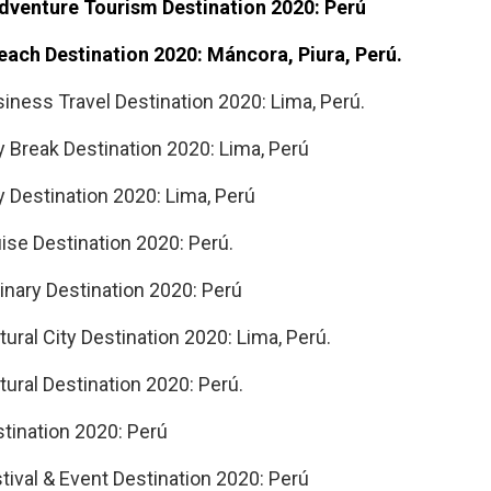
dventure Tourism Destination 2020: Perú
ach Destination 2020: Máncora, Piura, Perú.
iness Travel Destination 2020: Lima, Perú.
y Break Destination 2020: Lima, Perú
y Destination 2020: Lima, Perú
ise Destination 2020: Perú.
inary Destination 2020: Perú
ural City Destination 2020: Lima, Perú.
ural Destination 2020: Perú.
tination 2020: Perú
tival & Event Destination 2020: Perú