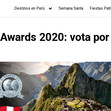
Destinos en Perú
Semana Santa
Fiestas Patr
 Awards 2020: vota por