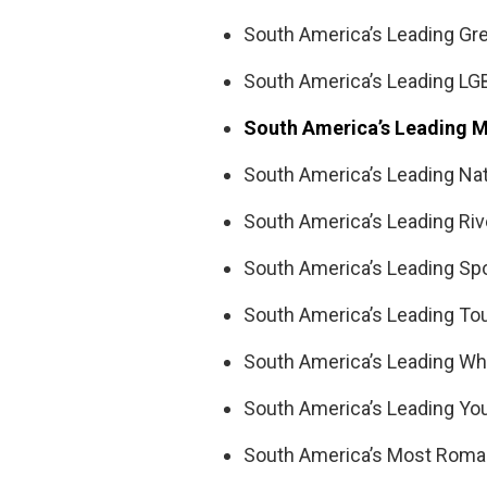
South America’s Leading Gre
South America’s Leading LGB
South America’s Leading M
South America’s Leading Nat
South America’s Leading Riv
South America’s Leading Spo
South America’s Leading To
South America’s Leading Wh
South America’s Leading You
South America’s Most Romant