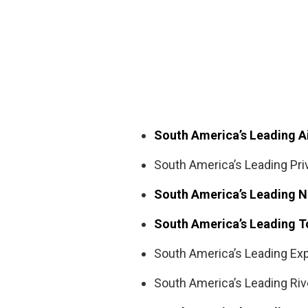
South America’s Leading A
South America’s Leading Pri
South America’s Leading Na
South America’s Leading To
South America’s Leading Ex
South America’s Leading Ri