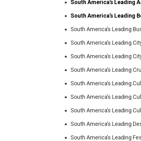
South America’s Leading A
South America’s Leading Be
South America’s Leading Bus
South America’s Leading Cit
South America’s Leading Cit
South America’s Leading Cru
South America’s Leading Cul
South America’s Leading Cult
South America’s Leading Cult
South America’s Leading Des
South America’s Leading Fes