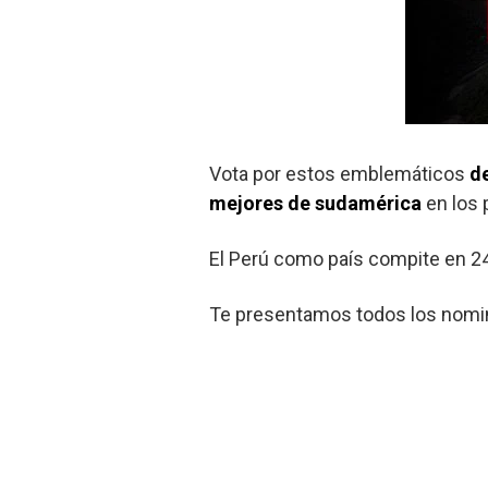
Vota por estos emblemáticos
de
mejores de sudamérica
en los
El Perú como país compite en 24
Te presentamos todos los nomin