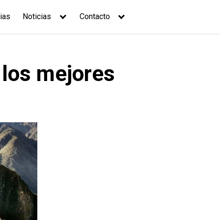
ias
Noticias
Contacto
 los mejores