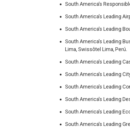
South America’s Responsib
South America’s Leading Air
South America’s Leading Bo
South America’s Leading Bus
Lima, Swissôtel Lima, Perú.
South America’s Leading Cas
South America’s Leading Cit
South America’s Leading Co
South America’s Leading Des
South America’s Leading Ec
South America’s Leading Gr