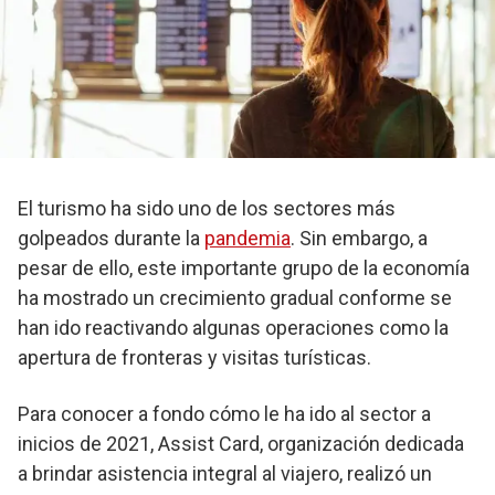
El turismo ha sido uno de los sectores más
golpeados durante la
pandemia
. Sin embargo, a
pesar de ello, este importante grupo de la economía
ha mostrado un crecimiento gradual conforme se
han ido reactivando algunas operaciones como la
apertura de fronteras y visitas turísticas.
Para conocer a fondo cómo le ha ido al sector a
inicios de 2021, Assist Card, organización dedicada
a brindar asistencia integral al viajero, realizó un