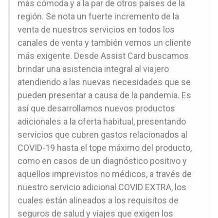
más cómoda y a la par de otros países de la
región. Se nota un fuerte incremento de la
venta de nuestros servicios en todos los
canales de venta y también vemos un cliente
más exigente. Desde Assist Card buscamos
brindar una asistencia integral al viajero
atendiendo a las nuevas necesidades que se
pueden presentar a causa de la pandemia. Es
así que desarrollamos nuevos productos
adicionales a la oferta habitual, presentando
servicios que cubren gastos relacionados al
COVID-19 hasta el tope máximo del producto,
como en casos de un diagnóstico positivo y
aquellos imprevistos no médicos, a través de
nuestro servicio adicional COVID EXTRA, los
cuales están alineados a los requisitos de
seguros de salud y viajes que exigen los