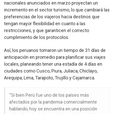
nacionales anunciados en marzo proyectan un
incremento en el sector turismo, lo que cambiará las
preferencias de los viajeros hacia destinos que
tengan mayor flexibilidad en cuanto a las
restricciones, y que garanticen el correcto
cumplimiento de los protocolos.
Así, los peruanos tomaron un tiempo de 31 días de
anticipación en promedio para planificar sus viajes
locales, planeando tener una estadía de 4 días en
ciudades como Cusco, Piura, Juliaca, Chiclayo,
Arequipa, Lima, Tarapoto, Trujillo y Cajamarca.
“Si bien Perú fue uno de los países más
afectados por la pandemia comercialmente
hablando, hoy se encuentra en una posición