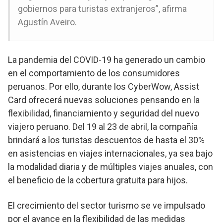
gobiernos para turistas extranjeros”, afirma
Agustín Aveiro.
La pandemia del COVID-19 ha generado un cambio
en el comportamiento de los consumidores
peruanos. Por ello, durante los CyberWow, Assist
Card ofrecerá nuevas soluciones pensando en la
flexibilidad, financiamiento y seguridad del nuevo
viajero peruano. Del 19 al 23 de abril, la compañía
brindará a los turistas descuentos de hasta el 30%
en asistencias en viajes internacionales, ya sea bajo
la modalidad diaria y de múltiples viajes anuales, con
el beneficio de la cobertura gratuita para hijos.
El crecimiento del sector turismo se ve impulsado
por el avance en la flexibilidad de las medidas