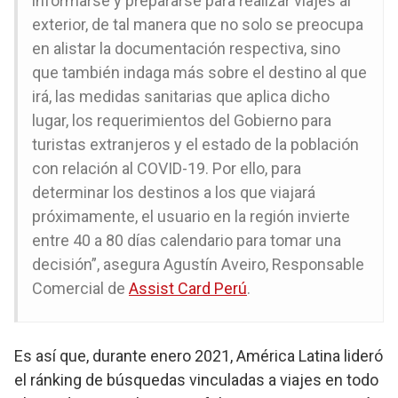
informarse y prepararse para realizar viajes al
exterior, de tal manera que no solo se preocupa
en alistar la documentación respectiva, sino
que también indaga más sobre el destino al que
irá, las medidas sanitarias que aplica dicho
lugar, los requerimientos del Gobierno para
turistas extranjeros y el estado de la población
con relación al COVID-19. Por ello, para
determinar los destinos a los que viajará
próximamente, el usuario en la región invierte
entre 40 a 80 días calendario para tomar una
decisión”, asegura Agustín Aveiro, Responsable
Comercial de
Assist Card Perú
.
Es así que, durante enero 2021, América Latina lideró
el ránking de búsquedas vinculadas a viajes en todo