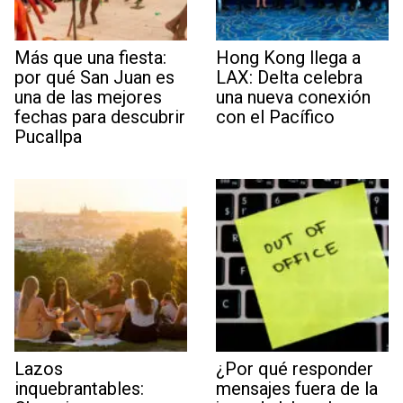
Más que una fiesta:
Hong Kong llega a
por qué San Juan es
LAX: Delta celebra
una de las mejores
una nueva conexión
fechas para descubrir
con el Pacífico
Pucallpa
Lazos
¿Por qué responder
inquebrantables:
mensajes fuera de la