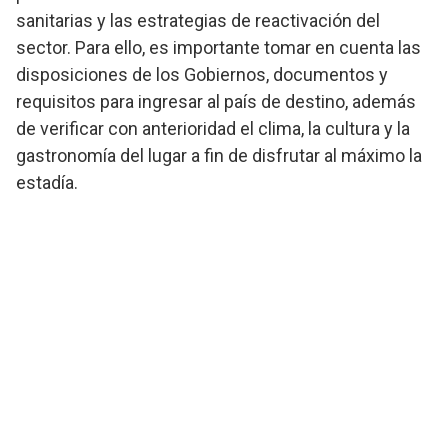
sanitarias y las estrategias de reactivación del
sector. Para ello, es importante tomar en cuenta las
disposiciones de los Gobiernos, documentos y
requisitos para ingresar al país de destino, además
de verificar con anterioridad el clima, la cultura y la
gastronomía del lugar a fin de disfrutar al máximo la
estadía.