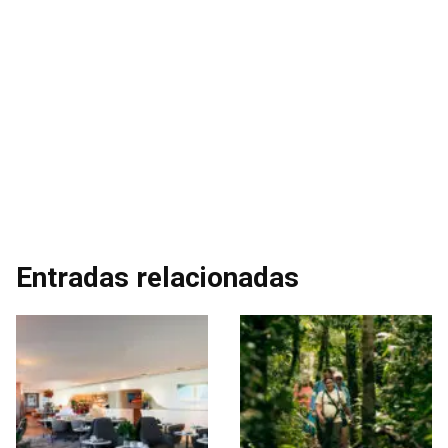
Entradas relacionadas