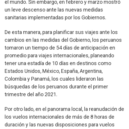
el mundo. Sin embargo, en febrero y marzo mostró
un leve descenso ante las nuevas medidas
sanitarias implementadas por los Gobiernos.
De esta manera, para planificar sus viajes ante los
cambios en las medidas del Gobierno, los peruanos
tomaron un tiempo de 54 días de anticipación en
promedio para viajes internacionales, planeando
tener una estadía de 10 días en destinos como
Estados Unidos, México, España, Argentina,
Colombia y Panamá, los cuales lideraron las
búsquedas de los peruanos durante el primer
trimestre del año 2021.
Por otro lado, en el panorama local, la reanudación de
los vuelos internacionales de más de 8 horas de
duración y las nuevas disposiciones para vuelos