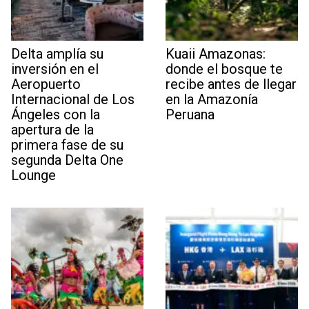
Delta amplía su
Kuaii Amazonas:
inversión en el
donde el bosque te
Aeropuerto
recibe antes de llegar
Internacional de Los
en la Amazonía
Ángeles con la
Peruana
apertura de la
primera fase de su
segunda Delta One
Lounge