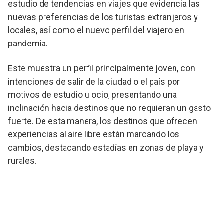
estudio de tendencias en viajes que evidencia las
nuevas preferencias de los turistas extranjeros y
locales, así como el nuevo perfil del viajero en
pandemia.
Este muestra un perfil principalmente joven, con
intenciones de salir de la ciudad o el país por
motivos de estudio u ocio, presentando una
inclinación hacia destinos que no requieran un gasto
fuerte. De esta manera, los destinos que ofrecen
experiencias al aire libre están marcando los
cambios, destacando estadías en zonas de playa y
rurales.