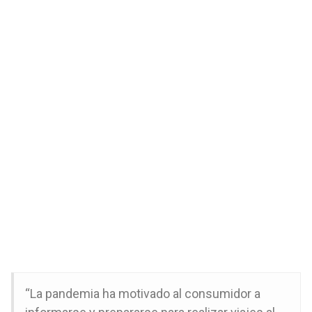
“La pandemia ha motivado al consumidor a