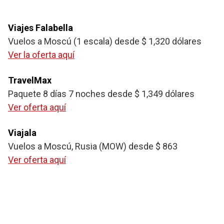
Viajes Falabella
Vuelos a Moscú (1 escala) desde $ 1,320 dólares
Ver la oferta aquí
TravelMax
Paquete 8 días 7 noches desde $ 1,349 dólares
Ver oferta aquí
Viajala
Vuelos a Moscú, Rusia (MOW) desde $ 863
Ver oferta aquí