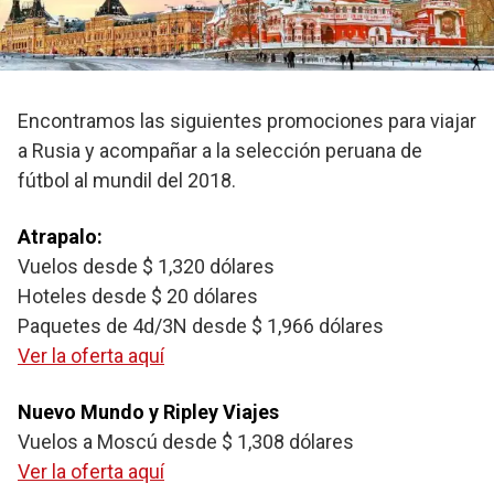
Encontramos las siguientes promociones para viajar
a Rusia y acompañar a la selección peruana de
fútbol al mundil del 2018.
Atrapalo:
Vuelos desde $ 1,320 dólares
Hoteles desde $ 20 dólares
Paquetes de 4d/3N desde $ 1,966 dólares
Ver la oferta aquí
Nuevo Mundo y Ripley Viajes
Vuelos a Moscú desde $ 1,308 dólares
Ver la oferta aquí