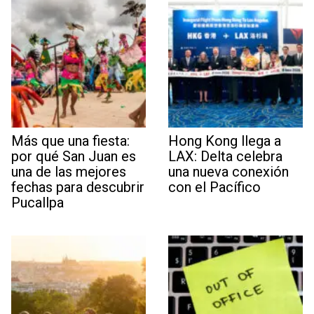
Más que una fiesta:
Hong Kong llega a
por qué San Juan es
LAX: Delta celebra
una de las mejores
una nueva conexión
fechas para descubrir
con el Pacífico
Pucallpa