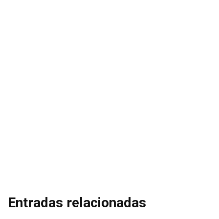
Entradas relacionadas