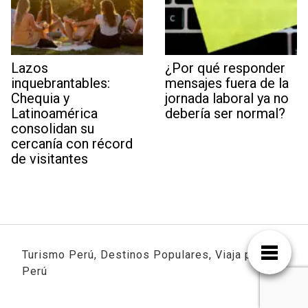
Lazos
¿Por qué responder
inquebrantables:
mensajes fuera de la
Chequia y
jornada laboral ya no
Latinoamérica
debería ser normal?
consolidan su
cercanía con récord
de visitantes
Turismo Perú, Destinos Populares, Viaja por
Perú