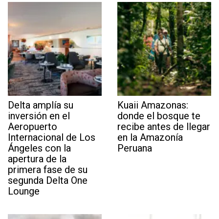
Delta amplía su
Kuaii Amazonas:
inversión en el
donde el bosque te
Aeropuerto
recibe antes de llegar
Internacional de Los
en la Amazonía
Ángeles con la
Peruana
apertura de la
primera fase de su
segunda Delta One
Lounge